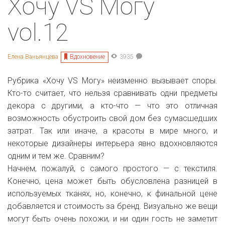
Хочу VS Могу
vol.12
Вдохновение
Елена Ваньянцева
3935
Рубрика «Хочу VS Могу» неизменно вызывает споры.
Кто-то считает, что нельзя сравнивать одни предметы
декора с другими, а кто-что — что это отличная
возможность обустроить свой дом без сумасшедших
затрат. Так или иначе, а красоты в мире много, и
некоторые дизайнеры интерьера явно вдохновляются
одним и тем же. Сравним?
Начнем, пожалуй, с самого простого — с текстиля.
Конечно, цена может быть обусловлена разницей в
используемых тканях, но, конечно, к финальной цене
добавляется и стоимость за бренд. Визуально же вещи
могут быть очень похожи, и ни один гость не заметит