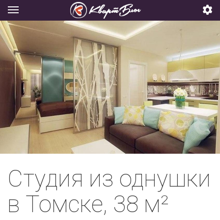
Студия из однушки
в Томске, 38 м²