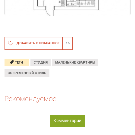
ДОБАВИТЬ В ИЗБРАННОЕ
16
ТЕГИ
СТУДИЯ
МАЛЕНЬКИЕ КВАРТИРЫ
СОВРЕМЕННЫЙ СТИЛЬ
Рекомендуемое
Комментарии