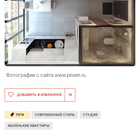
Фотографии с сайта
www.pinwin.ru
ДОБАВИТЬ В ИЗБРАННОЕ
15
ТЕГИ
СОВРЕМЕННЫЙ СТИЛЬ
СТУДИЯ
МАЛЕНЬКИЕ КВАРТИРЫ