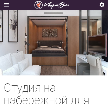
Студия на
набережной для