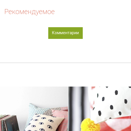
Рекомендуемое
Комментарии