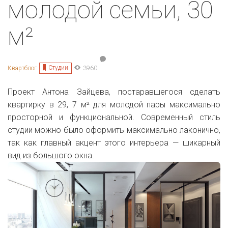
молодой семьи, 30
м²
Студии
Квартблог
3960
Проект
Антона Зайцева, постаравшегося сделать
квартирку в 29, 7
м²
для молодой пары максимально
просторной и функциональной. Современный стиль
студии можно было оформить максимально лаконично,
так как главный акцент этого интерьера — шикарный
вид из большого окна.