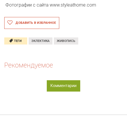
Фотографии с сайта
www.styleathome.com
ДОБАВИТЬ В ИЗБРАННОЕ
ТЕГИ
ЭКЛЕКТИКА
ЖИВОПИСЬ
Рекомендуемое
Комментарии