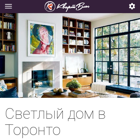
Светлый дом в
Торонто