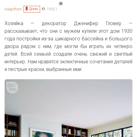
Дома
Квартблог
19021
Хозяйка — декоратор
Дженифер Гловер —
рассказывает, что они с мужем купили этот дом 1930
года постройки из-за шикарного бассейна и большого
двора рядом с ним, где могли бы играть их четверо
детей. Всей семьей создали очень свежий и светлый
интерьер. Нам нравятся эклектичные сочетания деталей
и пестрые краски, выбранные ими.