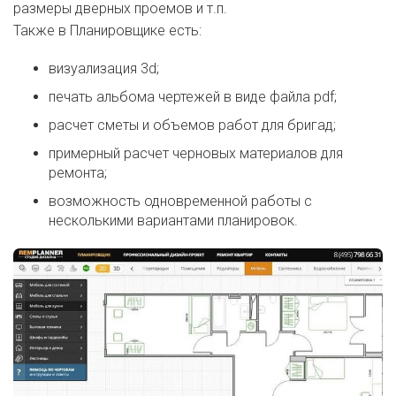
размеры дверных проемов и т.п.
Также в Планировщике есть:
визуализация 3d;
печать альбома чертежей в виде файла pdf;
расчет сметы и объемов работ для бригад;
примерный расчет черновых материалов для
ремонта;
возможность одновременной работы с
несколькими вариантами планировок.