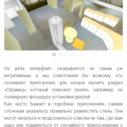
На деле интерфейс оказывается не таким уж
интуитивным, и мы советовали бы всякому, кто
скачивает приложение, для начала изучить раздел
«Справка», который поможет понять, например, не
очевидную процедуру установки дверей.
Как часто бывает в подобных приложениях, самым
сложным оказалось правильно разместить стены. Они
могут начаться и продолжиться совсем не там, где вам
надо или
подвинуться от случайного прикосновения к