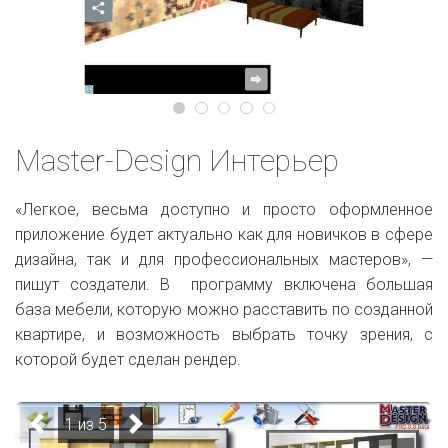
Master-Design Интерьер
«Легкое, весьма доступно и просто оформленное
приложение будет актуально как для новичков в сфере
дизайна, так и для профессиональных мастеров», —
пишут создатели. В программу включена большая
база мебели, которую можно расставить по созданной
квартире, и возможность выбрать точку зрения, с
которой будет сделан рендер.
1 из 5