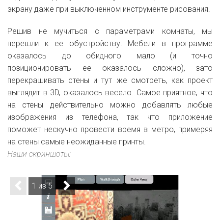
экрану даже
при выключенном инструменте рисования.
Решив не мучиться с параметрами комнаты, мы
перешли к ее обустройству. Мебели в программе
оказалось до обидного мало (и точно
позиционировать ее оказалось сложно), зато
перекрашивать стены и тут же смотреть, как проект
выглядит в 3D, оказалось весело. Самое приятное, что
на стены действительно можно добавлять любые
изображения из телефона, так что приложение
поможет нескучно провести время в метро, примеряя
на стены самые неожиданные принты.
Наши скриншоты:
1 из 5