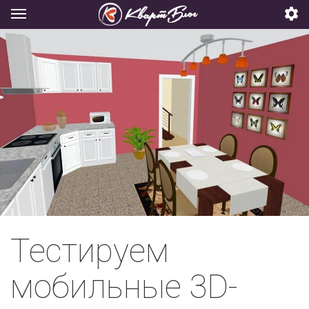
Тестируем
мобильные 3D-