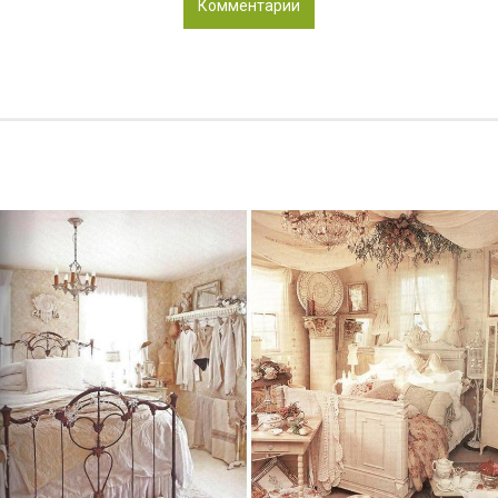
Комментарии