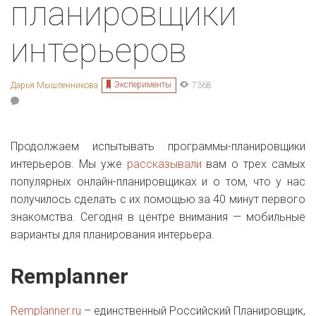
планировщики
интерьеров
Эксперименты
Дарья Мышленникова
7368
Продолжаем испытывать программы-планировщики
интерьеров. Мы уже
рассказывали
вам о трех самых
популярных онлайн-планировщиках и о том, что у нас
получилось сделать с их помощью за 40 минут первого
знакомства. Сегодня в центре внимания — мобильные
варианты для планирования интерьера.
Remplanner
Remplanner.ru
– единственный Российский Планировщик,