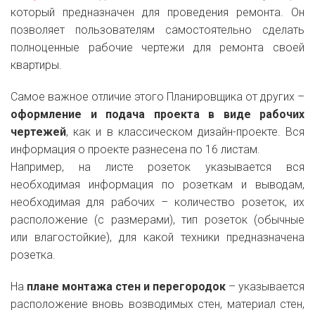
который предназначен для проведения ремонта. Он
позволяет пользователям самостоятельно сделать
полноценные рабочие чертежи для ремонта своей
квартиры.
Самое важное отличие этого Планировщика от других –
оформление и подача проекта в виде рабочих
чертежей
, как и в классическом дизайн-проекте. Вся
информация о проекте разнесена по 16 листам.
Например, на листе розеток указывается вся
необходимая информация по розеткам и выводам,
необходимая для рабочих – количество розеток, их
расположение (с размерами), тип розеток (обычные
или влагостойкие), для какой техники предназначена
розетка.
На
плане монтажа стен и перегородок
– указывается
расположение вновь возводимых стен, материал стен,