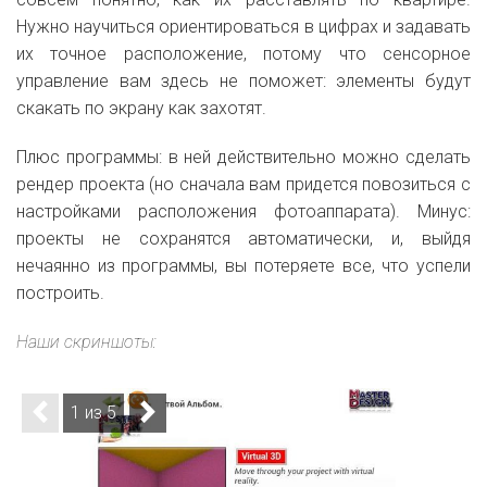
Нужно научиться ориентироваться в цифрах и задавать
их точное расположение, потому что сенсорное
управление вам здесь не поможет: элементы будут
скакать по экрану как захотят.
Плюс программы: в ней действительно можно сделать
рендер проекта (но сначала вам придется повозиться с
настройками расположения фотоаппарата). Минус:
проекты не сохранятся автоматически, и, выйдя
нечаянно из программы, вы потеряете все, что успели
построить.
Наши скриншоты:
1 из 5