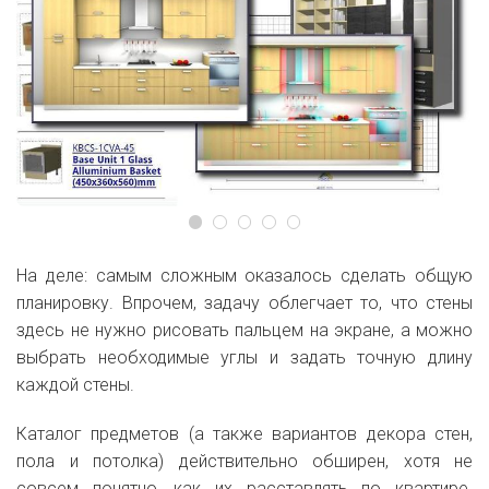
На деле: самым сложным оказалось сделать общую
планировку. Впрочем, задачу облегчает то, что стены
здесь не нужно рисовать пальцем на экране, а можно
выбрать необходимые углы и задать точную длину
каждой стены.
Каталог предметов (а также вариантов декора стен,
пола и потолка) действительно обширен, хотя не
совсем понятно, как их расставлять по квартире.