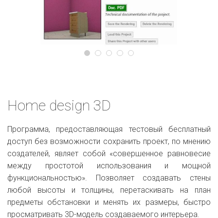
Home design 3D
Программа, предоставляющая тестовый бесплатный
доступ без возможности сохранить проект, по мнению
создателей, являет собой «с
овершенное равновесие
между простотой использования и мощной
функциональностью
»
. Позволяет создавать стены
любой высоты и толщины, перетаскивать на план
предметы обстановки и менять их размеры, быстро
просматривать 3D-модель создаваемого интерьера.