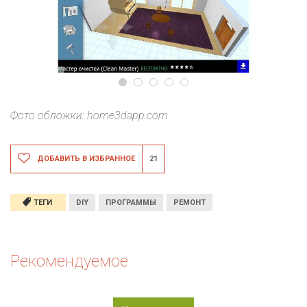
Фото обложки:
home3dapp.com
ДОБАВИТЬ В ИЗБРАННОЕ
21
ТЕГИ
DIY
ПРОГРАММЫ
РЕМОНТ
Рекомендуемое