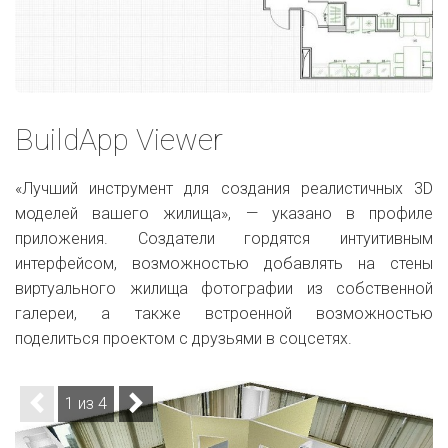
BuildApp Viewer
«Лучший инструмент для создания реалистичных 3D
моделей вашего жилища», — указано в профиле
приложения. Создатели гордятся интуитивным
интерфейсом, возможностью добавлять на стены
виртуального жилища фотографии из собственной
галереи, а также встроенной возможностью
поделиться проектом с друзьями в соцсетях.
1 из 4