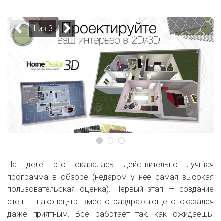
1 из 3
На деле это оказалась действительно лучшая
программа в обзоре (недаром у нее самая высокая
пользовательская оценка). Первый этап — создание
стен — наконец-то вместо раздражающего оказался
даже приятным. Все работает так, как ожидаешь: