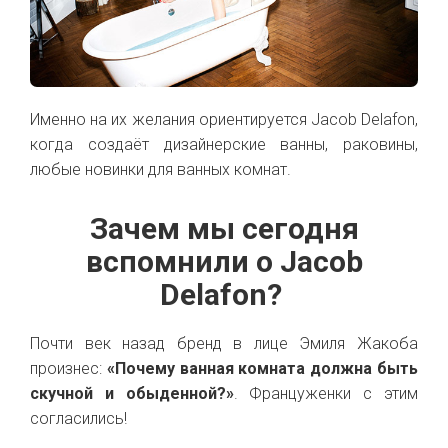
Именно на их желания ориентируется Jacob Delafon,
когда создаёт дизайнерские ванны, раковины,
любые новинки для ванных комнат.
Зачем мы сегодня
вспомнили о Jacob
Delafon?
Почти век назад бренд в лице Эмиля Жакоба
произнес:
«Почему ванная комната должна быть
скучной и обыденной?»
. Француженки с этим
согласились!