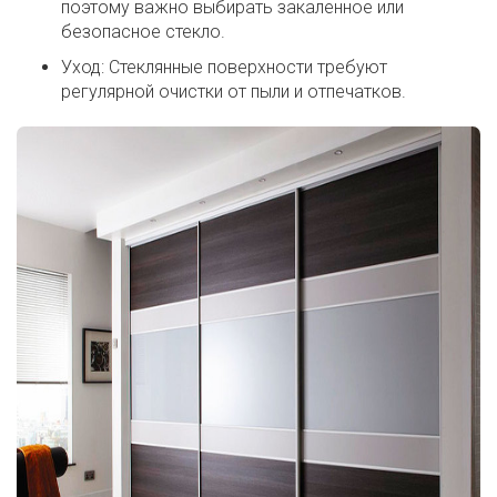
поэтому важно выбирать закаленное или
безопасное стекло.
Уход: Стеклянные поверхности требуют
регулярной очистки от пыли и отпечатков.