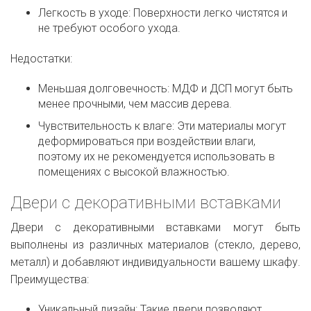
Легкость в уходе: Поверхности легко чистятся и
не требуют особого ухода.
Недостатки:
Меньшая долговечность: МДФ и ДСП могут быть
менее прочными, чем массив дерева.
Чувствительность к влаге: Эти материалы могут
деформироваться при воздействии влаги,
поэтому их не рекомендуется использовать в
помещениях с высокой влажностью.
Двери с декоративными вставками
Двери с декоративными вставками могут быть
выполнены из различных материалов (стекло, дерево,
металл) и добавляют индивидуальности вашему шкафу.
Преимущества:
Уникальный дизайн: Такие двери позволяют