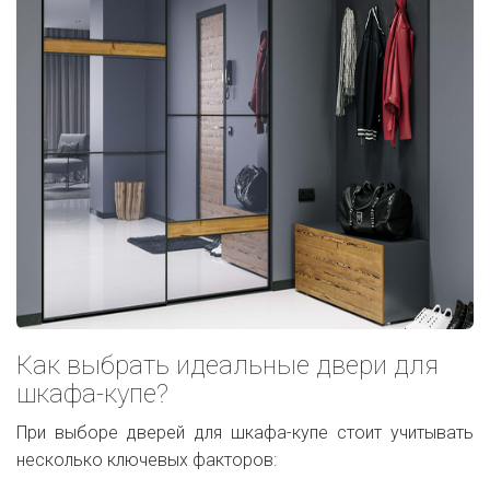
Как выбрать идеальные двери для
шкафа-купе?
При выборе дверей для шкафа-купе стоит учитывать
несколько ключевых факторов: