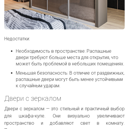
Недостатки:
Необходимость в пространстве: Распашные
двери требуют больше места для открытия, что
может быть проблемой в небольших помещениях.
Меньшая безопасность: В отличие от раздвижных,
распашные двери могут быть менее устойчивыми
к случайным ударам.
Двери с зеркалом
Двери с зеркалом — это стильный и практичный выбор
для шкафа-купе. Они визуально увеличивают
пространство и добавляют свет в комнату.