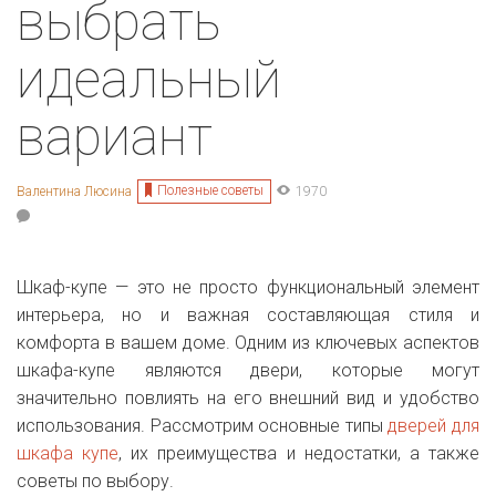
выбрать
идеальный
вариант
Полезные советы
Валентина Люсина
1970
Шкаф-купе — это не просто функциональный элемент
интерьера, но и важная составляющая стиля и
комфорта в вашем доме. Одним из ключевых аспектов
шкафа-купе являются двери, которые могут
значительно повлиять на его внешний вид и удобство
использования. Рассмотрим основные типы
дверей для
шкафа купе
, их преимущества и недостатки, а также
советы по выбору.