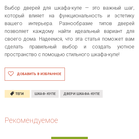
Выбор дверей для шкафа-купе — это важный шаг,
который влияет на функциональность и эстетику
вашего интерьера. Разнообразие типов дверей
позволяет каждому найти идеальный вариант для
своего дома. Надеемся, что эта статья поможет вам
сделать правильный выбор и создать уютное
пространство с помощью стильного шкафа-купе!
ДОБАВИТЬ В ИЗБРАННОЕ
ТЕГИ
ШКАФ-КУПЕ
ДВЕРИ ШКАФА-КУПЕ
Рекомендуемое