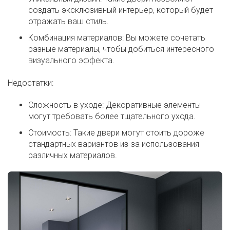
создать эксклюзивный интерьер, который будет
отражать ваш стиль.
Комбинация материалов: Вы можете сочетать
разные материалы, чтобы добиться интересного
визуального эффекта.
Недостатки:
Сложность в уходе: Декоративные элементы
могут требовать более тщательного ухода.
Стоимость: Такие двери могут стоить дороже
стандартных вариантов из-за использования
различных материалов.