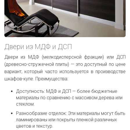
Двери из МДФ и ДСП
Двери из МДФ (мелкодисперсной фракции) или ДСП
(древесно-стружечной плиты) — это доступный по цене
вариант, который часто используется в производстве
шкафов-купе. Преимущества:
Доступность: МДФ и ДСП — более бюджетные
материалы по сравнению с массивом дерева или
стеклом.
Разнообразие отделок: Эти материалы могут быть
ламинированы или покрыты пленкой различных
цветов и текстур.