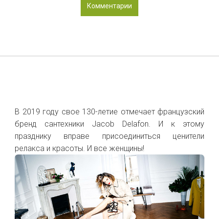
Комментарии
В 2019 году свое 130-летие отмечает французский
бренд сантехники Jacob Delafon. И к этому
празднику вправе присоединиться ценители
релакса и красоты. И все женщины!