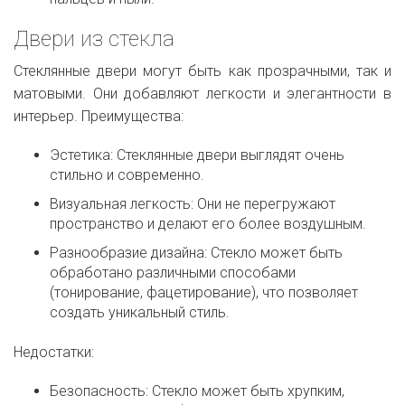
Двери из стекла
Стеклянные двери могут быть как прозрачными, так и
матовыми. Они добавляют легкости и элегантности в
интерьер. Преимущества:
Эстетика: Стеклянные двери выглядят очень
стильно и современно.
Визуальная легкость: Они не перегружают
пространство и делают его более воздушным.
Разнообразие дизайна: Стекло может быть
обработано различными способами
(тонирование, фацетирование), что позволяет
создать уникальный стиль.
Недостатки:
Безопасность: Стекло может быть хрупким,