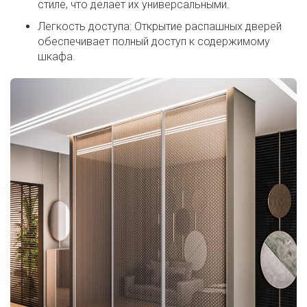
стиле, что делает их универсальными.
Легкость доступа: Открытие распашных дверей
обеспечивает полный доступ к содержимому
шкафа.