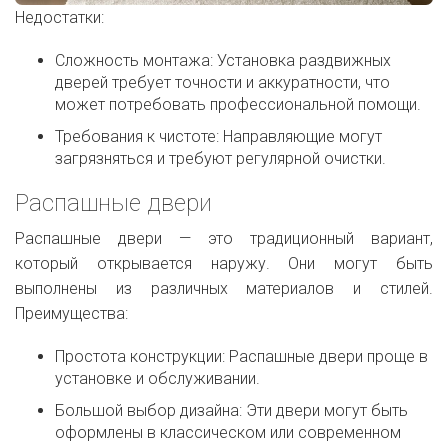
Недостатки:
Сложность монтажа: Установка раздвижных
дверей требует точности и аккуратности, что
может потребовать профессиональной помощи.
Требования к чистоте: Направляющие могут
загрязняться и требуют регулярной очистки.
Распашные двери
Распашные двери — это традиционный вариант,
который открывается наружу. Они могут быть
выполнены из различных материалов и стилей.
Преимущества:
Простота конструкции: Распашные двери проще в
установке и обслуживании.
Большой выбор дизайна: Эти двери могут быть
оформлены в классическом или современном