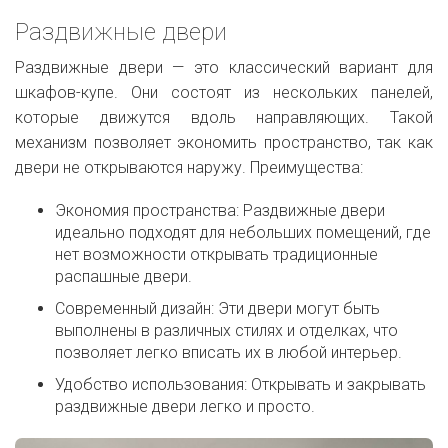
Раздвижные двери
Раздвижные двери — это классический вариант для
шкафов-купе. Они состоят из нескольких панелей,
которые движутся вдоль направляющих. Такой
механизм позволяет экономить пространство, так как
двери не открываются наружу. Преимущества:
Экономия пространства: Раздвижные двери
идеально подходят для небольших помещений, где
нет возможности открывать традиционные
распашные двери.
Современный дизайн: Эти двери могут быть
выполнены в различных стилях и отделках, что
позволяет легко вписать их в любой интерьер.
Удобство использования: Открывать и закрывать
раздвижные двери легко и просто.