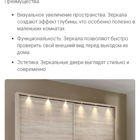
Преимущества:
Визуальное увеличение пространства: Зеркала
создают эффект глубины, что особенно полезно в
маленьких комнатах.
Функциональность: Зеркала позволяют быстро
проверить свой внешний вид перед выходом из
дома.
Эстетика: Зеркальные двери выглядят стильно и
современно.