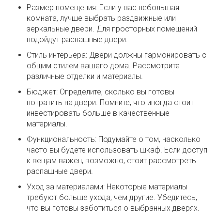
Размер помещения: Если у вас небольшая
комната, лучше выбрать раздвижные или
зеркальные двери. Для просторных помещений
подойдут распашные двери.
Стиль интерьера: Двери должны гармонировать с
общим стилем вашего дома. Рассмотрите
различные отделки и материалы.
Бюджет: Определите, сколько вы готовы
потратить на двери. Помните, что иногда стоит
инвестировать больше в качественные
материалы.
Функциональность: Подумайте о том, насколько
часто вы будете использовать шкаф. Если доступ
к вещам важен, возможно, стоит рассмотреть
распашные двери.
Уход за материалами: Некоторые материалы
требуют больше ухода, чем другие. Убедитесь,
что вы готовы заботиться о выбранных дверях.