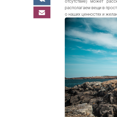
отсутствие) может рас
располагаем вещи в прост
о наших ценностях и жела