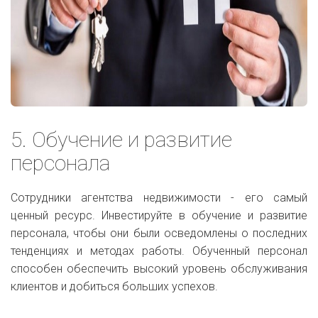
5. Обучение и развитие
персонала
Сотрудники агентства недвижимости - его самый
ценный ресурс. Инвестируйте в обучение и развитие
персонала, чтобы они были осведомлены о последних
тенденциях и методах работы. Обученный персонал
способен обеспечить высокий уровень обслуживания
клиентов и добиться больших успехов.