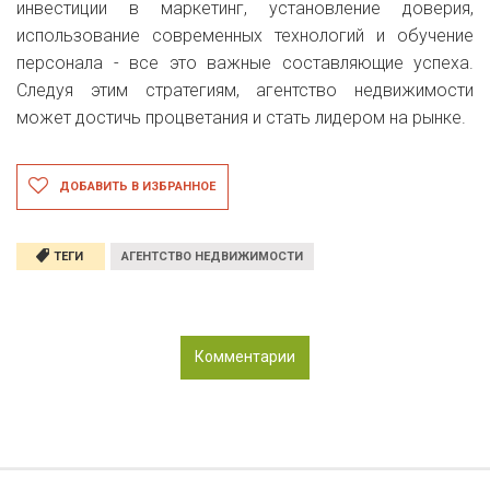
инвестиции в маркетинг, установление доверия,
использование современных технологий и обучение
персонала - все это важные составляющие успеха.
Следуя этим стратегиям, агентство недвижимости
может достичь процветания и стать лидером на рынке.
ДОБАВИТЬ В ИЗБРАННОЕ
ТЕГИ
АГЕНТСТВО НЕДВИЖИМОСТИ
Комментарии