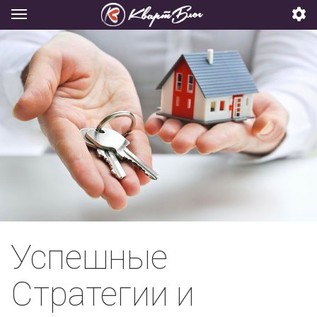
Успешные
Стратегии и