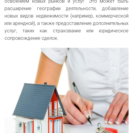
освоением новых рынков и услуг. Это может быть
расширение географии деятельности, добавление
новых видов недвижимости (например, коммерческой
или арендной), а также предоставление дополнительных
услуг, таких как страхование или юридическое
сопровождение сделок.