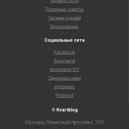
Идем в гости
Полезные советы
Своими руками
Вдохновение
Социальные сети
Facebook
Вконтакте
Вконтакте DIY
Одноклассники
Instagram
Pinterest
© Kvartblog
Москва, Ленинский проспект, 109