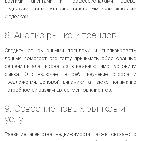
другими агентами и профессионалами сферы
недвижимости могут привести к новым возможностям
и сделкам.
8. Анализ рынка и трендов
Следить за рыночными трендами и анализировать
данные помогает агентству принимать обоснованные
решения и адаптироваться к изменяющимся условиям
рынка. Это включает в себя изучение спроса и
предложения, ценовой динамики, а также понимание
потребностей различных сегментов клиентов.
9. Освоение новых рынков и
услуг
Развитие агентства недвижимости также связано с