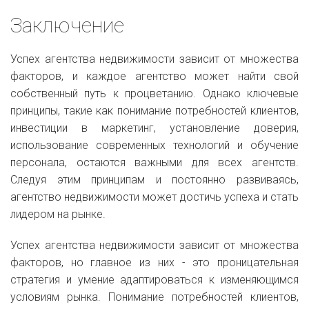
Заключение
Успех агентства недвижимости зависит от множества
факторов, и каждое агентство может найти свой
собственный путь к процветанию. Однако ключевые
принципы, такие как понимание потребностей клиентов,
инвестиции в маркетинг, установление доверия,
использование современных технологий и обучение
персонала, остаются важными для всех агентств.
Следуя этим принципам и постоянно развиваясь,
агентство недвижимости может достичь успеха и стать
лидером на рынке.
Успех агентства недвижимости зависит от множества
факторов, но главное из них - это проницательная
стратегия и умение адаптироваться к изменяющимся
условиям рынка. Понимание потребностей клиентов,