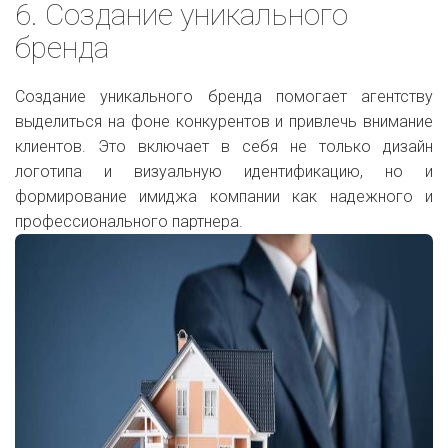
6. Создание уникального
бренда
Создание уникального бренда помогает агентству
выделиться на фоне конкурентов и привлечь внимание
клиентов. Это включает в себя не только дизайн
логотипа и визуальную идентификацию, но и
формирование имиджа компании как надежного и
профессионального партнера.