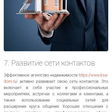
7. Развитие сети контактов
Эффективное агентство недвижимости
https://www.bsa-
dom.ru/
активно развивает свою сеть контактов. Это
включает в себя участие в профессиональных
мероприятиях, встречах с коллегами и клиентами, а
также использование социальных сетей для
расширения круга общения. Хорошие отношения с