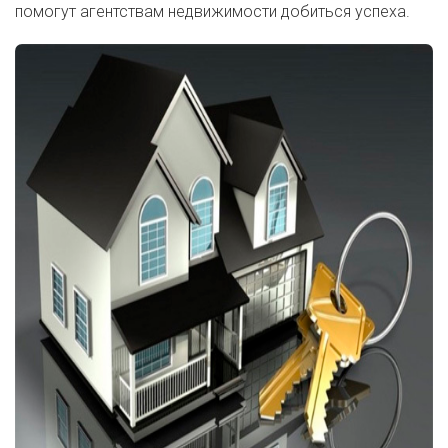
помогут агентствам недвижимости добиться успеха.