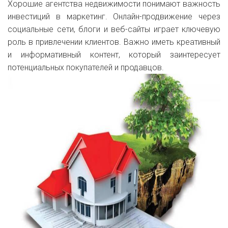
Хорошие агентства недвижимости понимают важность
инвестиций в маркетинг. Онлайн-продвижение через
социальные сети, блоги и веб-сайты играет ключевую
роль в привлечении клиентов. Важно иметь креативный
и информативный контент, который заинтересует
потенциальных покупателей и продавцов.