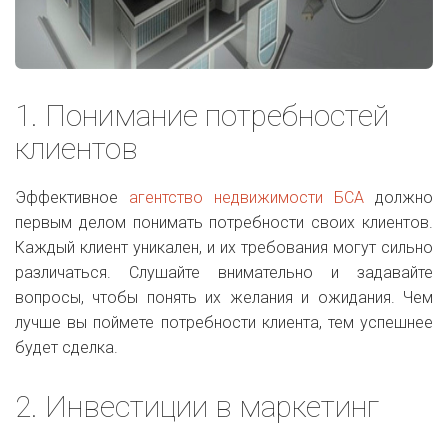
1. Понимание потребностей
клиентов
Эффективное
агентство недвижимости БСА
должно
первым делом понимать потребности своих клиентов.
Каждый клиент уникален, и их требования могут сильно
различаться. Слушайте внимательно и задавайте
вопросы, чтобы понять их желания и ожидания. Чем
лучше вы поймете потребности клиента, тем успешнее
будет сделка.
2. Инвестиции в маркетинг