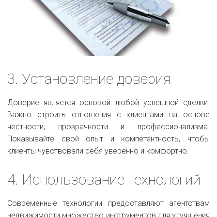
3. Установление доверия
Доверие является основой любой успешной сделки.
Важно строить отношения с клиентами на основе
честности, прозрачности и профессионализма.
Показывайте свой опыт и компетентность, чтобы
клиенты чувствовали себя уверенно и комфортно.
4. Использование технологий
Современные технологии предоставляют агентствам
недвижимости множество инструментов для улучшения