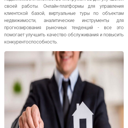
своей работы. Онлайн-платформы для управления
клиентской базой, виртуальные туры по объектам
недвижимости, аналитические инструменты для
прогнозирования рыночных тенденций - все это
помогает улучшить качество обслуживания и повысить
конкурентоспособность.