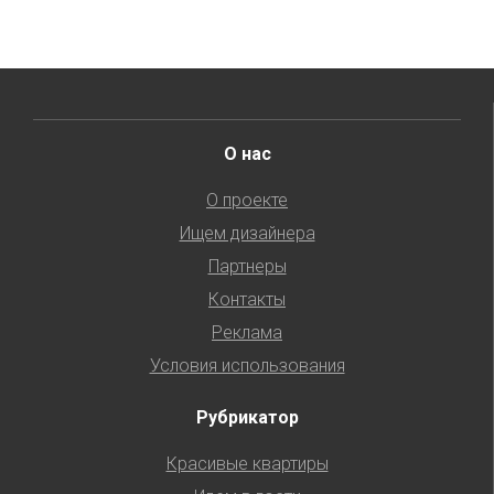
О нас
О проекте
Ищем дизайнера
Партнеры
Контакты
Реклама
Условия использования
Рубрикатор
Красивые квартиры