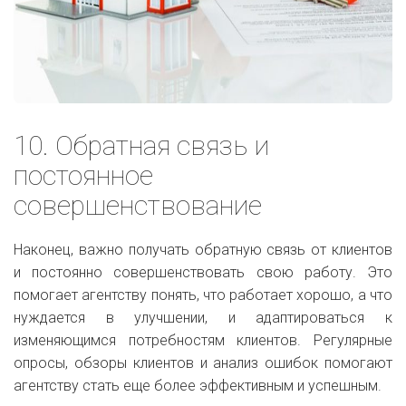
10. Обратная связь и
постоянное
совершенствование
Наконец, важно получать обратную связь от клиентов
и постоянно совершенствовать свою работу. Это
помогает агентству понять, что работает хорошо, а что
нуждается в улучшении, и адаптироваться к
изменяющимся потребностям клиентов. Регулярные
опросы, обзоры клиентов и анализ ошибок помогают
агентству стать еще более эффективным и успешным.