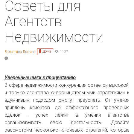
Советы для
Агентств
Недвижимости
Дома
Валентина Люсина
1137
Уверенные шаги к процветанию
В сфере недвижимости конкуренция остается высокой,
и только агентства с проницательными стратегиями и
вдумчивым подходом смогут преуспеть. От умения
привлечь клиентов до эффективного проведения
сделок - успех лежит в умении агентства
организовывать свою деятельность. Давайте
рассмотрим несколько ключевых стратегий, которые