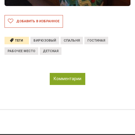
ДОБАВИТЬ В ИЗБРАННОЕ
ТЕГИ
БИРЮЗОВЫЙ
СПАЛЬНЯ
ГОСТИНАЯ
РАБОЧЕЕ МЕСТО
ДЕТСКАЯ
Комментарии