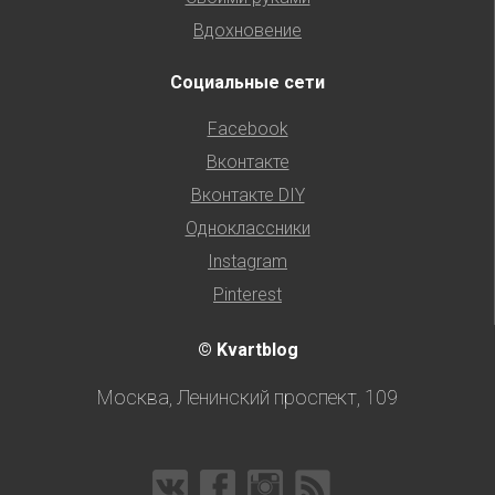
Вдохновение
Социальные сети
Facebook
Вконтакте
Вконтакте DIY
Одноклассники
Instagram
Pinterest
© Kvartblog
Москва, Ленинский проспект, 109