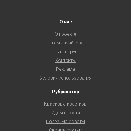
О нас
О проекте
Ищем дизайнера
Партнеры
Контакты
Реклама
Условия использования
Рубрикатор
Красивые квартиры
Идем в гости
Полезные советы
Своими руками