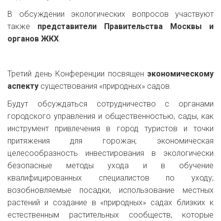
В обсуждении экологических вопросов участвуют
также
представители Правительства Москвы и
органов ЖКХ
.
Третий день Конференции посвящен
экономическому
аспекту
существования «природных» садов.
Будут обсуждаться сотрудничество с органами
городского управления и общественностью, сады, как
инструмент привлечения в город туристов и точки
притяжения для горожан; экономическая
целесообразность инвестирования в экологически
безопасные методы ухода и в обучение
квалифицированных специалистов по уходу;
возобновляемые посадки, использование местных
растений и создание в «природных» садах близких к
естественным растительных сообществ, которые