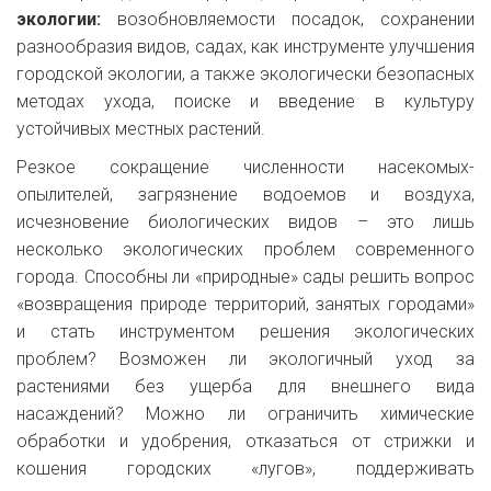
экологии:
возобновляемости посадок, сохранении
разнообразия видов, садах, как инструменте улучшения
городской экологии, а также экологически безопасных
методах ухода, поиске и введение в культуру
устойчивых местных растений.
Резкое сокращение численности насекомых-
опылителей, загрязнение водоемов и воздуха,
исчезновение биологических видов – это лишь
несколько экологических проблем современного
города. Способны ли «природные» сады решить вопрос
«возвращения природе территорий, занятых городами»
и стать инструментом решения экологических
проблем? Возможен ли экологичный уход за
растениями без ущерба для внешнего вида
насаждений? Можно ли ограничить химические
обработки и удобрения, отказаться от стрижки и
кошения городских «лугов», поддерживать