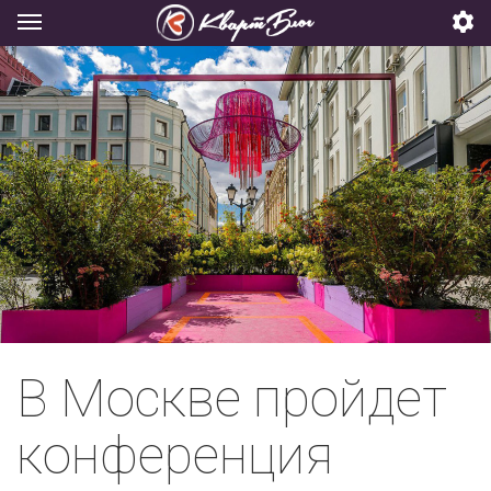
В Москве пройдет
конференция