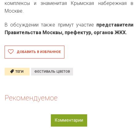
комплексы и знаменитая Крымская набережная в
Москве.
В обсуждении также примут участие
представители
Правительства Москвы, префектур, органов ЖКХ.
ДОБАВИТЬ В ИЗБРАННОЕ
ТЕГИ
ФЕСТИВАЛЬ ЦВЕТОВ
Рекомендуемое
Комментарии