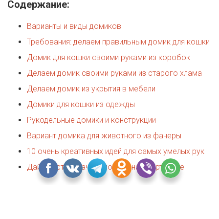
Содержание:
Варианты и виды домиков
Требования: делаем правильным домик для кошки
Домик для кошки своими руками из коробок
Делаем домик своими руками из старого хлама
Делаем домик из укрытия в мебели
Домики для кошки из одежды
Рукодельные домики и конструкции
Вариант домика для животного из фанеры
10 очень креативных идей для самых умелых рук
Дайджест кошачьих постов на Квартблоге
Варианты и виды домиков