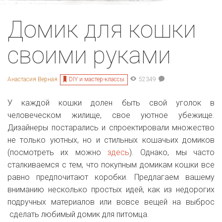
Домик для кошки
своими руками
DIY и мастер-классы
Анастасия Верная
52349
У каждой кошки долен быть свой уголок в
человеческом жилище, свое уютное убежище.
Дизайнеры постарались и спроектировали множество
не только уютных, но и стильных кошачьих домиков
(посмотреть их можно
здесь
). Однако, мы часто
сталкиваемся с тем, что покупным домикам кошки все
равно предпочитают коробки. Предлагаем вашему
вниманию несколько простых идей, как из недорогих
подручных материалов или вовсе вещей на выброс
сделать любимый домик для питомца.