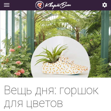
Вещь дня: горшок
для цветов