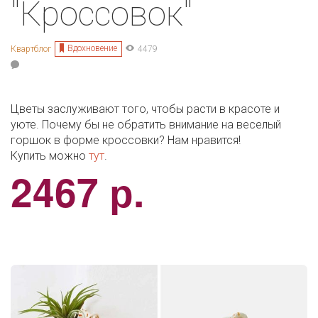
"Кроссовок"
Вдохновение
Квартблог
4479
Цветы заслуживают того, чтобы расти в красоте и
уюте. Почему бы не обратить внимание на веселый
горшок в форме кроссовки? Нам нравится!
Купить можно
тут
.
2467 р.