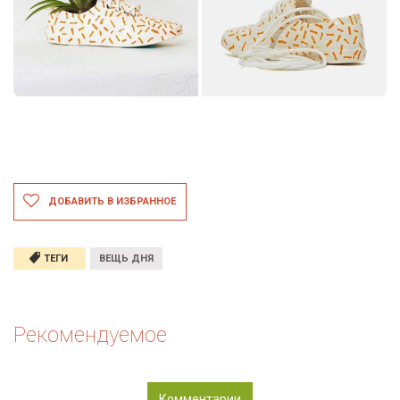
ДОБАВИТЬ В ИЗБРАННОЕ
ТЕГИ
ВЕЩЬ ДНЯ
Рекомендуемое
Комментарии