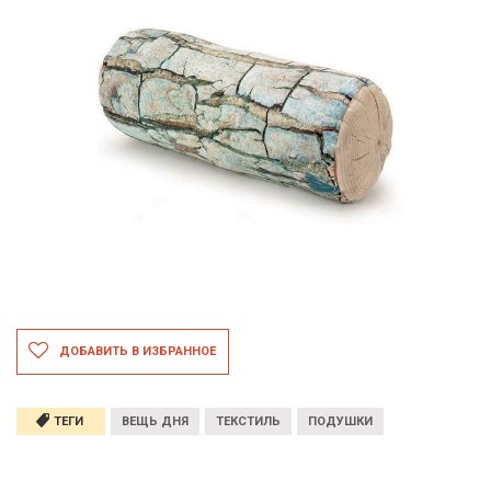
ДОБАВИТЬ В ИЗБРАННОЕ
ТЕГИ
ВЕЩЬ ДНЯ
ТЕКСТИЛЬ
ПОДУШКИ