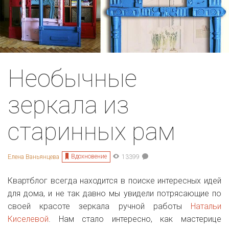
Необычные
зеркала из
старинных рам
Вдохновение
Елена Ваньянцева
13399
Квартблог всегда находится в поиске интересных идей
для дома, и не так давно мы увидели потрясающие по
своей красоте зеркала ручной работы
Натальи
Киселевой
. Нам стало интересно, как мастерице