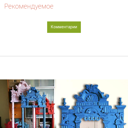
Рекомендуемое
Комментарии