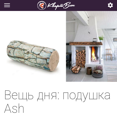
Вещь дня: подушка
Ash