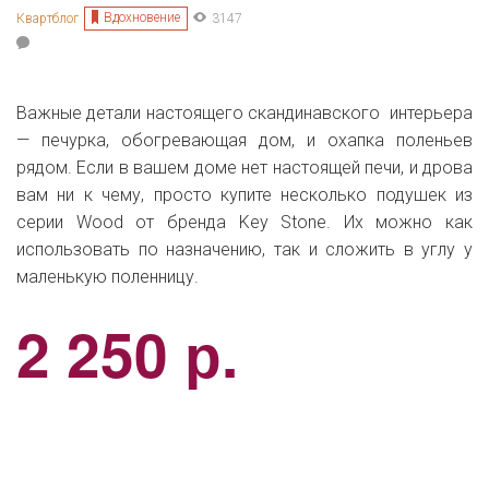
Вдохновение
Квартблог
3147
Важные детали настоящего скандинавского интерьера
— печурка, обогревающая дом, и охапка поленьев
рядом. Если в вашем доме нет настоящей печи, и дрова
вам ни к чему, просто купите несколько подушек из
серии Wood от бренда Key Stone. Их можно как
использовать по назначению, так и сложить в углу у
маленькую поленницу.
2 250 р.