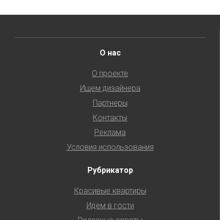
О нас
О проекте
Ищем дизайнера
Партнеры
Контакты
Реклама
Условия использования
Рубрикатор
Красивые квартиры
Идем в гости