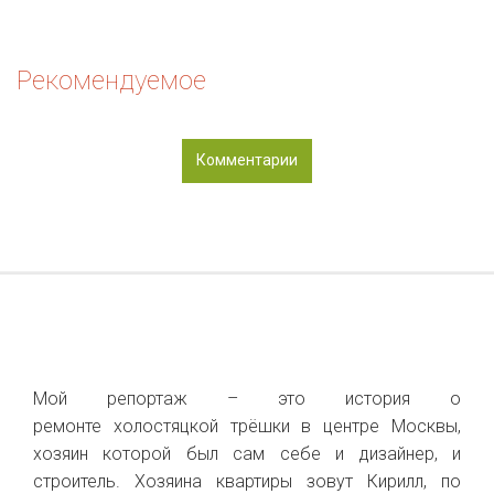
Рекомендуемое
Комментарии
Мой репортаж – это история о
ремонте холостяцкой трёшки в центре Москвы,
хозяин которой был сам себе и дизайнер, и
строитель. Хозяина квартиры зовут Кирилл,
по