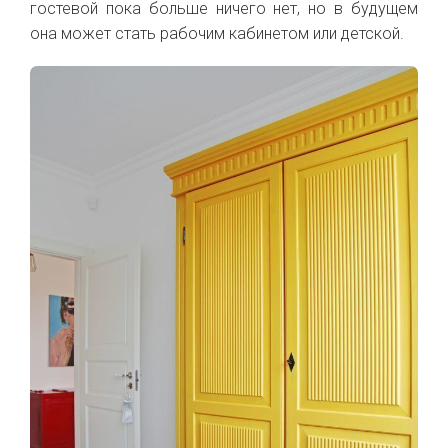
гостевой пока больше ничего нет, но в будущем
она может стать рабочим кабинетом или детской.