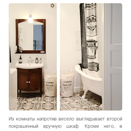
Из комнаты напротив весело выглядывает второй
покрашенный вручную шкаф. Кроме него, в