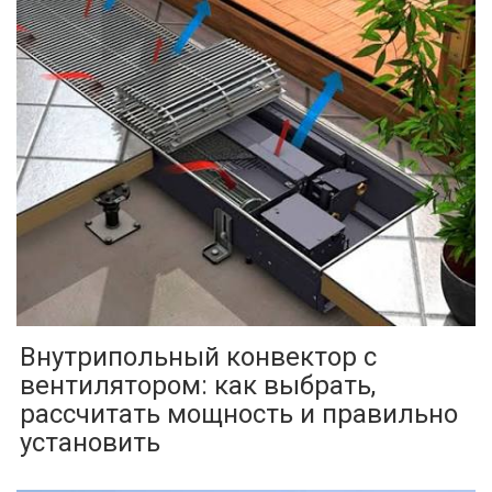
Внутрипольный конвектор с
вентилятором: как выбрать,
рассчитать мощность и правильно
установить