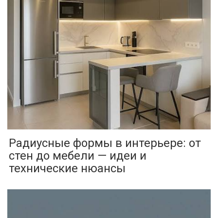
Радиусные формы в интерьере: от
стен до мебели — идеи и
технические нюансы