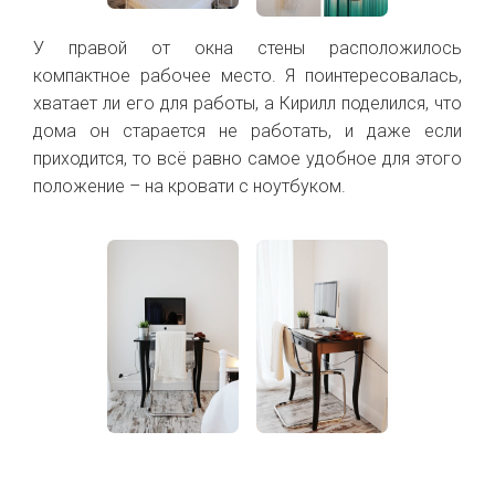
У правой от окна стены расположилось
компактное рабочее место. Я поинтересовалась,
хватает ли его для работы, а Кирилл поделился, что
дома он старается не работать, и даже если
приходится, то всё равно самое удобное для этого
положение – на кровати с ноутбуком.