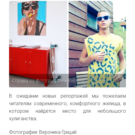
Справа на фотографии – Кирилл
В ожидании новых репортажей мы пожелаем
читателям современного, комфортного жилища, в
котором найдётся место для небольшого
хулиганства.
Фотографии: Вероника Грицай