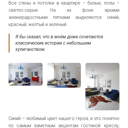
Все стены и потолки в квартире – белые, полы –
светло-серые. На их фоне яркими
жизнерадостными пятнами выделяются синий,
красный, желтый и зелёный.
Я бы сказал, что в моём доме сочетаются
классические истории с небольшим
хулиганством.
Синий – любимый цвет нашего героя, и это понятно
по самым заметным акцентам гостиной: креслу,