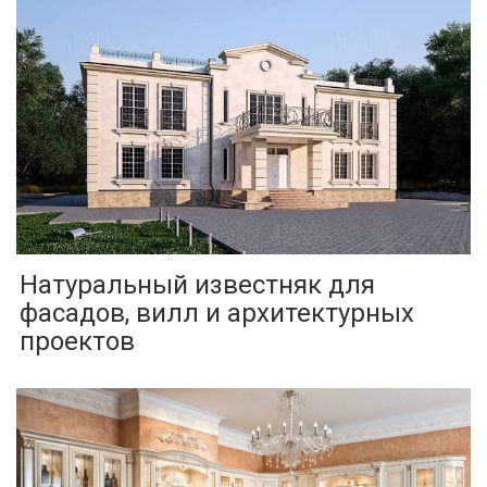
Натуральный известняк для
фасадов, вилл и архитектурных
проектов