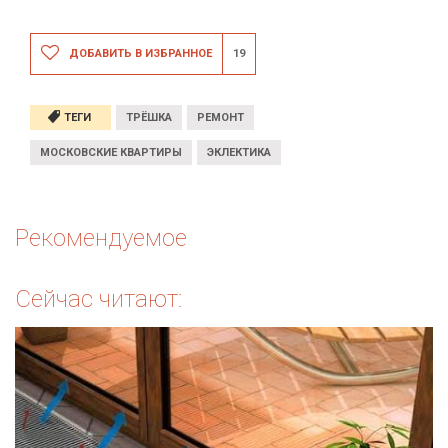
ДОБАВИТЬ В ИЗБРАННОЕ
19
ТЕГИ
ТРЁШКА
РЕМОНТ
МОСКОВСКИЕ КВАРТИРЫ
ЭКЛЕКТИКА
Рекомендуемое
Сейчас читают: