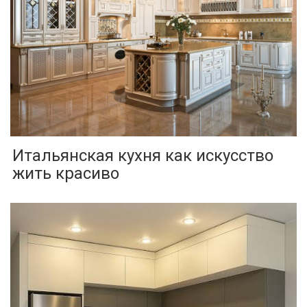
Итальянская кухня как искусство
жить красиво