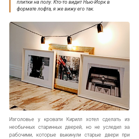
плитки на полу.
Кто-то видит Нью-Йорк в
формате лофта, я же вижу его так.
Изголовье у кровати Кирилл хотел сделать из
необычных старинных дверей, но не уследил за
рабочими, которые выкинули старые двери при