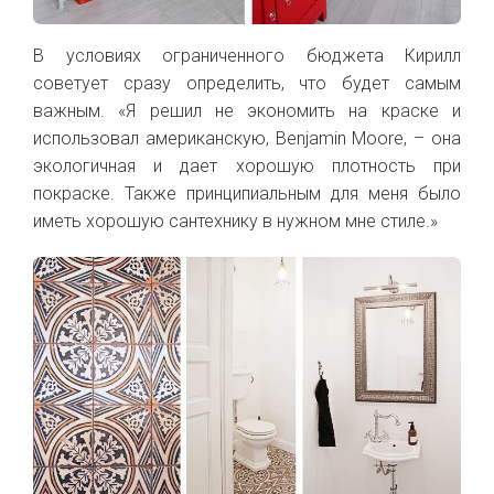
В условиях ограниченного бюджета Кирилл
советует сразу определить, что будет самым
важным.
«Я
решил не экономить на краске и
использовал американскую, Benjamin Moore, – она
экологичная и дает хорошую плотность при
покраске. Также принципиальным для меня было
иметь хорошую сантехнику в нужном мне стиле.
»