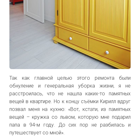
Так как главной целью этого ремонта были
обнуление и генеральная уборка жизни, я не
расстроилась, что не нашла каких-то памятных
вещей в квартире. Но к концу съёмки Кирилл вдруг
позвал меня на кухню: «Вот, кстати, из памятных
вещей – кружка со львом, которую мне подарил
папа в 94-м году. До сих пор не разбилась и
путешествует со мной».