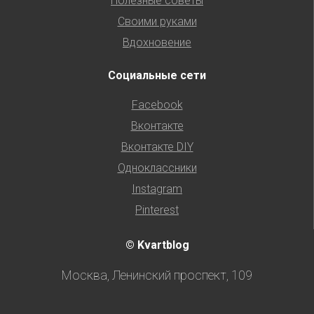
Полезные советы
Своими руками
Вдохновение
Социальные сети
Facebook
Вконтакте
Вконтакте DIY
Одноклассники
Instagram
Pinterest
© Kvartblog
Москва, Ленинский проспект, 109