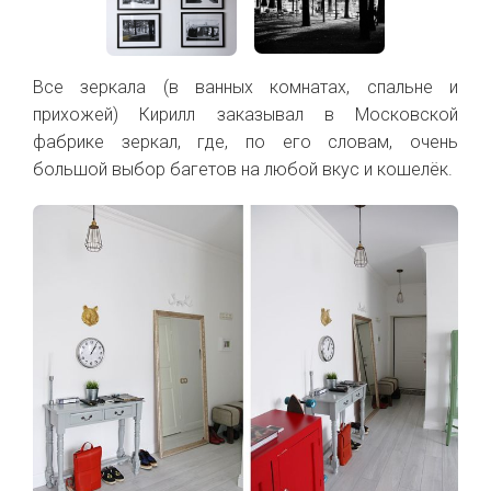
Все зеркала (в ванных комнатах, спальне и
прихожей) Кирилл заказывал в Московской
фабрике зеркал, где, по его словам, очень
большой выбор багетов на любой вкус и кошелёк.