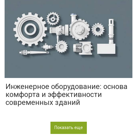
Инженерное оборудование: основа
комфорта и эффективности
современных зданий
Показать еще