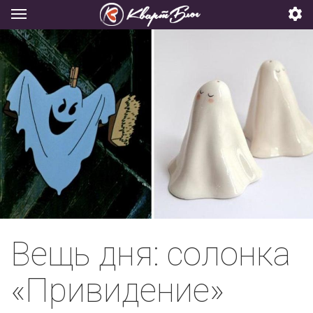
Вещь дня: солонка
«Привидение»