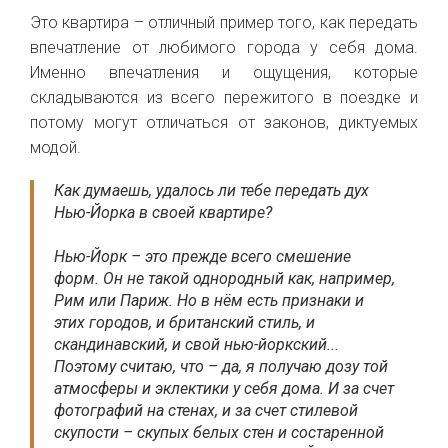
Это квартира – отличный пример того, как передать
впечатление от любимого города у себя дома.
Именно впечатления и ощущения, которые
складываются из всего пережитого в поездке и
потому могут отличаться от законов, диктуемых
модой.
Как думаешь, удалось ли тебе передать дух
Нью-Йорка в своей квартире?
Нью-Йорк – это прежде всего смешение
форм. Он не такой однородный как, например,
Рим или Париж. Но в нём есть признаки и
этих городов, и британский стиль, и
скандинавский, и свой нью-йоркский...
Поэтому считаю, что – да, я получаю дозу той
атмосферы и эклектики у себя дома. И за счет
фотографий на стенах, и за счет стилевой
скупости – с
купых белых стен и состаренной