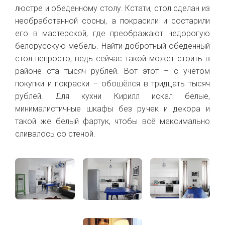
люстре и обеденному столу. Кстати, стол сделан из
необработанной сосны, а покрасили и состарили
его в мастерской, где преображают недорогую
белорусскую мебель. Найти добротный обеденный
стол непросто, ведь сейчас такой может стоить в
районе ста тысяч рублей. Вот этот – с учётом
покупки и покраски – обошёлся в тридцать тысяч
рублей. Для кухни Кирилл искал
белые,
минималистичные шкафы без ручек и декора и
такой же белый фартук, чтобы всё максимально
сливалось со стеной.