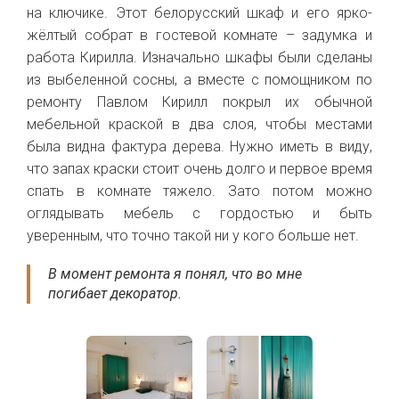
на ключике. Этот белорусский шкаф и его ярко-
жёлтый собрат в гостевой комнате – задумка и
работа Кирилла. Изначально шкафы были сделаны
из выбеленной сосны, а вместе с помощником по
ремонту Павлом Кирилл покрыл их обычной
мебельной краской в два слоя, чтобы местами
была видна фактура дерева. Нужно иметь в виду,
что запах краски стоит очень долго и первое время
спать в комнате тяжело. Зато потом можно
оглядывать мебель с гордостью и быть
уверенным, что точно такой ни у кого больше нет.
В момент ремонта я понял, что во мне
погибает декоратор.