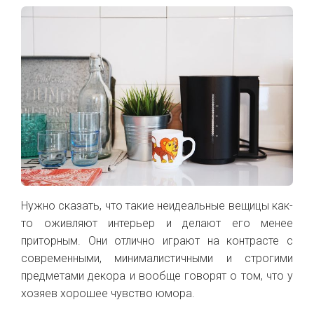
Нужно сказать, что такие неидеальные вещицы как-
то оживляют интерьер и делают его менее
приторным. Они отлично играют на контрасте с
современными, минималистичными и строгими
предметами декора
и вообще говорят о том, что у
хозяев хорошее чувство юмора.