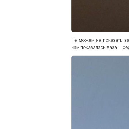
Не можем не показать за
нам показалась ваза — сер