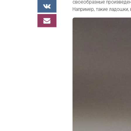
своеобразные произведени
Например, такие ладошки, 