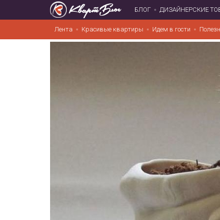
БЛОГ
ДИЗАЙНЕРСКИЕ ТО
Лента
Красивые квартиры
Идем в гости
Полезн