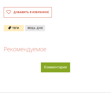
ДОБАВИТЬ В ИЗБРАННОЕ
ТЕГИ
ВЕЩЬ ДНЯ
Рекомендуемое
Комментарии