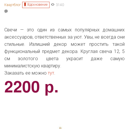
Вдохновение
Квартблог
3140
Свечи — это один из самых популярных домашних
аксессуаров, ответственных за уют. Увы, не всегда они
стильные. Излишний декор может простить такой
функциональный предмет декора. Круглая свеча 12, 5
см золотого цвета украсит даже самую
минималистскую квартиру.
Заказать ее можно
тут
.
2200 р.