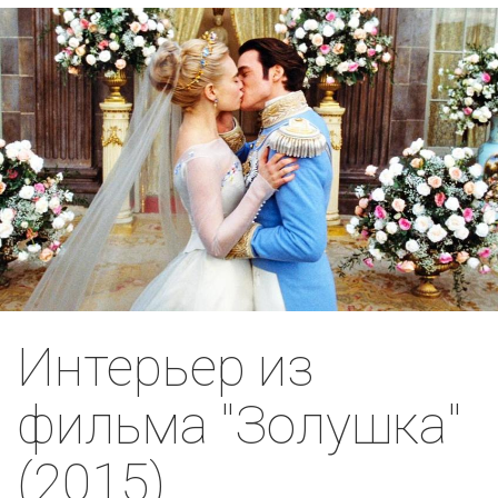
Интерьер из
фильма "Золушка"
(2015)