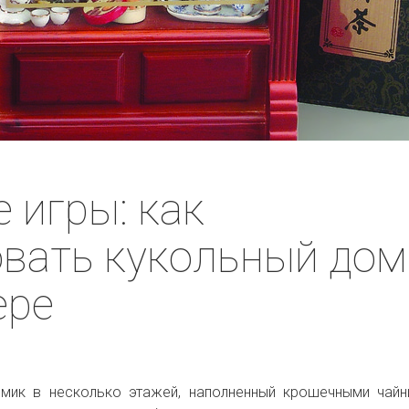
 игры: как
вать кукольный дом
ере
мик в несколько этажей, наполненный крошечными чайн