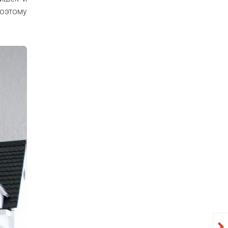
Поэтому