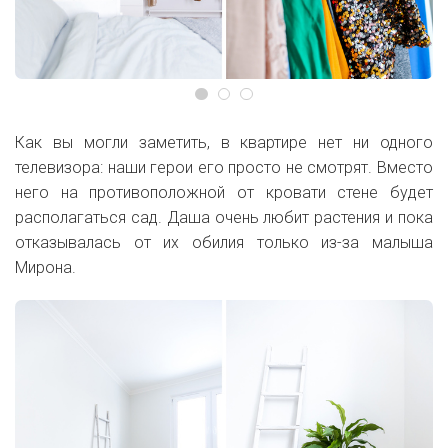
Как вы могли заметить, в квартире нет ни одного
телевизора: наши герои его просто не смотрят. Вместо
него на противоположной от кровати стене будет
располагаться сад. Даша очень любит растения и пока
отказывалась от их обилия только из-за малыша
Мирона.