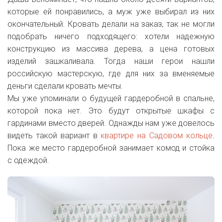
которые ей понравились, а муж уже выбирал из них
окончательный. Кровать делали на заказ, так не могли
подобрать ничего подходящего: хотели надежную
конструкцию из массива дерева, а цена готовых
изделий зашкаливала. Тогда наши герои нашли
российскую мастерскую, где для них за вменяемые
деньги сделали кровать мечты.
Мы уже упоминали о будущей гардеробной в спальне,
которой пока нет. Это будут открытые шкафы с
гардинами вместо дверей. Однажды нам уже довелось
видеть такой вариант в
квартире на Садовом кольце
.
Пока же место гардеробной занимает комод и стойка
с одеждой.