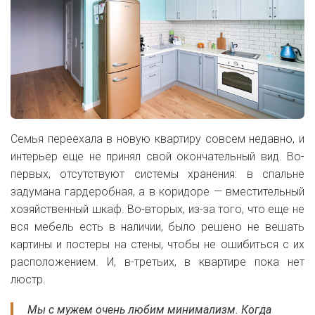
Семья переехала в новую квартиру совсем недавно, и
интерьер еще не принял свой окончательный вид. Во-
первых, отсутствуют системы хранения: в спальне
задумана гардеробная, а в коридоре — вместительный
хозяйственный шкаф. Во-вторых, из-за того, что еще не
вся мебель есть в наличии, было решено не вешать
картины и постеры на стены, чтобы не ошибиться с их
расположением. И, в-третьих, в квартире пока нет
люстр.
Мы с мужем очень любим минимализм. Когда