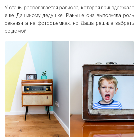
У стены располагается радиола, которая принадлежала
еще Дашиному дедушке. Раньше она выполняла роль
реквизита на фотосъемках, но Даша решила забрать
ее домой.