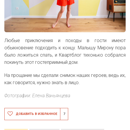
Любые приключения и походы в гости имеют
обыкновение подходить к концу. Малышу Мирону пора
было ложиться спать, и Квартблог тихонько собрался
покинуть этот гостеприимный дом.
На прощание мы сделали снимок наших героев, ведь их,
как говорится, нужно знать в лицо.
Фотографии: Елена Ваньянцева
ДОБАВИТЬ В ИЗБРАННОЕ
7