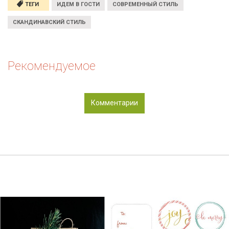
ТЕГИ
ИДЕМ В ГОСТИ
СОВРЕМЕННЫЙ СТИЛЬ
СКАНДИНАВСКИЙ СТИЛЬ
Рекомендуемое
Комментарии