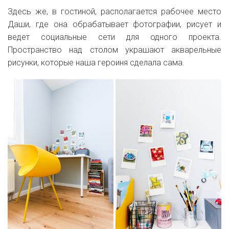
Здесь же, в гостиной, располагается рабочее место
Даши, где она обрабатывает фотографии, рисует и
ведет социальные сети для одного проекта.
Пространство над столом украшают акварельные
рисунки, которые наша героиня сделала сама.