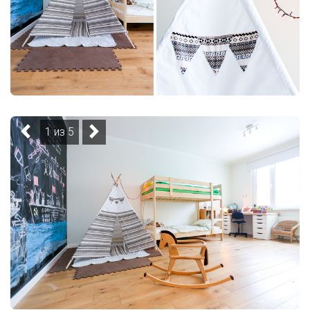
1 из 5