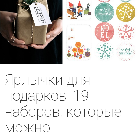
Ярлычки для
подарков: 19
наборов, которые
можно