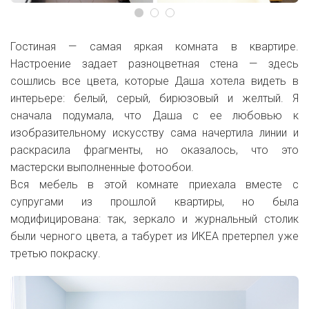
Гостиная — самая яркая комната в квартире.
Настроение задает разноцветная стена — здесь
сошлись все цвета, которые Даша хотела видеть в
интерьере: белый, серый, бирюзовый и желтый. Я
сначала подумала, что Даша с ее любовью к
изобразительному искусству сама начертила линии и
раскрасила фрагменты, но оказалось, что это
мастерски выполненные фотообои.
Вся мебель в этой комнате приехала вместе с
супругами из прошлой квартиры, но была
модифицирована: так, зеркало и журнальный столик
были черного цвета, а табурет из ИКЕА претерпел уже
третью покраску.