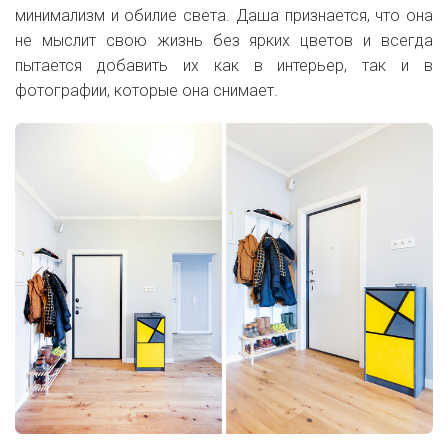
минимализм и обилие света. Даша признается, что она
не мыслит свою жизнь без ярких цветов и всегда
пытается добавить их как в интерьер, так и в
фотографии, которые она снимает.