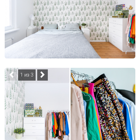
1 из 3