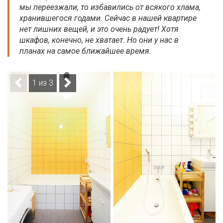
мы переезжали, то избавились от всякого хлама,
хранившегося годами. Сейчас в нашей квартире
нет лишних вещей, и это очень радует! Хотя
шкафов, конечно, не хватает. Но они у нас в
планах на самое ближайшее время.
1 из 3