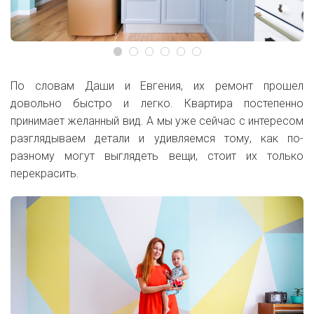
По словам Даши и Евгения, их ремонт прошел
довольно быстро и легко. Квартира постепенно
принимает желанный вид. А мы уже сейчас с интересом
разглядываем детали и удивляемся тому, как по-
разному могут выглядеть вещи, стоит их только
перекрасить.