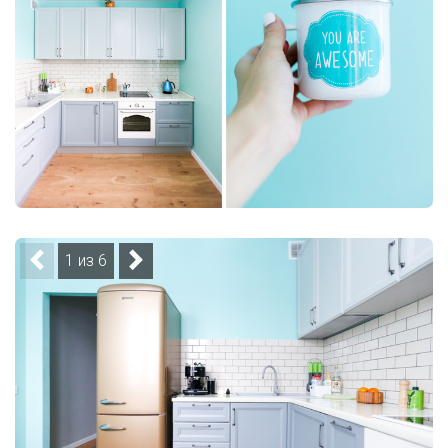
1 из 6