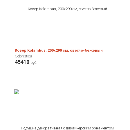
Ковер Kolambus, 200х290 см, светло-бежевый
Coloristica
45410
руб.