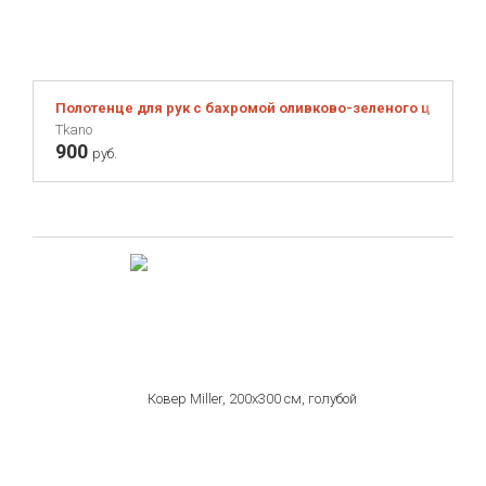
Полотенце для рук с бахромой оливково-зеленого цвета Esse
Tkano
900
руб.