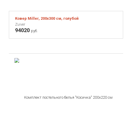
Ковер Miller, 200х300 см, голубой
Zuiver
94020
руб.