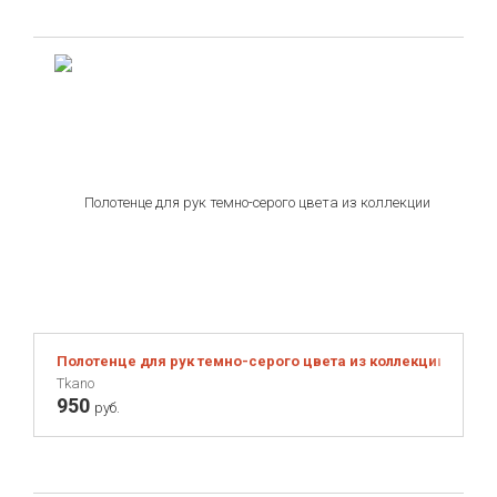
Полотенце для рук темно-серого цвета из коллекции Essenti
Tkano
950
руб.