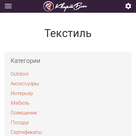
Текстиль
Категории
Outdoor
Аксессуары
Интерьер
Мебель
Освещение
Посуда
Сертификаты