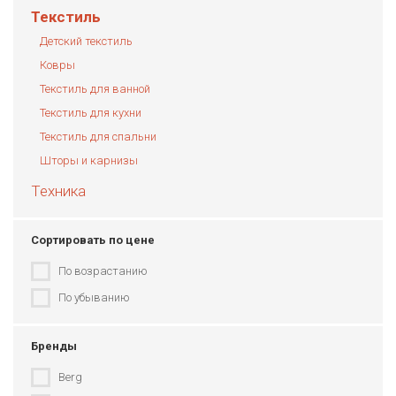
Текстиль
Детский текстиль
Ковры
Текстиль для ванной
Текстиль для кухни
Текстиль для спальни
Шторы и карнизы
Техника
Сортировать по цене
По возрастанию
По убыванию
Бренды
Berg