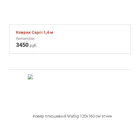
Коврик Capri 1,4 м
Remember
3450
руб.