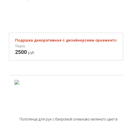
Подушка декоративная с дизайнерским орнаментом из колл
Tkano
2500
руб.