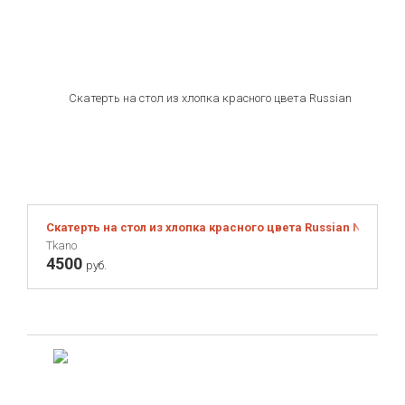
Скатерть на стол из хлопка красного цвета Russian North, 1
Tkano
4500
руб.