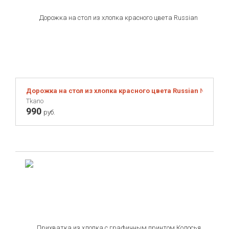
Дорожка на стол из хлопка красного цвета Russian North, 4
Tkano
990
руб.