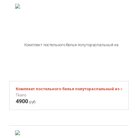
Комплект постельного белья полутораспальный из сатина ц
Tkano
4900
руб.