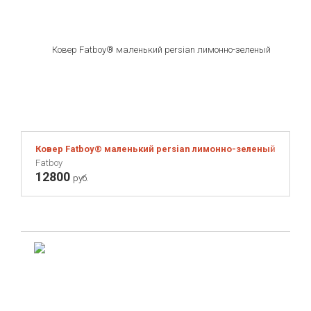
Ковер Fatboy® маленький persian лимонно-зеленый
Fatboy
12800
руб.