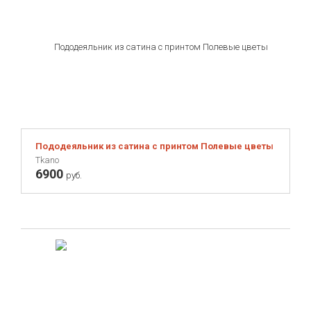
Пододеяльник из сатина с принтом Полевые цветы Russian 
Tkano
6900
руб.