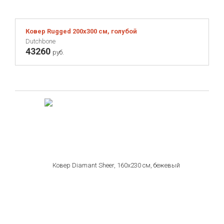
Ковер Rugged 200х300 см, голубой
Dutchbone
43260
руб.