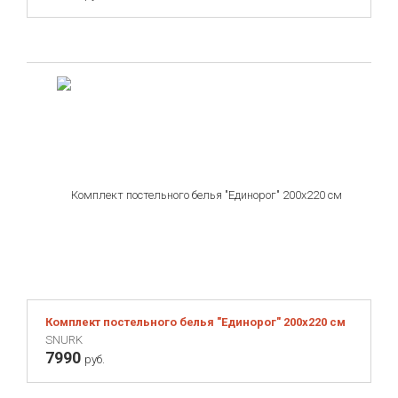
Комплект постельного белья "Единорог" 200х220 см
SNURK
7990
руб.