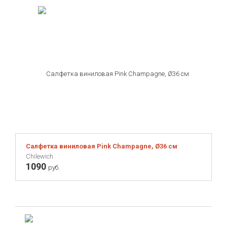
Салфетка виниловая Pink Champagne, Ø36 см
Chilewich
1090
руб.