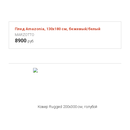
Плед Amazonia, 130х180 см, бежевый/белый
MARZOTTO
8900
руб.