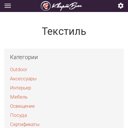
Текстиль
Категории
Outdoor
Аксессуары
Интерьер
Мебель
Освещение
Посуда
Сертификаты