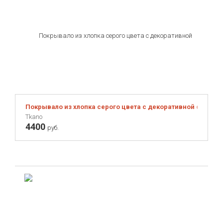
Покрывало из хлопка серого цвета с декоративной строчкой
Tkano
4400
руб.