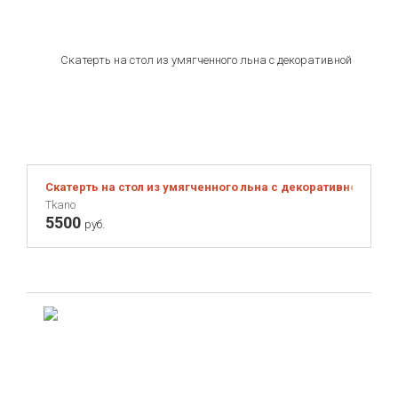
Скатерть на стол из умягченного льна с декоративной обраб
Tkano
5500
руб.