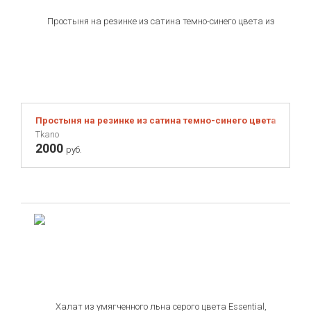
Простыня на резинке из сатина темно-синего цвета из колл
Tkano
2000
руб.