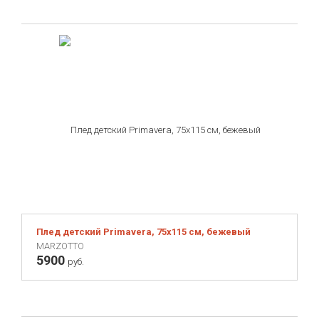
Плед детский Primavera, 75х115 см, бежевый
MARZOTTO
5900
руб.