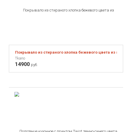
Покрывало из стираного хлопка бежевого цвета из коллекции
Tkano
14900
руб.