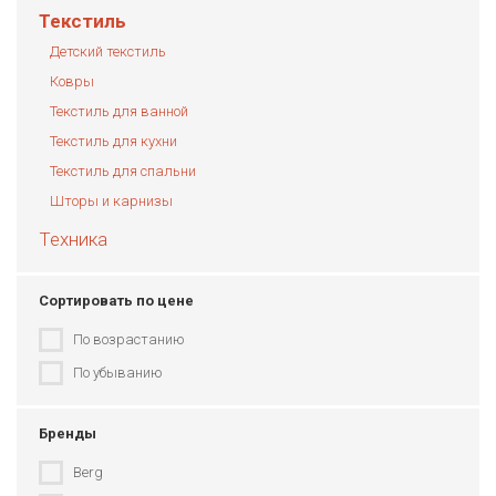
Текстиль
Детский текстиль
Ковры
Текстиль для ванной
Текстиль для кухни
Текстиль для спальни
Шторы и карнизы
Техника
Сортировать по цене
По возрастанию
По убыванию
Бренды
Berg