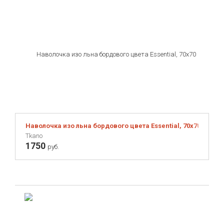
Наволочка изо льна бордового цвета Essential, 70х70 см
Tkano
1750
руб.