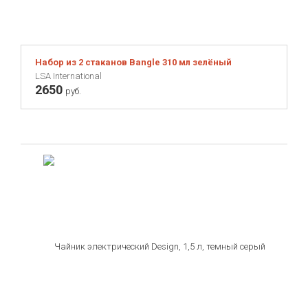
Набор из 2 стаканов Bangle 310 мл зелёный
LSA International
2650
руб.