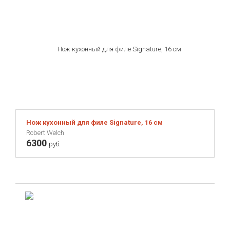
Нож кухонный для филе Signature, 16 см
Robert Welch
6300
руб.