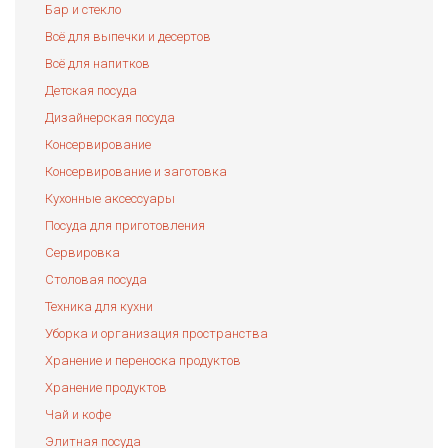
Бар и стекло
Всё для выпечки и десертов
Всё для напитков
Детская посуда
Дизайнерская посуда
Консервирование
Консервирование и заготовка
Кухонные аксессуары
Посуда для приготовления
Сервировка
Столовая посуда
Техника для кухни
Уборка и организация пространства
Хранение и переноска продуктов
Хранение продуктов
Чай и кофе
Элитная посуда