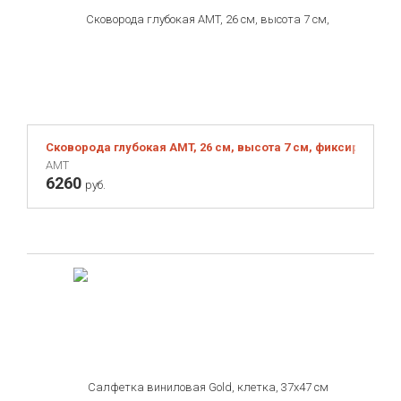
Сковорода глубокая AMT, 26 см, высота 7 см, фиксированн
AMT
6260
руб.