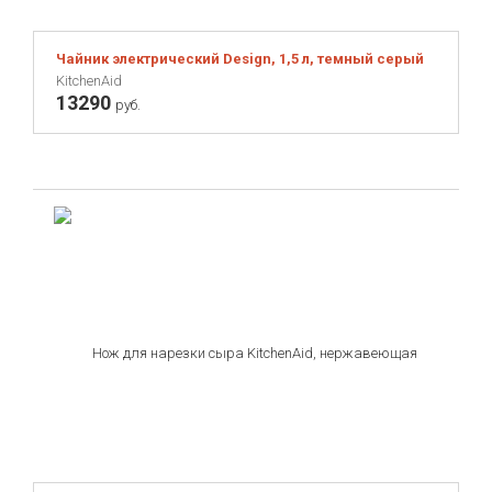
Чайник электрический Design, 1,5 л, темный серый
KitchenAid
13290
руб.