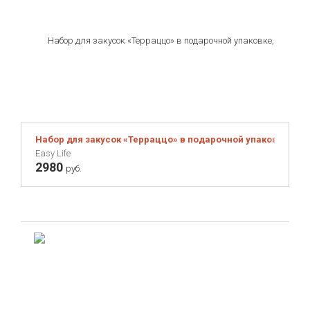
Набор для закусок «Терраццо» в подарочной упаковке, 4 пр
Easy Life
2980
руб.