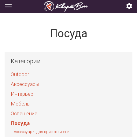
Посуда
Категории
Outdoor
Аксессуары
Интерьер
Мебель
Освещение
Посуда
Аксессуары для приготовления