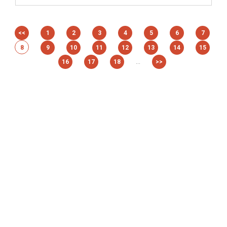
<<
1
2
3
4
5
6
7
8
9
10
11
12
13
14
15
...
16
17
18
>>