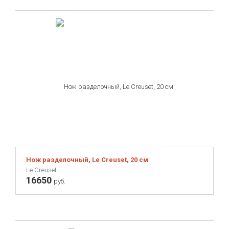
Нож разделочный, Le Creuset, 20 см
Le Creuset
16650
руб.