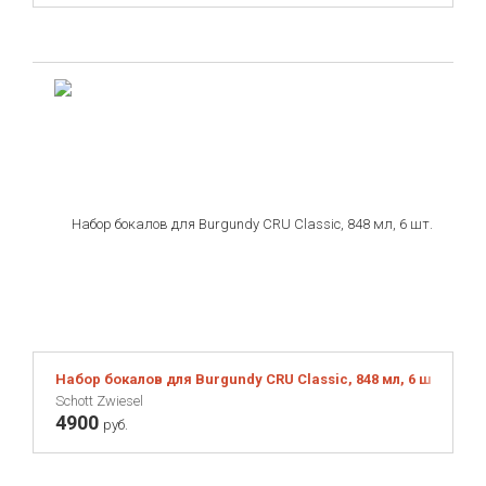
Набор бокалов для Burgundy CRU Classic, 848 мл, 6 шт.
Schott Zwiesel
4900
руб.