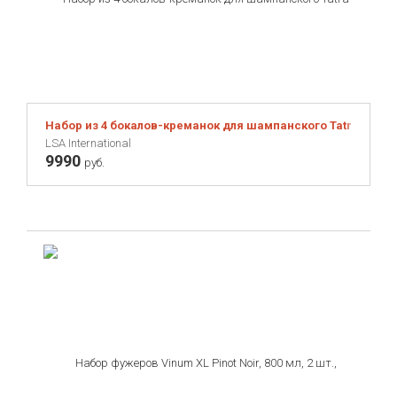
Набор из 4 бокалов-креманок для шампанского Tatra 250 м
LSA International
9990
руб.