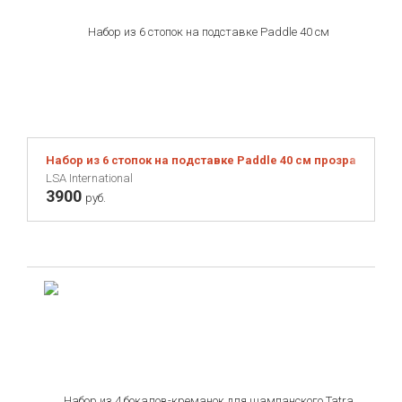
Набор из 6 стопок на подставке Paddle 40 см прозрачное с
LSA International
3900
руб.