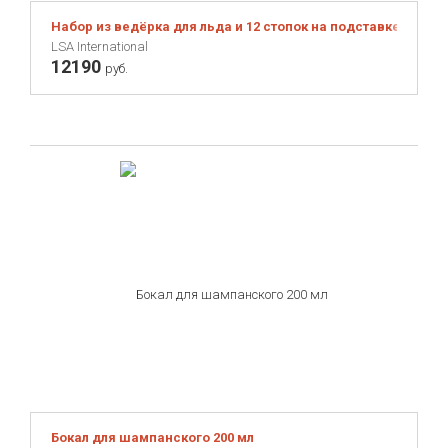
Набор из ведёрка для льда и 12 стопок на подставке Paddle
LSA International
12190
руб.
Бокал для шампанского 200 мл