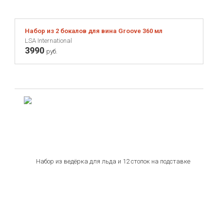
Набор из 2 бокалов для вина Groove 360 мл
LSA International
3990
руб.