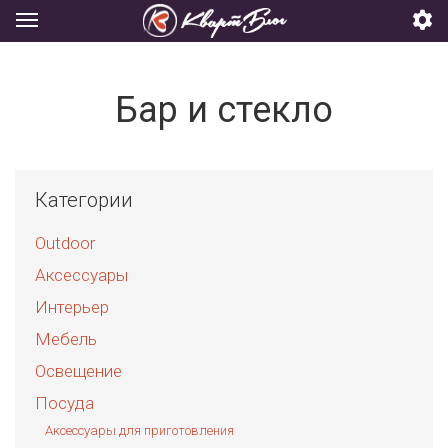
Бар и стекло
Категории
Outdoor
Аксессуары
Интерьер
Мебель
Освещение
Посуда
Аксессуары для приготовления