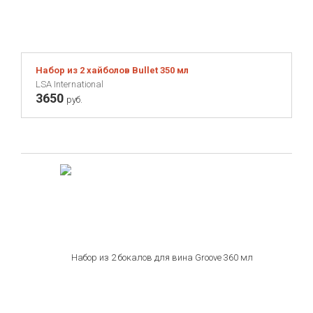
Набор из 2 хайболов Bullet 350 мл
LSA International
3650
руб.