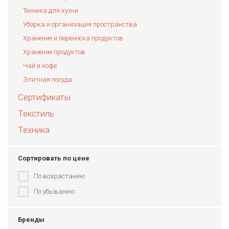
Техника для кухни
Уборка и организация пространства
Хранение и переноска продуктов
Хранение продуктов
Чай и кофе
Элитная посуда
Сертификаты
Текстиль
Техника
Сортировать по цене
По возрастанию
По убыванию
Бренды