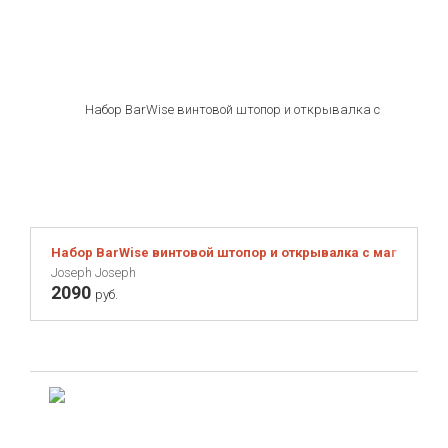
Набор BarWise винтовой штопор и открывалка с магнитом
Joseph Joseph
2090
руб.