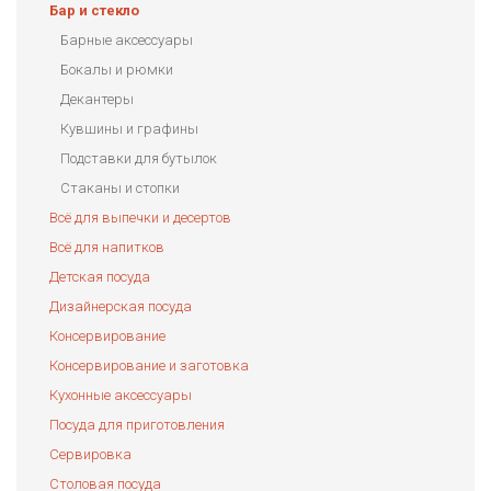
Бар и стекло
Барные аксессуары
Бокалы и рюмки
Декантеры
Кувшины и графины
Подставки для бутылок
Стаканы и стопки
Всё для выпечки и десертов
Всё для напитков
Детская посуда
Дизайнерская посуда
Консервирование
Консервирование и заготовка
Кухонные аксессуары
Посуда для приготовления
Сервировка
Столовая посуда