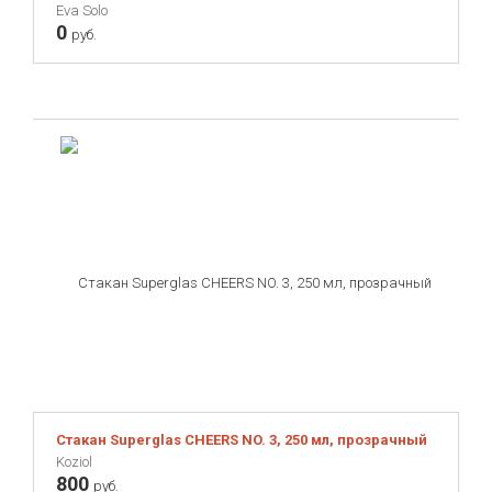
Eva Solo
0
руб.
Стакан Superglas CHEERS NO. 3, 250 мл, прозрачный
Koziol
800
руб.