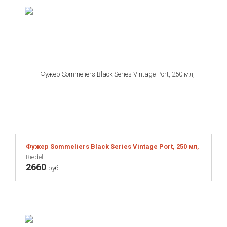
Фужер Sommeliers Black Series Vintage Port, 250 мл, бесс
Riedel
2660
руб.