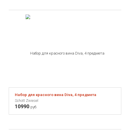
Набор для красного вина Diva, 4 предмета
Schott Zwiesel
10990
руб.