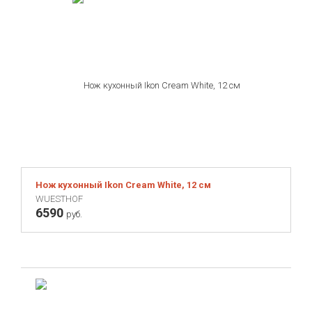
Нож кухонный Ikon Cream White, 12 см
WUESTHOF
6590
руб.