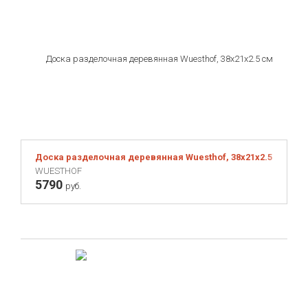
Доска разделочная деревянная Wuesthof, 38х21х2.5 см
WUESTHOF
5790
руб.