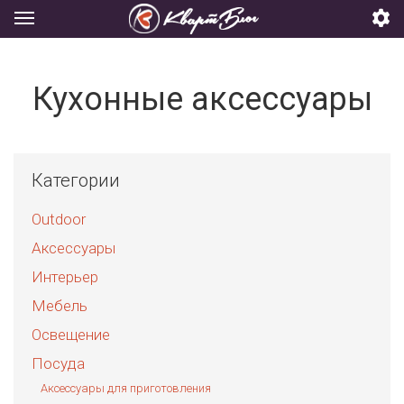
Кухонные аксессуары
Категории
Outdoor
Аксессуары
Интерьер
Мебель
Освещение
Посуда
Аксессуары для приготовления