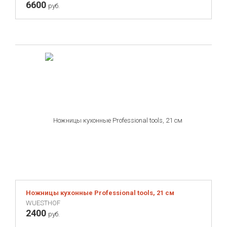
6600
руб.
Ножницы кухонные Professional tools, 21 см
WUESTHOF
2400
руб.