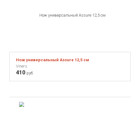
Нож универсальный Assure 12,5 см
Viners
410
руб.