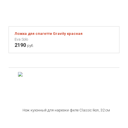
Ложка для спагетти Gravity красная
Eva Solo
2190
руб.