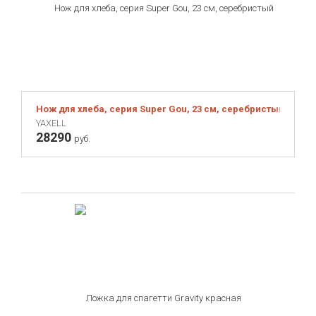
Нож для хлеба, серия Super Gou, 23 см, серебристый
YAXELL
28290
руб.