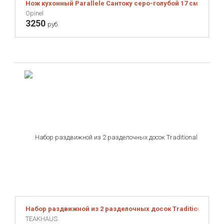
Нож кухонный Parallele Сантоку серо-голубой 17 см
Opinel
3250
руб.
Набор раздвижной из 2 разделочных досок Traditional 41x3
TEAKHAUS