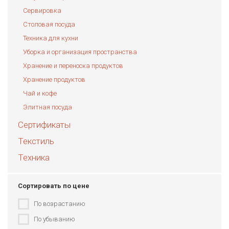
Сервировка
Столовая посуда
Техника для кухни
Уборка и организация пространства
Хранение и переноска продуктов
Хранение продуктов
Чай и кофе
Элитная посуда
Сертификаты
Текстиль
Техника
Сортировать по цене
По возрастанию
По убыванию