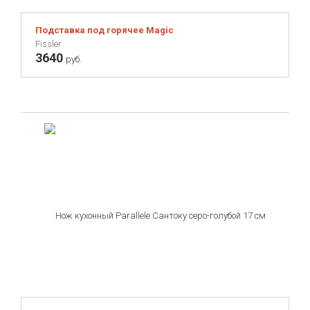
Подставка под горячее Magic
Fissler
3640
руб.