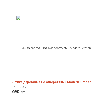
Ложка деревянная с отверстиями Modern Kitchen
TYPHOON
690
руб.