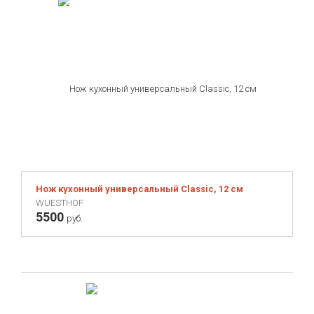
Нож кухонный универсальный Classic, 12 см
WUESTHOF
5500
руб.