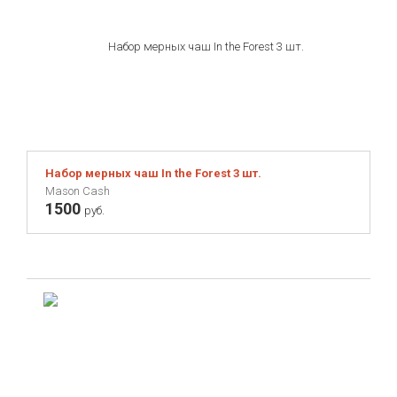
Набор мерных чаш In the Forest 3 шт.
Mason Cash
1500
руб.