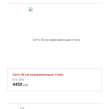
Сито 20 см нержавеющая сталь
Eva Solo
4450
руб.