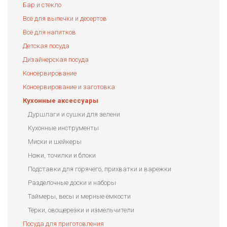
Бар и стекло
Всё для выпечки и десертов
Всё для напитков
Детская посуда
Дизайнерская посуда
Консервирование
Консервирование и заготовка
Кухонные аксессуары
Дуршлаги и сушки для зелени
Кухонные инструменты
Миски и шейкеры
Ножи, точилки и блоки
Подставки для горячего, прихватки и варежки
Разделочные доски и наборы
Таймеры, весы и мерные ёмкости
Тёрки, овощерезки и измельчители
Посуда для приготовления