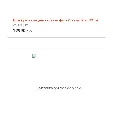
Нож кухонный для нарезки филе Classic Ikon, 32 см
WUESTHOF
12990
руб.