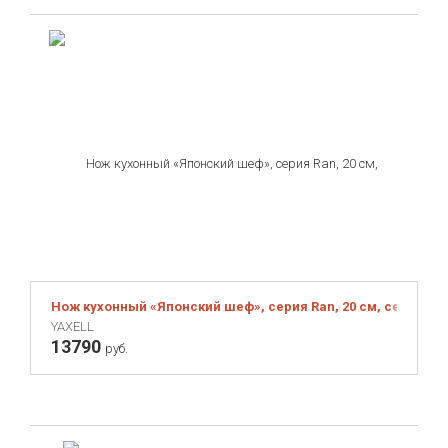
Нож кухонный «Японский шеф», серия Ran, 20 см, серебри
YAXELL
13790
руб.