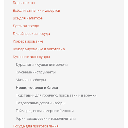
Бар и стекло
Всё для выпечки и десертов
Всё для напитков
Детская посуда
Дизайнерская посуда
Консервирование
Консервирование и заготовка
Кухонные аксессуары
Дуршлаги и сушки для зелени
Кухонные инструменты
Миски и шейкеры
Ножи, точилки и блоки
Подставки для горячего, прихватки и варежки
Разделочные доски и наборы
Таймеры, весы и мерные ёмкости
Тёрки, овощерезки и измельчители
Посуда для приготовления