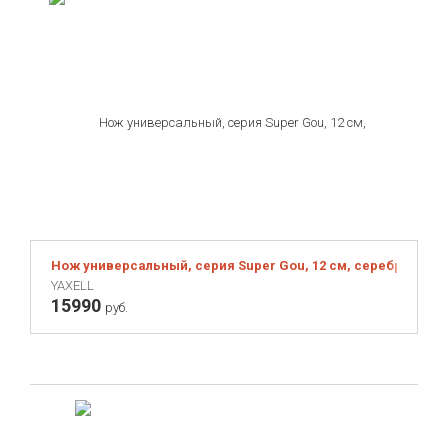
Нож универсальный, серия Super Gou, 12 см, серебристый
YAXELL
15990
руб.