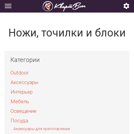
Ножи, точилки и блоки
Категории
Outdoor
Аксессуары
Интерьер
Мебель
Освещение
Посуда
Аксессуары для приготовления