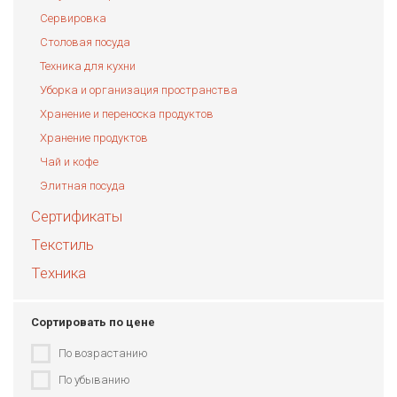
Сервировка
Столовая посуда
Техника для кухни
Уборка и организация пространства
Хранение и переноска продуктов
Хранение продуктов
Чай и кофе
Элитная посуда
Сертификаты
Текстиль
Техника
Сортировать по цене
По возрастанию
По убыванию