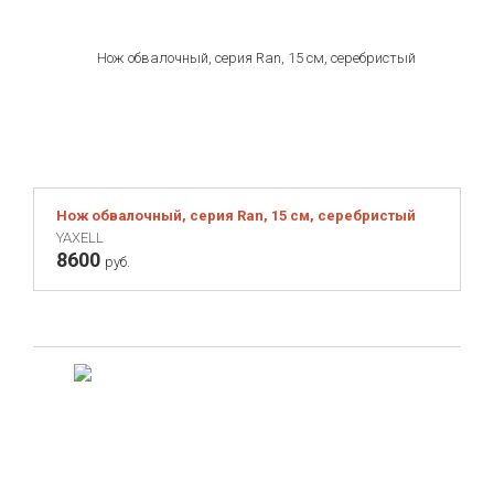
Нож обвалочный, серия Ran, 15 см, серебристый
YAXELL
8600
руб.