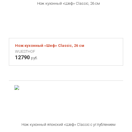
Нож кухонный «Шеф» Classic, 26 см
WUESTHOF
12790
руб.