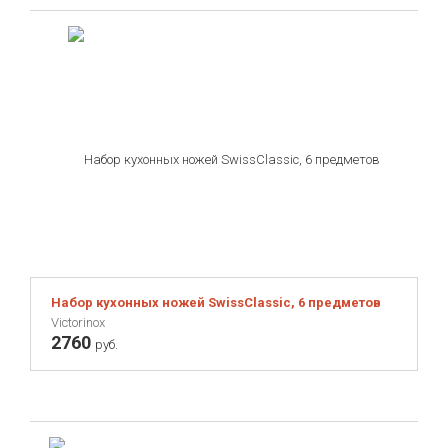
Набор кухонных ножей SwissClassic, 6 предметов
Victorinox
2760
руб.