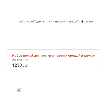
Набор ножей для чистки и нарезки овощей и фруктов Sharp
WUESTHOF
1230
руб.