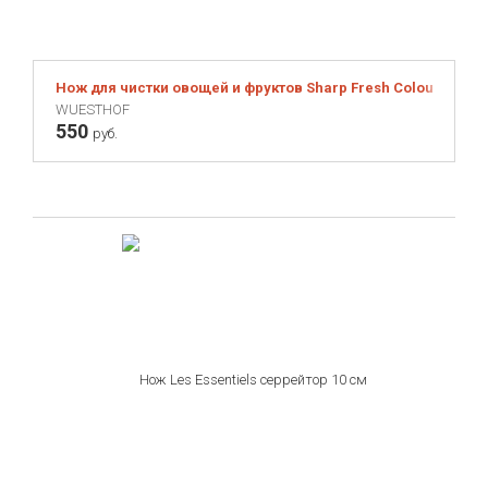
Нож для чистки овощей и фруктов Sharp Fresh Colourful с
WUESTHOF
550
руб.