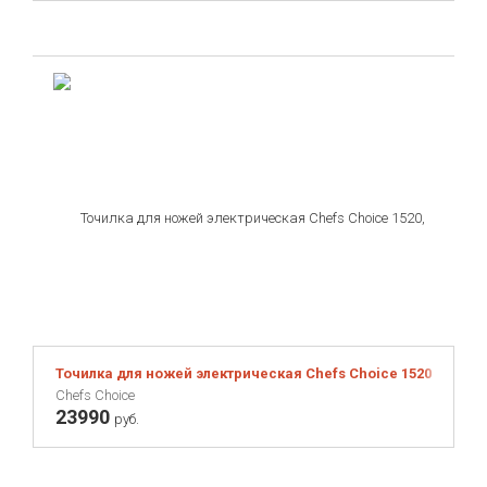
Точилка для ножей электрическая Chefs Choice 1520, белая
Chefs Choice
23990
руб.