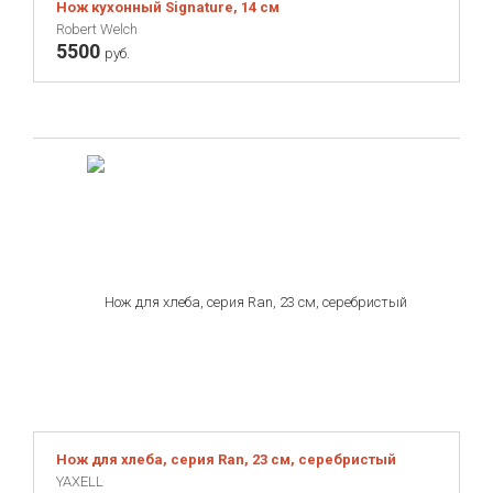
Нож кухонный Signature, 14 см
Robert Welch
5500
руб.
Нож для хлеба, серия Ran, 23 см, серебристый
YAXELL