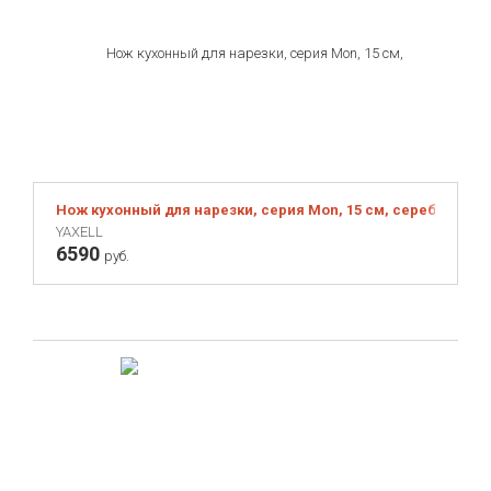
Нож кухонный для нарезки, серия Mon, 15 см, серебристый
YAXELL
6590
руб.