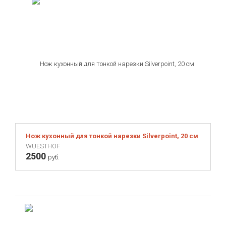
Нож кухонный для тонкой нарезки Silverpoint, 20 см
WUESTHOF
2500
руб.