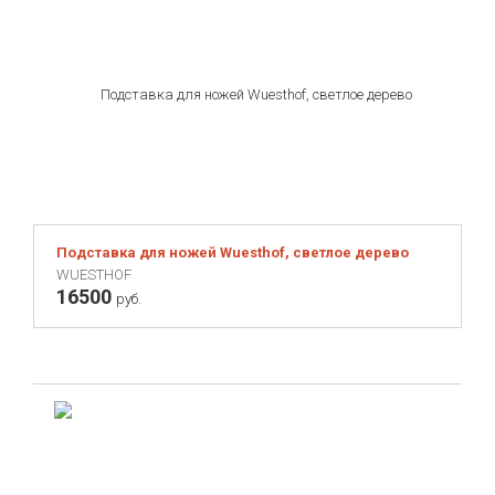
Подставка для ножей Wuesthof, светлое дерево
WUESTHOF
16500
руб.