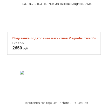
Подставка под горячее магнитная Magnetic trivet бирюзов
Eva Solo
2650
руб.