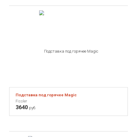
Подставка под горячее Magic
Fissler
3640
руб.