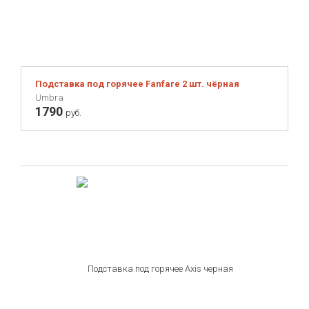
Подставка под горячее Fanfare 2 шт. чёрная
Umbra
1790
руб.