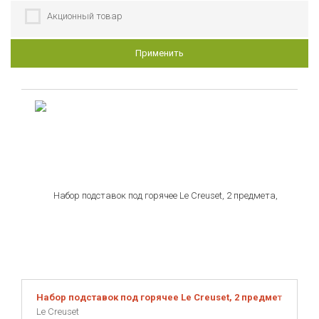
Акционный товар
Применить
Набор подставок под горячее Le Creuset, 2 предмета, желт
Le Creuset