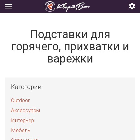
Подставки для
горячего, прихватки и
варежки
Категории
Outdoor
Аксессуары
Интерьер
Мебель