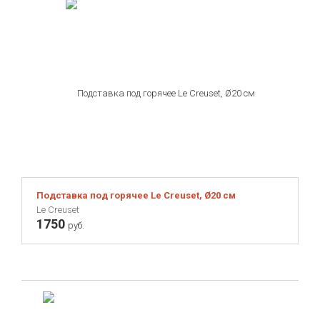
Подставка под горячее Le Creuset, Ø20 см
Le Creuset
1750
руб.