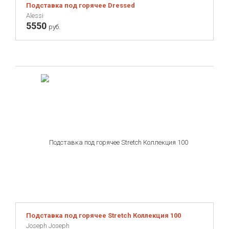
Подставка под горячее Dressed
Alessi
5550
руб.
Подставка под горячее Stretch Коллекция 100
Joseph Joseph