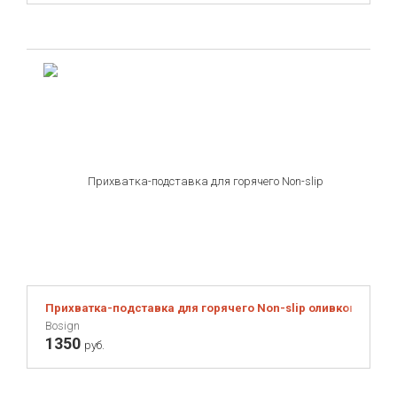
Прихватка-подставка для горячего Non-slip оливковая
Bosign
1350
руб.