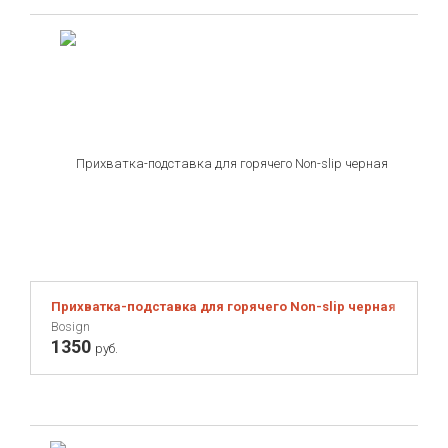
Прихватка-подставка для горячего Non-slip черная
Bosign
1350
руб.