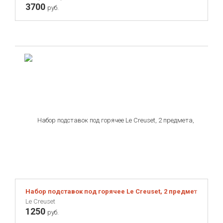
3700
руб.
Набор подставок под горячее Le Creuset, 2 предмета, ора
Le Creuset
1250
руб.