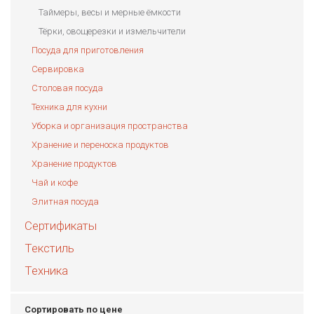
Таймеры, весы и мерные ёмкости
Тёрки, овощерезки и измельчители
Посуда для приготовления
Сервировка
Столовая посуда
Техника для кухни
Уборка и организация пространства
Хранение и переноска продуктов
Хранение продуктов
Чай и кофе
Элитная посуда
Сертификаты
Текстиль
Техника
Сортировать по цене