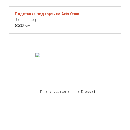
Подставка под горячее Axis Опал
Joseph Joseph
830
руб.