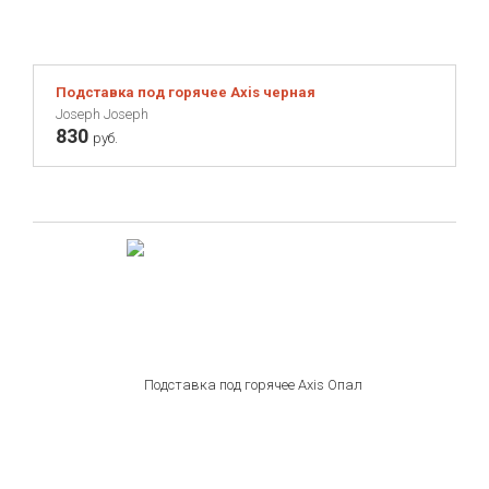
Подставка под горячее Axis черная
Joseph Joseph
830
руб.