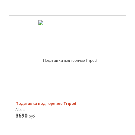
Подставка под горячее Tripod
Alessi
3690
руб.