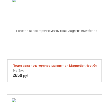
Подставка под горячее магнитная Magnetic trivet белая
Eva Solo
2650
руб.