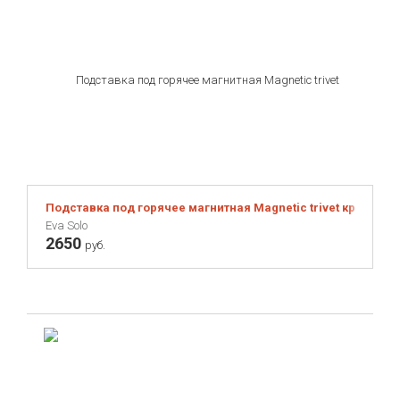
Подставка под горячее магнитная Magnetic trivet красная
Eva Solo
2650
руб.