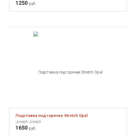
1250
руб.
Подставка под горячее Stretch Opal
Joseph Joseph
1650
руб.