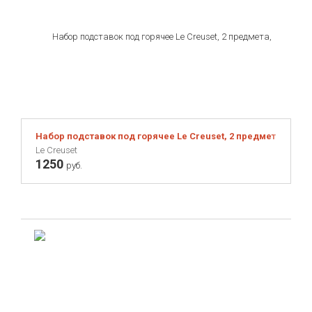
Набор подставок под горячее Le Creuset, 2 предмета, сини
Le Creuset
1250
руб.