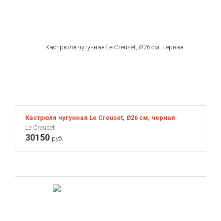
Кастрюля чугунная Le Creuset, Ø26 см, черная
Le Creuset
30150
руб.