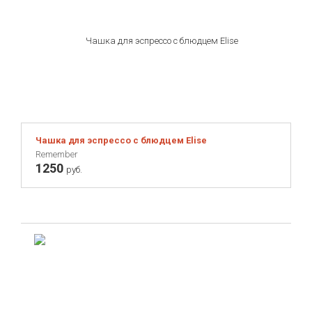
Чашка для эспрессо с блюдцем Elise
Remember
1250
руб.