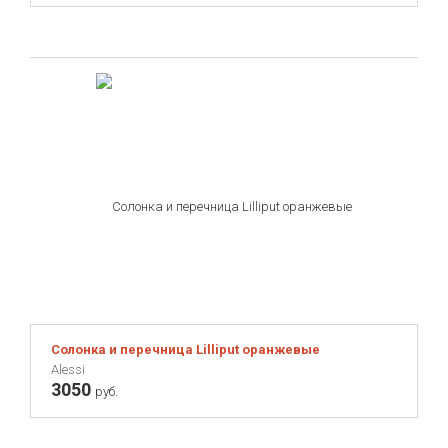
Солонка и перечница Lilliput оранжевые
Alessi
3050
руб.