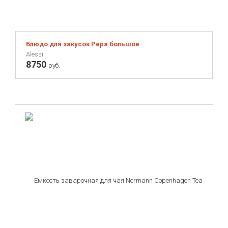
Блюдо для закусок Pepa большое
Alessi
8750
руб.