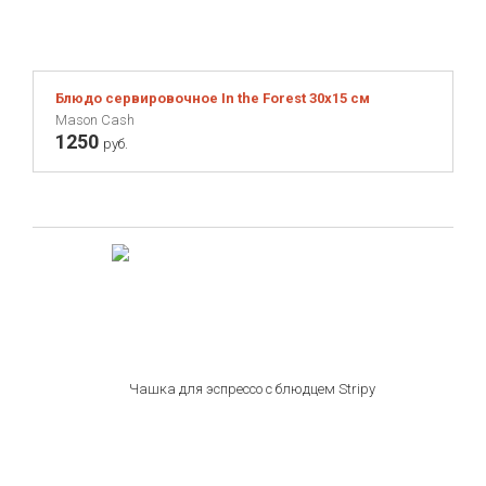
Блюдо сервировочное In the Forest 30х15 см
Mason Cash
1250
руб.