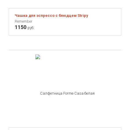
Чашка для эспрессо с блюдцем Stripy
Remember
1150
руб.