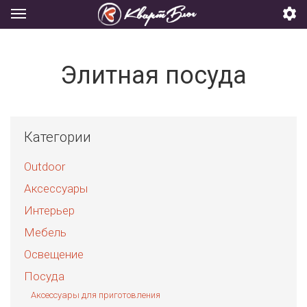
Элитная посуда
Категории
Outdoor
Аксессуары
Интерьер
Мебель
Освещение
Посуда
Аксессуары для приготовления