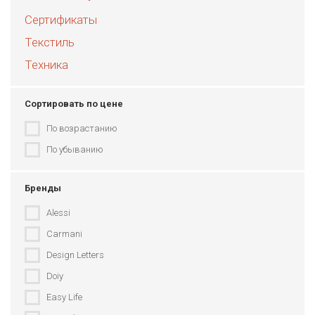
Сертификаты
Текстиль
Техника
Сортировать по цене
По возрастанию
По убыванию
Бренды
Alessi
Carmani
Design Letters
Doiy
Easy Life