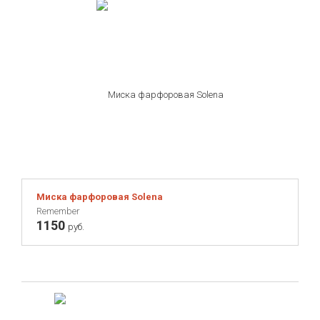
Миска фарфоровая Solena
Remember
1150
руб.