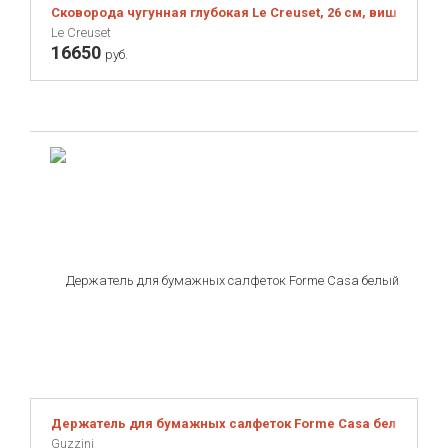
Сковорода чугунная глубокая Le Creuset, 26 см, вишневая
Le Creuset
16650
руб.
Держатель для бумажных салфеток Forme Casa белый
Guzzini