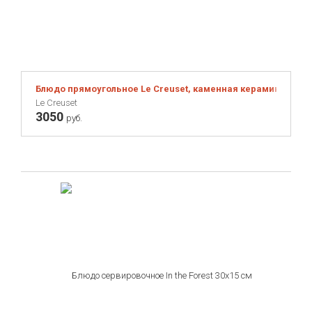
Блюдо прямоугольное Le Creuset, каменная керамика, 19х1
Le Creuset
3050
руб.