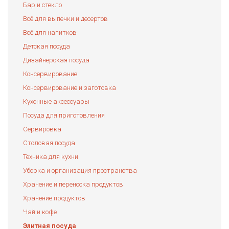
Бар и стекло
Всё для выпечки и десертов
Всё для напитков
Детская посуда
Дизайнерская посуда
Консервирование
Консервирование и заготовка
Кухонные аксессуары
Посуда для приготовления
Сервировка
Столовая посуда
Техника для кухни
Уборка и организация пространства
Хранение и переноска продуктов
Хранение продуктов
Чай и кофе
Элитная посуда