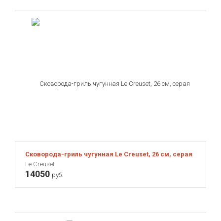
Сковорода-гриль чугунная Le Creuset, 26 см, серая
Le Creuset
14050
руб.