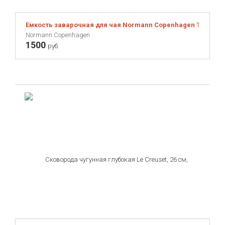
Емкость заварочная для чая Normann Copenhagen Tea Egg,
Normann Copenhagen
1500
руб.