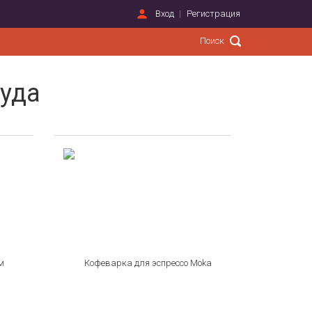
Вход
Регистрация
уда