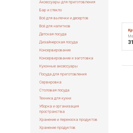
Аксессуары для приготовления
Бар и стекло
Всё для выпечки и десертов
Всё для напитков
Кр
Детская посуда
Ma
3
Дизайнерская посуда
Консервирование
Консервирование и заготовка
Кухонные аксессуары
Посуда для приготовления
Сервировка
Столовая посуда
Техника для кухни
Уборка и организация
пространства
Хранение и переноска продуктов
Хранение продуктов