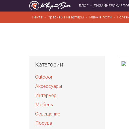
БЛОГ
ДИЗАЙНЕРСКИЕ ТО
Лента
Красивые квартиры
Идем в гости
Полезн
Категории
Outdoor
Аксессуары
Интерьер
Мебель
Освещение
Посуда