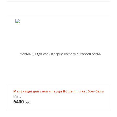
Мельницы для соли и перца Bottle mini карбон-белый
Menu
6400
руб.