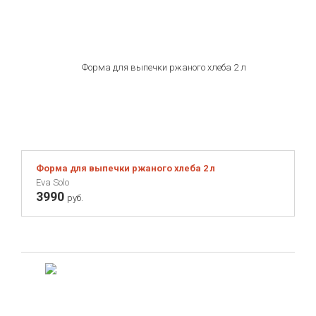
Форма для выпечки ржаного хлеба 2 л
Eva Solo
3990
руб.