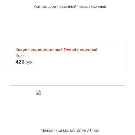
Коврик сервировочный Tweed песочный
Guzzini
420
руб.