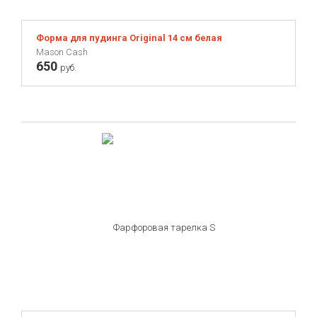
Форма для пудинга Original 14 см белая
Mason Cash
650
руб.