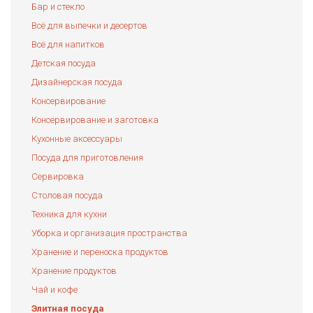
Бар и стекло
Всё для выпечки и десертов
Всё для напитков
Детская посуда
Дизайнерская посуда
Консервирование
Консервирование и заготовка
Кухонные аксессуары
Посуда для приготовления
Сервировка
Столовая посуда
Техника для кухни
Уборка и организация пространства
Хранение и переноска продуктов
Хранение продуктов
Чай и кофе
Элитная посуда