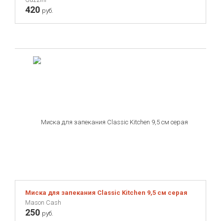
420
руб.
Миска для запекания Classic Kitchen 9,5 см серая
Mason Cash
250
руб.