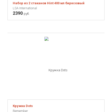
Набор из 2 стаканов Hint 400 мл бирюзовый
LSA International
2390
руб.
Кружка Dots
Remember