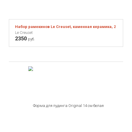
Набор рамекинов Le Creuset, каменная керамика, 2 шт., же
Le Creuset
2350
руб.