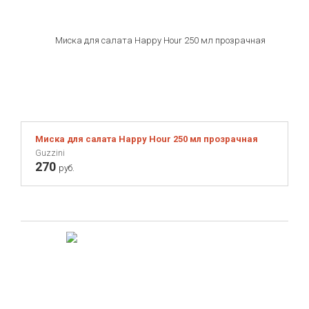
Миска для салата Happy Hour 250 мл прозрачная
Guzzini
270
руб.