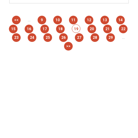
...
<<
9
10
11
12
13
14
15
16
17
18
19
20
21
22
...
23
24
25
26
27
28
29
>>