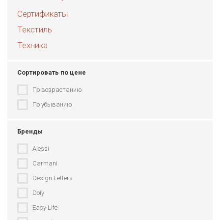
Сертификаты
Текстиль
Техника
Сортировать по цене
По возрастанию
По убыванию
Бренды
Alessi
Carmani
Design Letters
Doiy
Easy Life