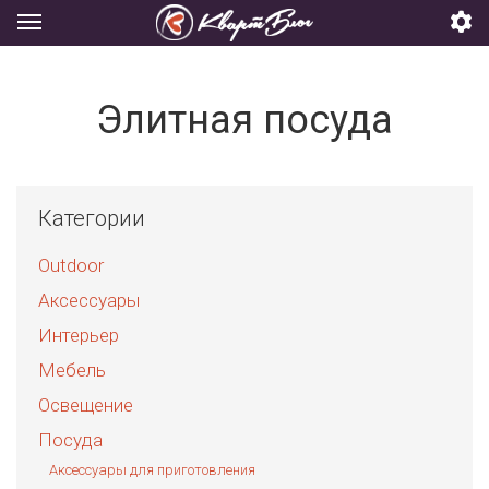
Элитная посуда
Категории
Outdoor
Аксессуары
Интерьер
Мебель
Освещение
Посуда
Аксессуары для приготовления