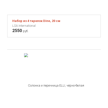
Набор из 4 тарелок Dine, 20 см
LSA International
2550
руб.