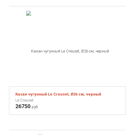
Казан чугунный Le Creuset, Ø26 см, черный
Le Creuset
26750
руб.