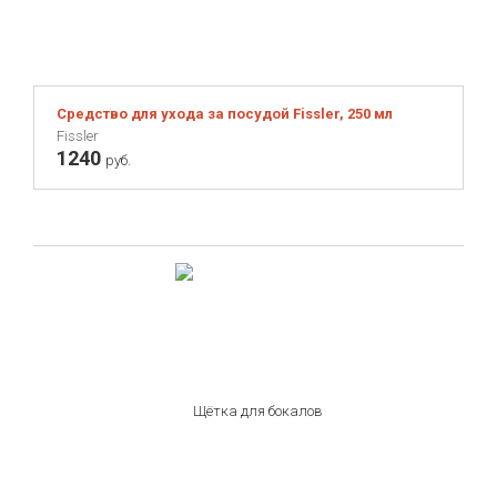
Средство для ухода за посудой Fissler, 250 мл
Fissler
1240
руб.