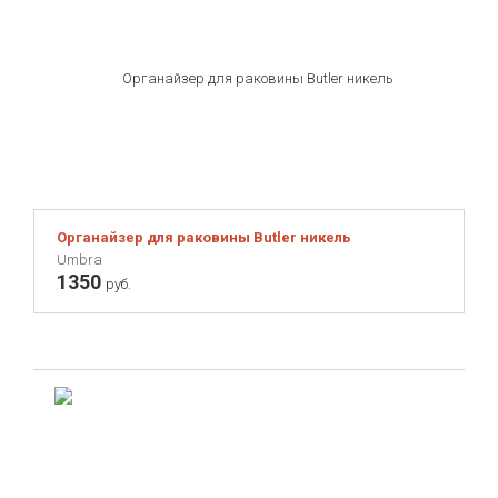
Органайзер для раковины Butler никель
Umbra
1350
руб.