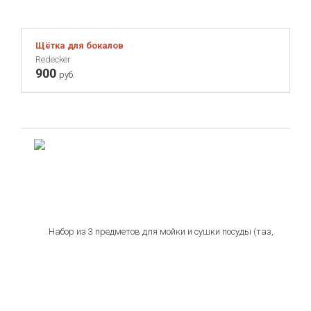
Щётка для бокалов
Redecker
900
руб.