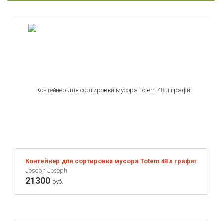
Контейнер для сортировки мусора Totem 48 л графит
Joseph Joseph
21300
руб.