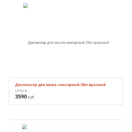
Диспенсер для мыла сенсорный Otto красный
Umbra
3590
руб.