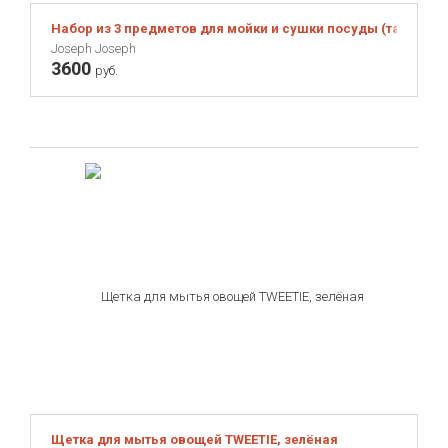
Набор из 3 предметов для мойки и сушки посуды (таз, суш
Joseph Joseph
3600
руб.
Щетка для мытья овощей TWEETIE, зелёная