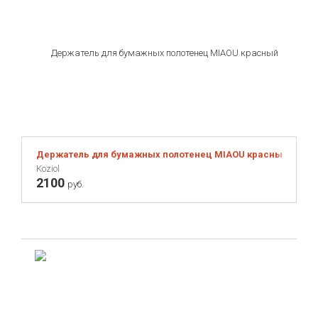
Держатель для бумажных полотенец MIAOU красный
Koziol
2100
руб.