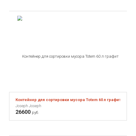
Контейнер для сортировки мусора Totem 60 л графит
Joseph Joseph
26600
руб.