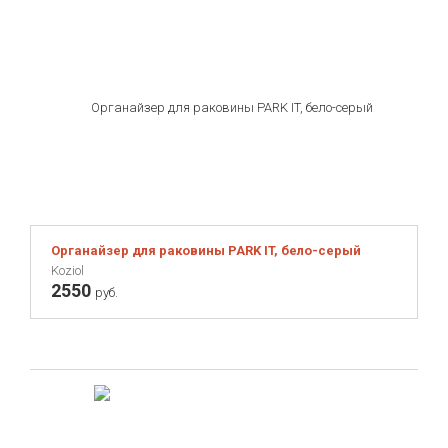
Органайзер для раковины PARK IT, бело-серый
Koziol
2550
руб.