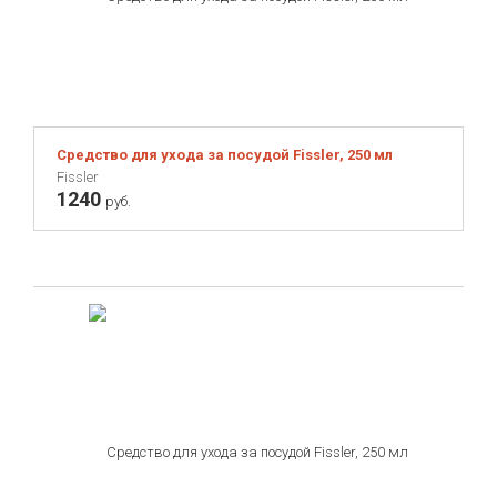
Средство для ухода за посудой Fissler, 250 мл
Fissler
1240
руб.