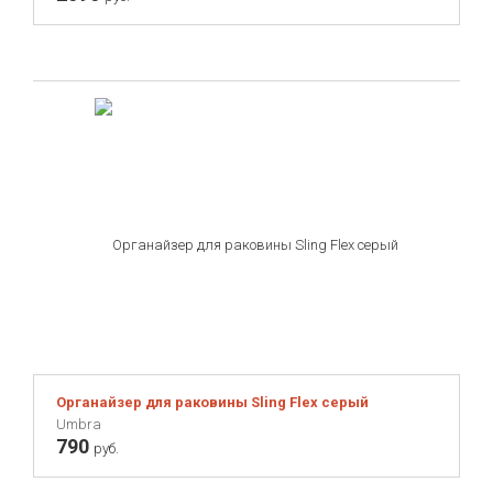
Органайзер для раковины Sling Flex серый
Umbra
790
руб.