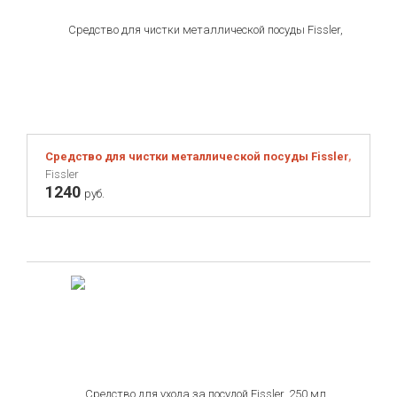
Средство для чистки металлической посуды Fissler, 250 мл
Fissler
1240
руб.