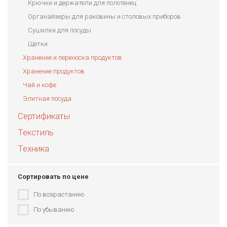
Крючки и держатели для полотенец
Органайзеры для раковины и столовых приборов
Сушилки для посуды
Щётки
Хранение и переноска продуктов
Хранение продуктов
Чай и кофе
Элитная посуда
Сертификаты
Текстиль
Техника
Сортировать по цене
По возрастанию
По убыванию