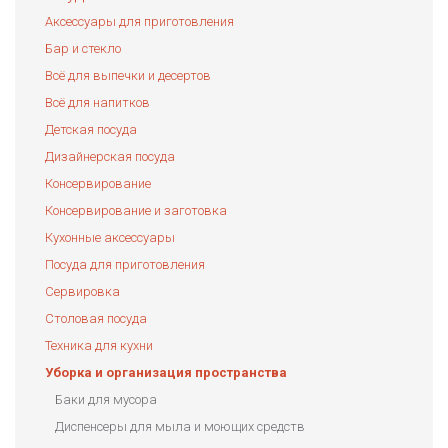
Аксессуары для приготовления
Бар и стекло
Всё для выпечки и десертов
Всё для напитков
Детская посуда
Дизайнерская посуда
Консервирование
Консервирование и заготовка
Кухонные аксессуары
Посуда для приготовления
Сервировка
Столовая посуда
Техника для кухни
Уборка и организация пространства
Баки для мусора
Диспенсеры для мыла и моющих средств