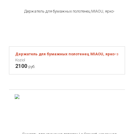
Держатель для бумажных полотенец MIAOU, ярко-зелёный
Koziol
2100
руб.