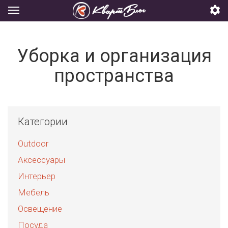
Уборка и организация
пространства
Категории
Outdoor
Аксессуары
Интерьер
Мебель
Освещение
Посуда