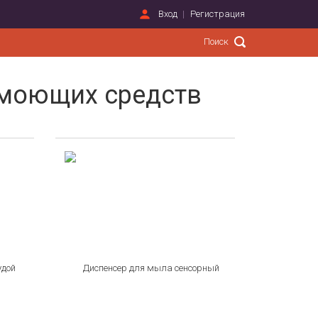
Вход
Регистрация
 моющих средств