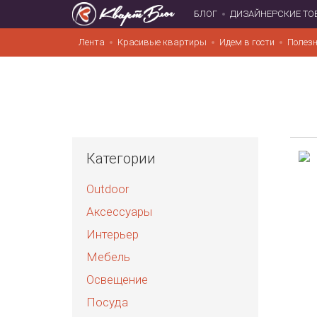
БЛОГ
ДИЗАЙНЕРСКИЕ ТО
Лента
Красивые квартиры
Идем в гости
Полезн
Категории
Outdoor
Аксессуары
Интерьер
Мебель
Освещение
Посуда