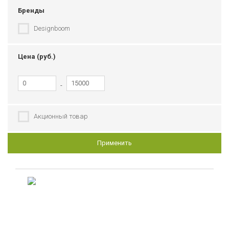
Бренды
Designboom
Цена (руб.)
-
Акционный товар
Применить