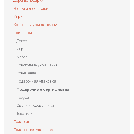
Дорогие подарки
Зонты и дождевики
Игры
Красота и уход за телом
Новый год
Декор
Игры
Мебель
Новогодние украшения
Освещение
Подарочная упаковка
Подарочные сертификаты
Посуда
Свечи и подсвечники
Текстиль
Подарки
Подарочная упаковка