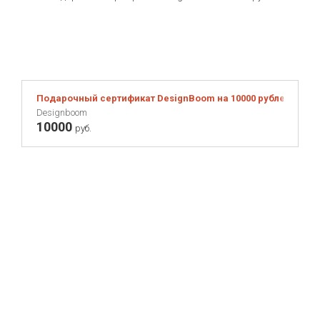
Подарочный сертификат DesignBoom на 10000 рублей
Designboom
10000
руб.