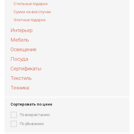
Стильные подарки
Сумки на все случаи
Элитные подарки
Интерьер
Мебель
Освещение
Посуда
Сертификаты
Текстиль
Техника
Сортировать по цене
По возрастанию
По убыванию