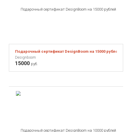
Подарочный сертификат DesignBoom на 15000 рублей
Designboom
15000
руб.