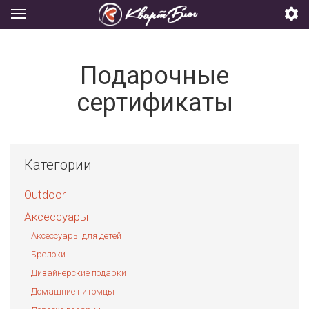
Подарочные
сертификаты
Категории
Outdoor
Аксессуары
Аксессуары для детей
Брелоки
Дизайнерские подарки
Домашние питомцы