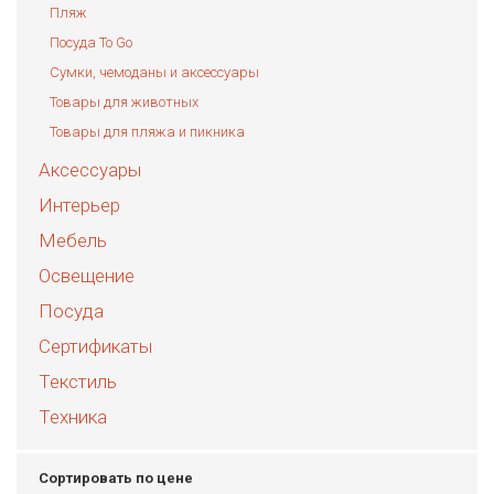
Пляж
Посуда To Go
Сумки, чемоданы и аксессуары
Товары для животных
Товары для пляжа и пикника
Аксессуары
Интерьер
Мебель
Освещение
Посуда
Сертификаты
Текстиль
Техника
Сортировать по цене