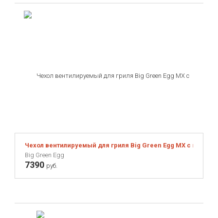
Чехол вентилируемый для гриля Big Green Egg МХ с мобил
Big Green Egg
7390
руб.