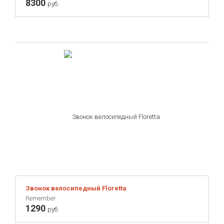
8300
руб.
Звонок велосипедный Floretta
Remember
1290
руб.