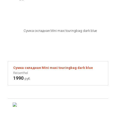
Сумка складная Mini maxi touringbag dark blue
Reisenthel
1990
руб.