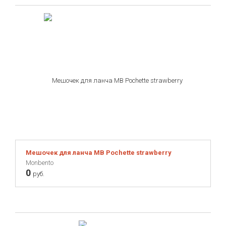
Мешочек для ланча MB Pochette strawberry
Monbento
0
руб.