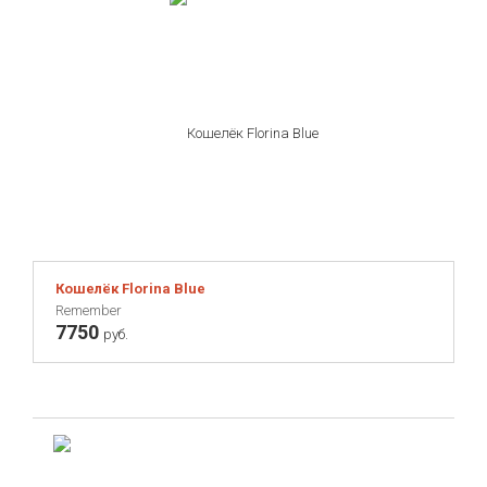
Кошелёк Florina Blue
Remember
7750
руб.