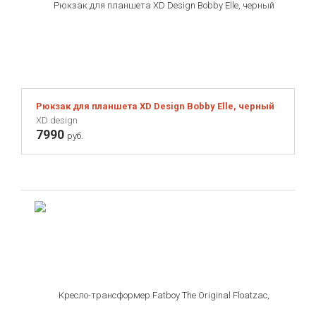
Рюкзак для планшета XD Design Bobby Elle, черный
XD design
7990
руб.