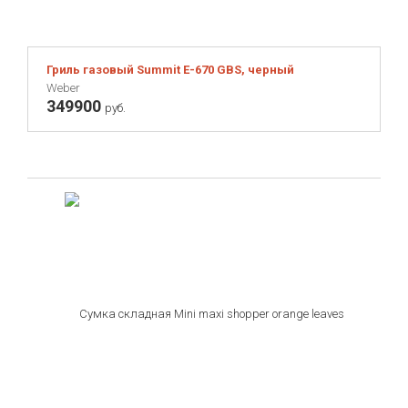
Гриль газовый Summit E-670 GBS, черный
Weber
349900
руб.