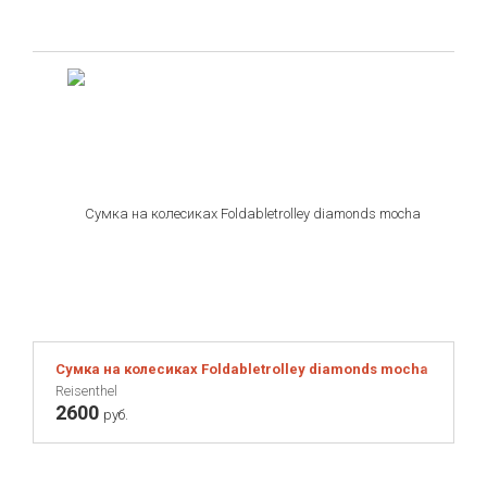
Сумка на колесиках Foldabletrolley diamonds mocha
Reisenthel
2600
руб.