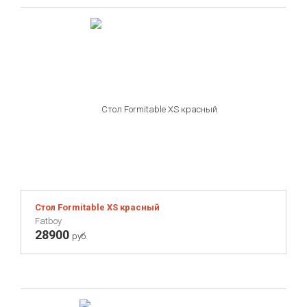
Стол Formitable XS красный
Fatboy
28900
руб.