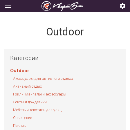
Outdoor
Категории
Outdoor
Аксессуары для активного отдыха
Активный отдых
Грили, мангалы и аксессуары
Зонты и дождевики
Мебель и текстиль для улицы
Освещение
Пикник