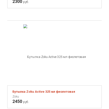
2300
руб.
Бутылка Zoku Active 325 мл фиолетовая
Zoku
2450
руб.