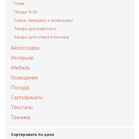
Пляж
Посуда To Go
Сумки, чемоданы и аксессуары
Товары для животных
Товары для пляжа и пикника
Аксессуары
Интерьер
Мебель
Освещение
Посуда
Сертификаты
Текстиль
Техника
Сортировать по цене