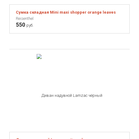
Сумка складная Mini maxi shopper orange leaves
Reisenthel
550
руб.