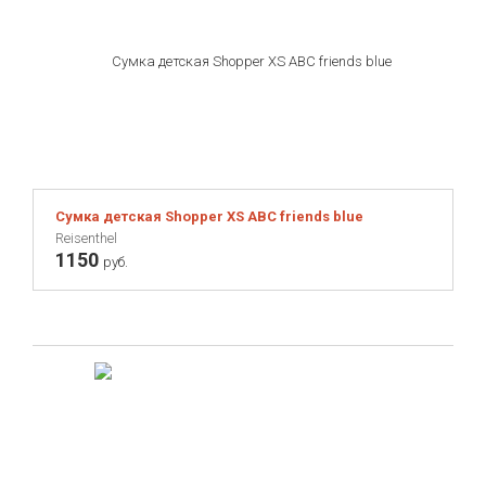
Сумка детская Shopper XS ABC friends blue
Reisenthel
1150
руб.