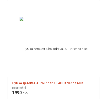
Сумка детская Allrounder XS ABC friends blue
Reisenthel
1990
руб.