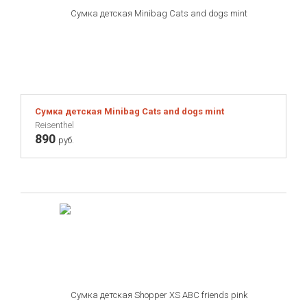
Сумка детская Minibag Cats and dogs mint
Reisenthel
890
руб.