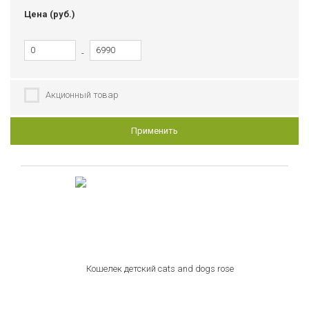
Цена (руб.)
-
Акционный товар
Применить