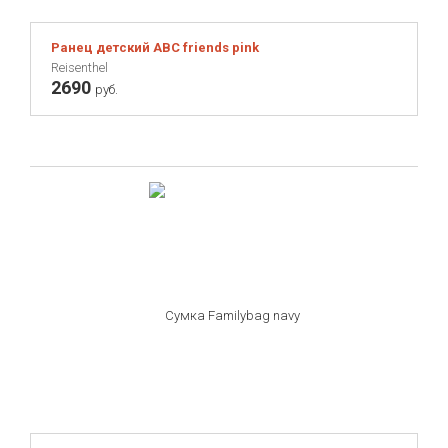
Ранец детский ABC friends pink
Reisenthel
2690
руб.