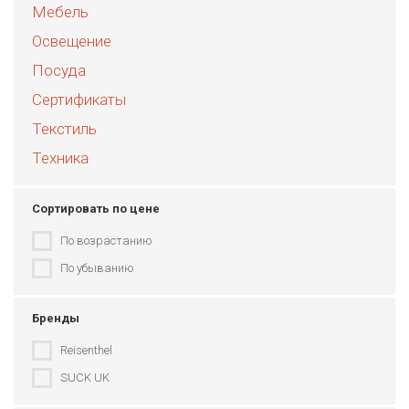
Мебель
Освещение
Посуда
Сертификаты
Текстиль
Техника
Сортировать по цене
По возрастанию
По убыванию
Бренды
Reisenthel
SUCK UK