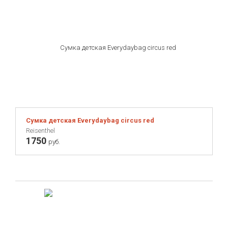
Сумка детская Everydaybag circus red
Reisenthel
1750
руб.