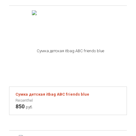
Сумка детская itbag ABC friends blue
Reisenthel
850
руб.