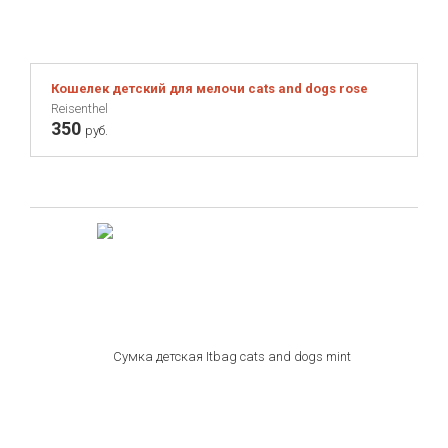
Кошелек детский для мелочи cats and dogs rose
Reisenthel
350
руб.