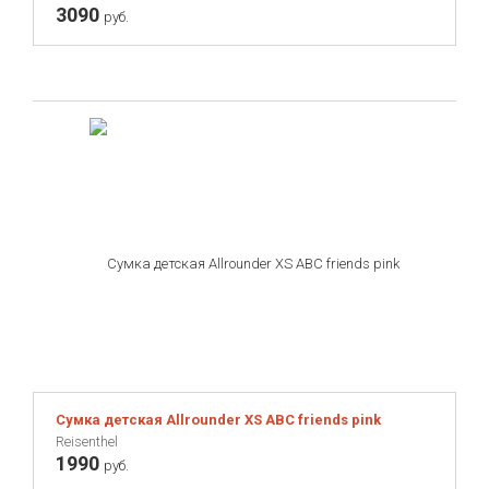
3090
руб.
Сумка детская Allrounder XS ABC friends pink
Reisenthel
1990
руб.