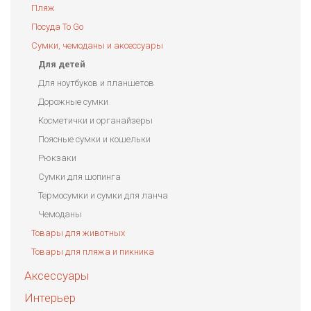
Пляж
Посуда To Go
Сумки, чемоданы и аксессуары
Для детей
Для ноутбуков и планшетов
Дорожные сумки
Косметички и органайзеры
Поясные сумки и кошельки
Рюкзаки
Сумки для шопинга
Термосумки и сумки для ланча
Чемоданы
Товары для животных
Товары для пляжа и пикника
Аксессуары
Интерьер