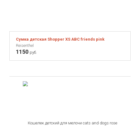
Сумка детская Shopper XS ABC friends pink
Reisenthel
1150
руб.