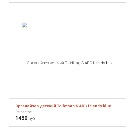
Органайзер детский Toiletbag S ABC friends blue
Reisenthel
1450
руб.