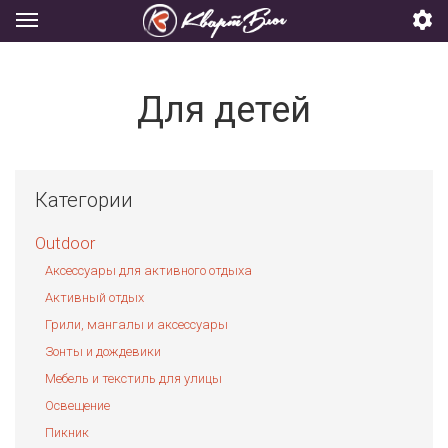
Для детей
Категории
Outdoor
Аксессуары для активного отдыха
Активный отдых
Грили, мангалы и аксессуары
Зонты и дождевики
Мебель и текстиль для улицы
Освещение
Пикник