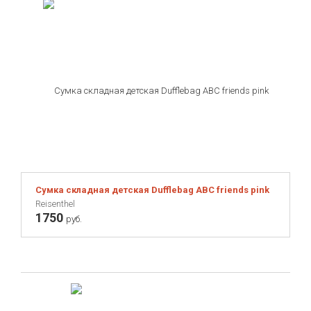
Сумка складная детская Dufflebag ABC friends pink
Reisenthel
1750
руб.