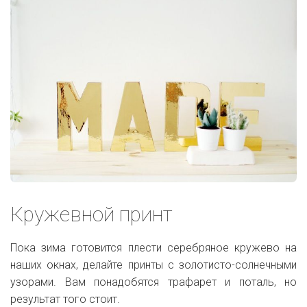
Кружевной принт
Пока зима готовится плести серебряное кружево на
наших окнах, делайте принты с золотисто-солнечными
узорами. Вам понадобятся трафарет и поталь, но
результат того стоит.