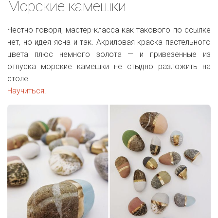
Морские камешки
Честно говоря, мастер-класса как такового по ссылке
нет, но идея ясна и так. Акриловая краска пастельного
цвета плюс немного золота — и привезенные из
отпуска морские камешки не стыдно разложить на
столе.
Научиться.