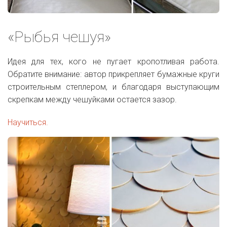
«Рыбья чешуя»
Идея для тех, кого не пугает кропотливая работа.
Обратите внимание: автор прикрепляет бумажные круги
строительным степлером, и благодаря выступающим
скрепкам между чешуйками остается зазор.
Научиться.