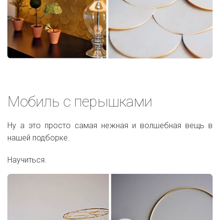
Мобиль с перышками
Ну а это просто самая нежная и волшебная вещь в
нашей подборке.
Научиться.