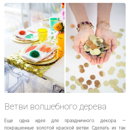
Ветви волшебного дерева
Еще одна идея для праздничного декора —
покрашенные золотой краской ветви. Сделать их так