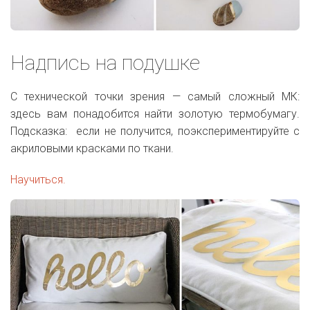
Надпись на подушке
С технической точки зрения — самый сложный МК:
здесь вам понадобится найти золотую термобумагу.
Подсказка: если не получится, поэкспериментируйте с
акриловыми красками по ткани.
Научиться.