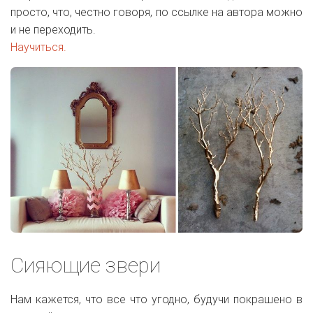
просто, что, честно говоря, по ссылке на автора можно
и не переходить.
Научиться.
Сияющие звери
Нам кажется, что все что угодно, будучи покрашено в