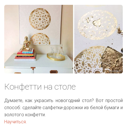
Конфетти на столе
Думаете, как украсить новогодний стол? Вот простой
способ: сделайте салфетки-дорожки из белой бумаги и
золотого конфетти.
Научиться.