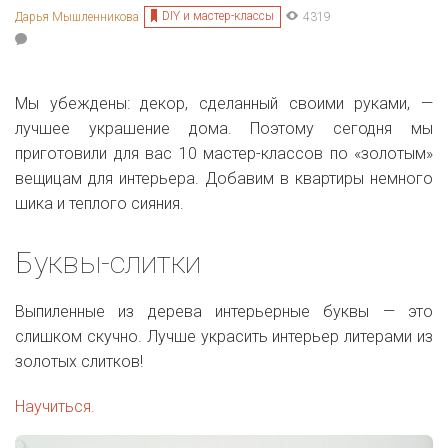
DIY и мастер-классы
Дарья Мышленникова
4319
Мы убеждены: декор, сделанный своими руками, —
лучшее украшение дома. Поэтому сегодня мы
приготовили для вас 10 мастер-классов по «золотым»
вещицам для интерьера. Добавим в квартиры немного
шика и теплого сияния.
Буквы-слитки
Выпиленные из дерева интерьерные буквы — это
слишком скучно. Лучше украсить интерьер литерами из
золотых слитков!
Научиться.