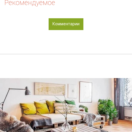
Рекомендуемое
Комментарии