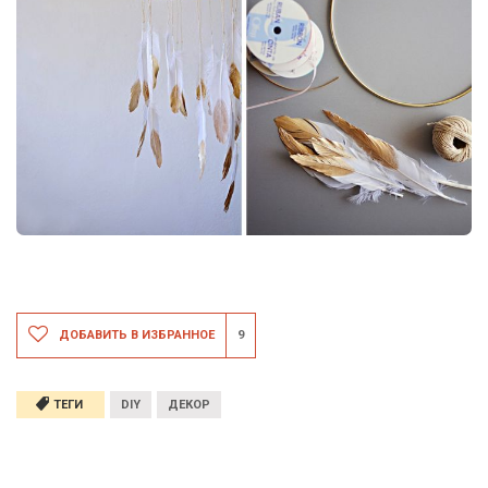
ДОБАВИТЬ В ИЗБРАННОЕ
9
ТЕГИ
DIY
ДЕКОР