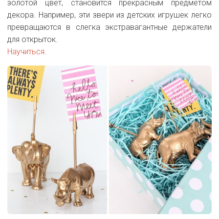
золотой цвет, становится прекрасным предметом
декора. Например, эти звери из детских игрушек легко
превращаются в слегка экстравагантные держатели
для открыток.
Научиться.