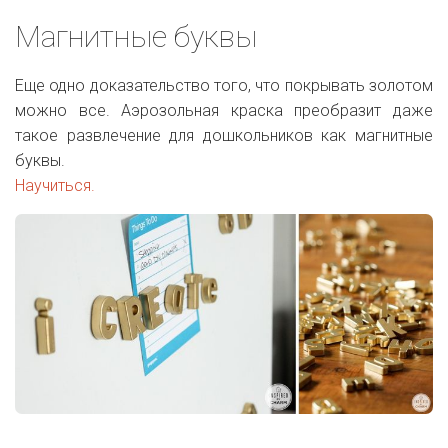
Магнитные буквы
Еще одно доказательство того, что покрывать золотом
можно все. Аэрозольная краска преобразит даже
такое развлечение для дошкольников как магнитные
буквы.
Научиться.