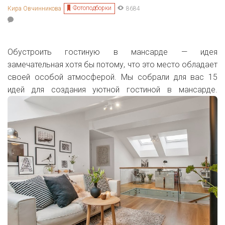
Фотоподборки
Кира Овчинникова
8684
Обустроить гостиную в мансарде — идея
замечательная хотя бы потому, что это место обладает
своей особой атмосферой. Мы собрали для вас 15
идей для создания уютной гостиной в мансарде.