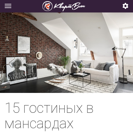
15 гостиных в
мансардах