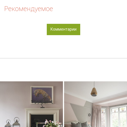
Рекомендуемое
Комментарии