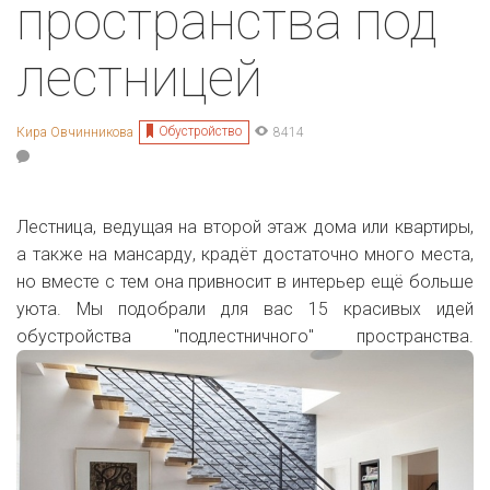
пространства под
лестницей
Обустройство
Кира Овчинникова
8414
Лестница, ведущая на второй этаж дома или квартиры,
а также на мансарду, крадёт достаточно много места,
но вместе с тем она привносит в интерьер ещё больше
уюта. Мы подобрали для вас 15 красивых идей
обустройства "подлестничного" пространства.