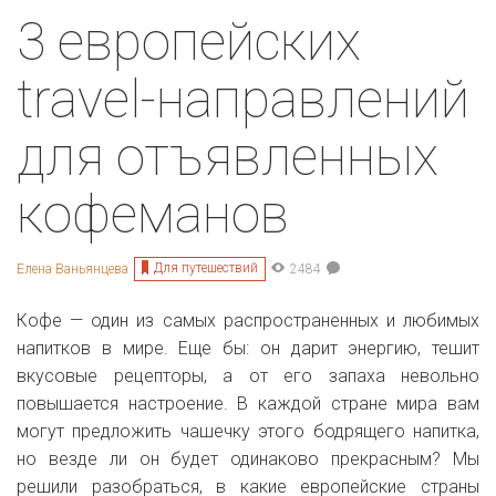
3 европейских
travel-направлений
для отъявленных
кофеманов
Для путешествий
Елена Ваньянцева
2484
Кофе — один из самых распространенных и любимых
напитков в мире. Еще бы: он дарит энергию, тешит
вкусовые рецепторы, а от его запаха невольно
повышается настроение. В каждой стране мира вам
могут предложить чашечку этого бодрящего напитка,
но везде ли он будет одинаково прекрасным? Мы
решили разобраться, в какие европейские страны