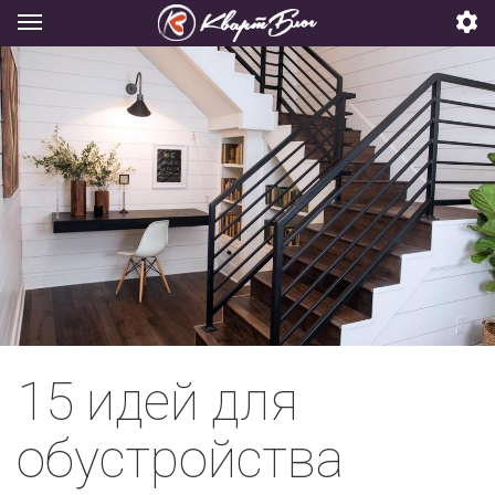
15 идей для
обустройства