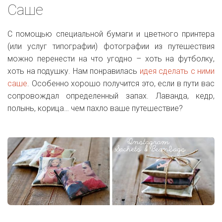
Саше
С помощью специальной бумаги и цветного принтера
(или услуг типографии) фотографии из путешествия
можно перенести на что угодно – хоть на футболку,
хоть на подушку. Нам понравилась
идея сделать с ними
саше
. Особенно хорошо получится это, если в пути вас
сопровождал определенный запах. Лаванда, кедр,
полынь, корица… чем пахло ваше путешествие?