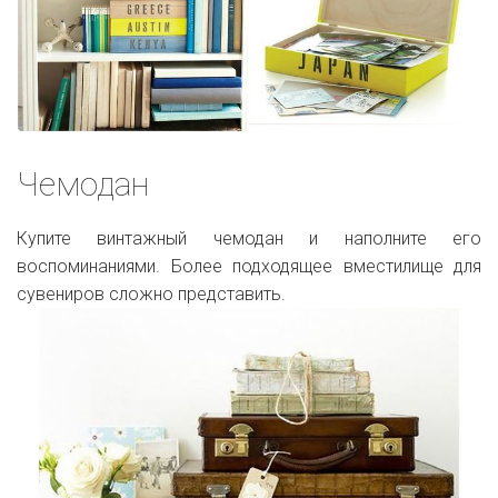
Чемодан
Купите винтажный чемодан и наполните его
воспоминаниями. Более подходящее вместилище для
сувениров сложно представить.