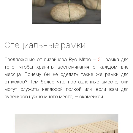
Специальные рамки
Предложение от дизайнера Ryo Mitao –
31
рамка для
того, чтобы хранить воспоминания о каждом дне
месяца. Почему бы не сделать такие же рамки для
отпусков? Тем более что, поставленные вместе, они
могут служить неплохой полкой или, если вам для
сувениров нужно много места, — скамейкой.