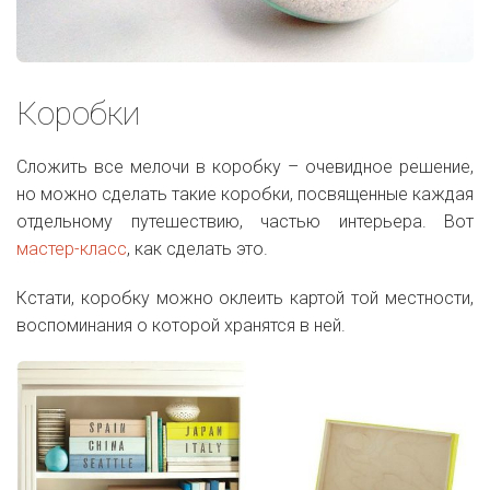
Коробки
Сложить все мелочи в коробку – очевидное решение,
но можно сделать такие коробки, посвященные каждая
отдельному путешествию, частью интерьера. Вот
мастер-класс
, как сделать это.
Кстати, коробку можно оклеить картой той местности,
воспоминания о которой хранятся в ней.