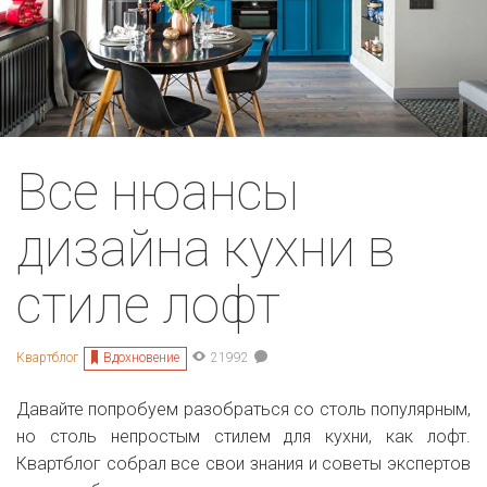
Все нюансы
дизайна кухни в
стиле лофт
Вдохновение
Квартблог
21992
Давайте попробуем разобраться со столь популярным,
но столь непростым стилем для кухни, как лофт.
Квартблог собрал все свои знания и советы экспертов