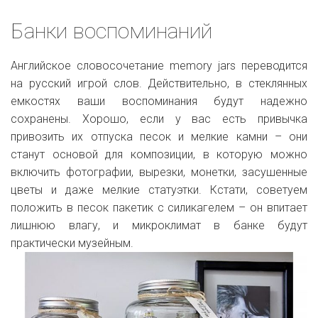
Банки воспоминаний
Английское словосочетание memory jars переводится
на русский игрой слов. Действительно, в стеклянных
емкостях ваши воспоминания будут надежно
сохранены. Хорошо, если у вас есть привычка
привозить их отпуска песок и мелкие камни – они
станут основой для композиции, в которую можно
включить фотографии, вырезки, монетки, засушенные
цветы и даже мелкие статуэтки. Кстати, советуем
положить в песок пакетик с силикагелем – он впитает
лишнюю влагу, и микроклимат в банке будут
практически музейным.