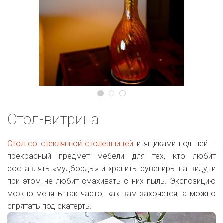
Стол-витрина
Стол со стеклянной столешницей
и ящиками под ней –
прекрасный предмет мебели для тех, кто любит
составлять «мудборды» и хранить сувениры на виду, и
при этом не любит смахивать с них пыль. Экспозицию
можно менять так часто, как вам захочется, а можно
спрятать под скатерть.