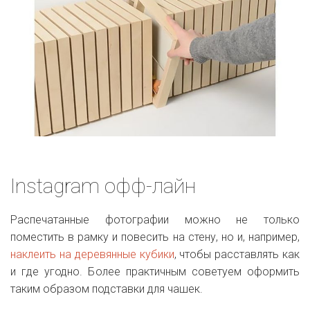
Instagram офф-лайн
Распечатанные фотографии можно не только
поместить в рамку и повесить на стену, но и, например,
наклеить на деревянные кубики
, чтобы расставлять как
и где угодно. Более практичным советуем оформить
таким образом подставки для чашек.