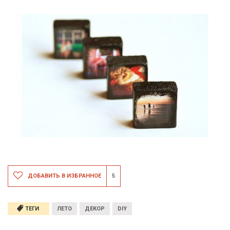
ДОБАВИТЬ В ИЗБРАННОЕ
5
ТЕГИ
ЛЕТО
ДЕКОР
DIY