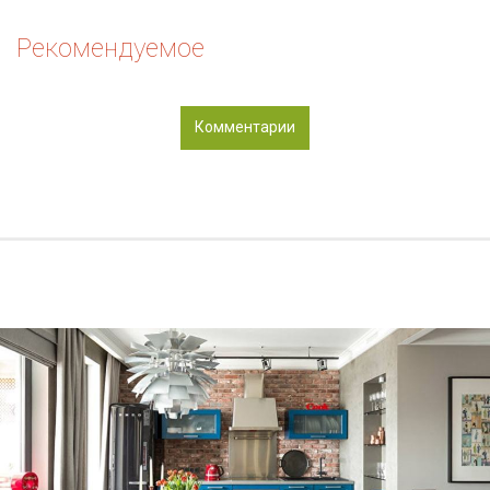
Рекомендуемое
Комментарии