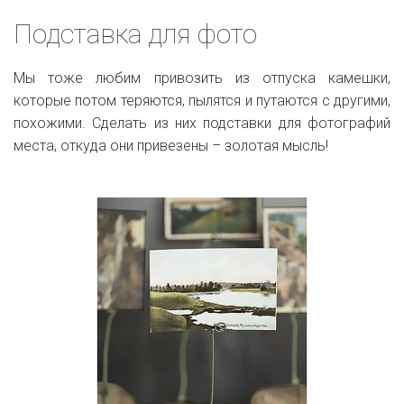
Подставка для фото
Мы тоже любим привозить из отпуска камешки,
которые потом теряются, пылятся и путаются с другими,
похожими. Сделать из них подставки для фотографий
места, откуда они привезены – золотая мысль!