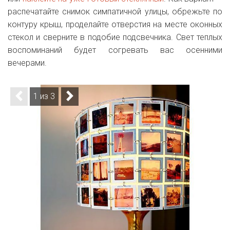
распечатайте снимок симпатичной улицы, обрежьте по
контуру крыш, проделайте отверстия на месте оконных
стекол и сверните в подобие подсвечника. Свет теплых
воспоминаний будет согревать вас осенними
вечерами.
1 из 3