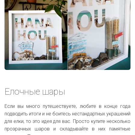
Елочные шары
Если вы много путешествуете, любите в конце года
подводить итоги и не боитесь нестандартных украшений
для елки, то это идея для вас. Просто купите несколько
прозрачных шаров и складывайте в них памятные