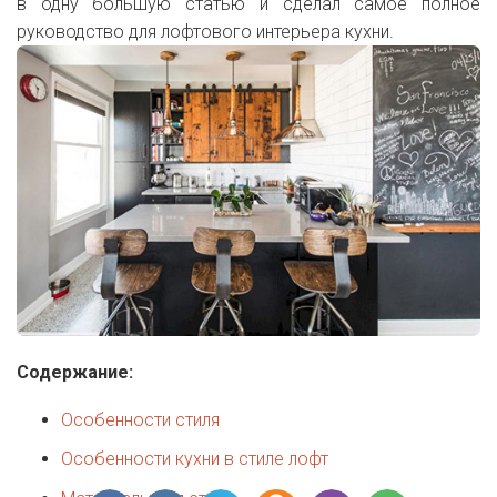
в одну большую статью и сделал самое полное
руководство для лофтового интерьера кухни.
Содержание:
Особенности стиля
Особенности кухни в стиле лофт