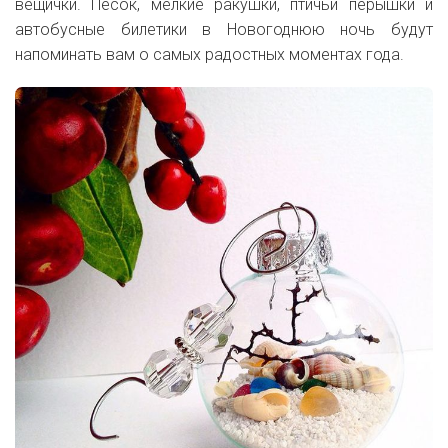
вещички. Песок, мелкие ракушки, птичьи перышки и
автобусные билетики в Новогоднюю ночь будут
напоминать вам о самых радостных моментах года.