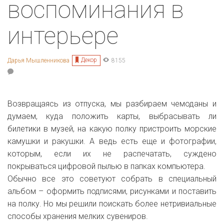
воспоминания в
интерьере
Декор
Дарья Мышленникова
8155
Возвращаясь из отпуска, мы разбираем чемоданы и
думаем, куда положить карты, выбрасывать ли
билетики в музей, на какую полку пристроить морские
камушки и ракушки. А ведь есть еще и фотографии,
которым, если их не распечатать, суждено
покрываться цифровой пылью в папках компьютера.
Обычно все это советуют собрать в специальный
альбом – оформить подписями, рисунками и поставить
на полку. Но мы решили поискать более нетривиальные
способы хранения мелких сувениров.