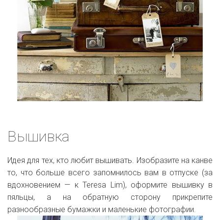
Вышивка
Идея для тех, кто любит вышивать. Изобразите на канве
то, что больше всего запомнилось вам в отпуске (за
вдохновением — к Teresa Lim), оформите вышивку в
пяльцы, а на обратную сторону прикрепите
разнообразные бумажки и маленькие фотографии.