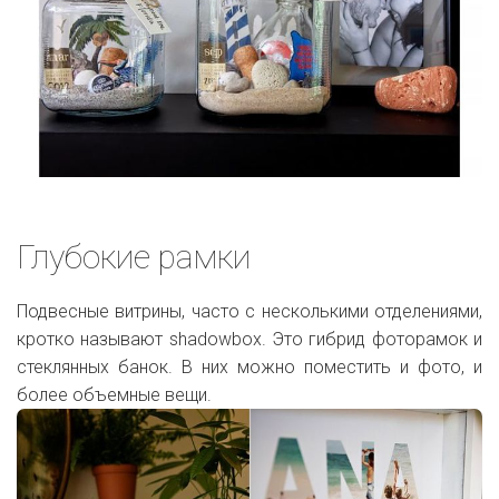
Глубокие рамки
Подвесные витрины, часто с несколькими отделениями,
кротко называют shadowbox. Это гибрид фоторамок и
стеклянных банок. В них можно поместить и фото, и
более объемные вещи.