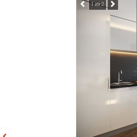
1 из 2