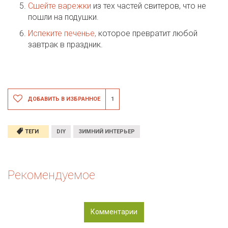
Сшейте варежки
из тех частей свитеров, что не
пошли на подушки.
Испеките печенье,
которое превратит любой
завтрак в праздник.
ДОБАВИТЬ В ИЗБРАННОЕ
1
ТЕГИ
DIY
ЗИМНИЙ ИНТЕРЬЕР
Рекомендуемое
Комментарии