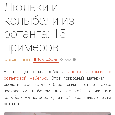
Люльки и
колыбели из
ротанга: 15
примеров
Фотоподборки
Кира Овчинникова
7285
Не так давно мы собрали
интерьеры комнат с
ротанговой мебелью
. Этот природный материал —
экологически чистый и безопасный — станет также
прекрасным выбором для детской люльки или
колыбели. Мы подобрали для вас 15 красивых люлек из
ротанга.