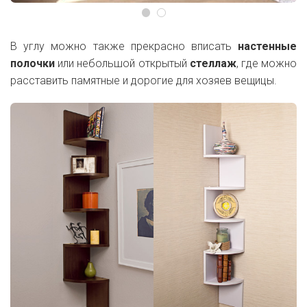
В углу можно также прекрасно вписать
настенные
полочки
или небольшой открытый
стеллаж
, где можно
расставить памятные и дорогие для хозяев вещицы.