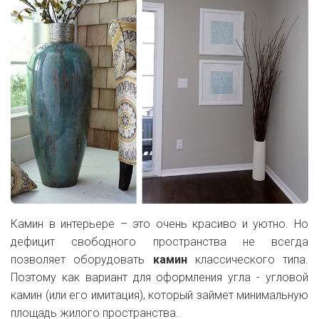
Камин в интерьере – это очень красиво и уютно. Но
дефицит свободного пространства не всегда
позволяет оборудовать
камин
классического типа.
Поэтому как вариант для оформления угла - угловой
камин (или его имитация), который займет минимальную
площадь жилого пространства.