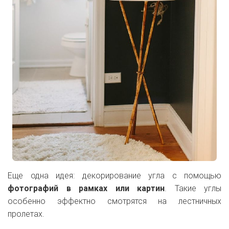
Еще одна идея: декорирование угла с помощью
фотографий в рамках или картин
. Такие углы
особенно эффектно смотрятся на лестничных
пролетах.