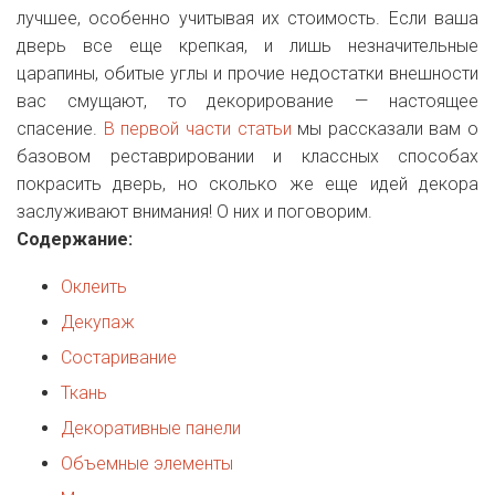
лучшее, особенно учитывая их стоимость. Если ваша
дверь все еще крепкая, и лишь незначительные
царапины, обитые углы и прочие недостатки внешности
вас смущают, то декорирование — настоящее
спасение.
В первой части статьи
мы рассказали вам о
базовом реставрировании и классных способах
покрасить дверь, но сколько же еще идей декора
заслуживают внимания! О них и поговорим.
Содержание:
Оклеить
Декупаж
Состаривание
Ткань
Декоративные панели
Объемные элементы