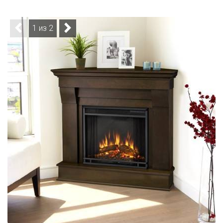
1 из 2