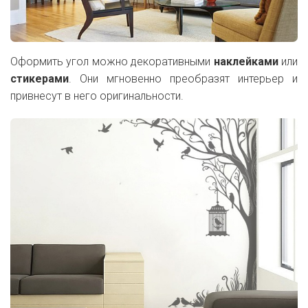
Оформить угол можно декоративными
наклейками
или
стикерами
. Они мгновенно преобразят интерьер и
привнесут в него оригинальности.