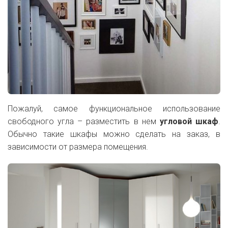
Пожалуй, самое функциональное использование
свободного угла – разместить в нем
угловой шкаф
.
Обычно такие шкафы можно сделать на заказ, в
зависимости от размера помещения.