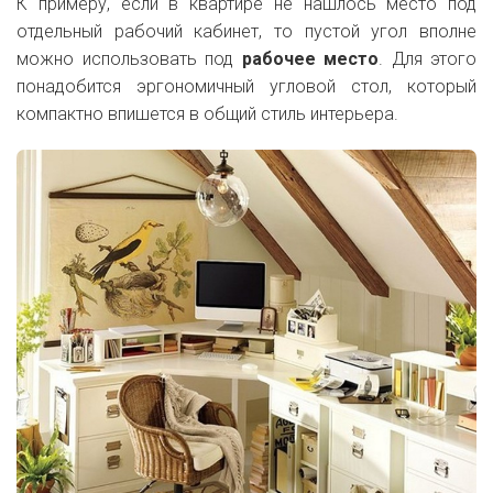
К примеру, если в квартире не нашлось место под
отдельный рабочий кабинет, то пустой угол вполне
можно использовать под
рабочее место
. Для этого
понадобится эргономичный угловой стол, который
компактно впишется в общий стиль интерьера.