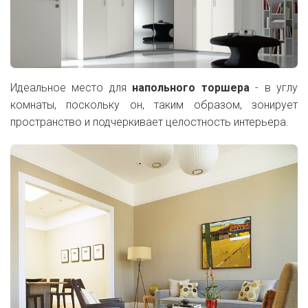
Идеальное место для
напольного торшера
- в углу
комнаты, поскольку он, таким образом, зонирует
пространство и подчеркивает целостность интерьера.