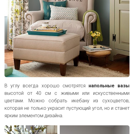
В углу всегда хорошо смотрятся
напольные вазы
высотой от 40 см с живыми или искусственными
цветами. Можно собрать икебану из сухоцветов,
которая не только украсит пустующий угол, но и станет
ярким элементом дизайна.