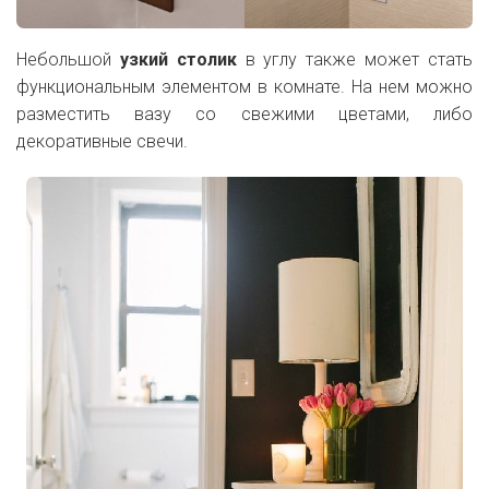
Небольшой
узкий столик
в углу также может стать
функциональным элементом в комнате. На нем можно
разместить вазу со свежими цветами, либо
декоративные свечи.