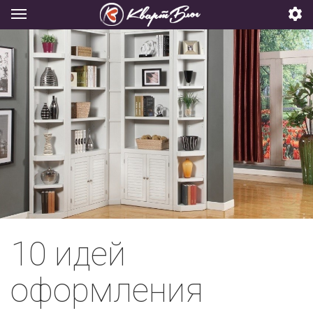
10 идей
оформления