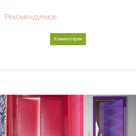
Рекомендуемое
Комментарии