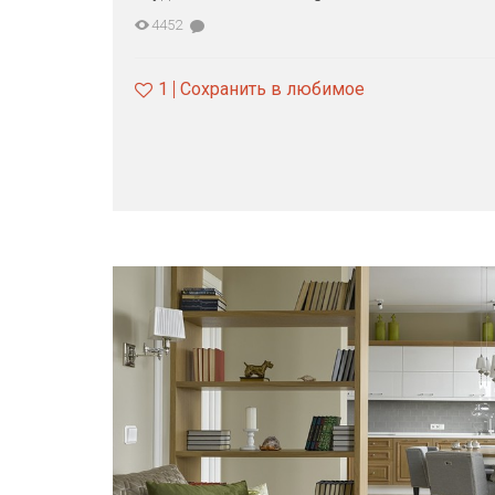
4452
1
Сохранить в любимое