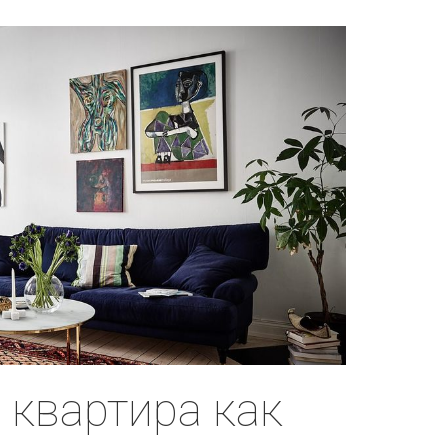
 квартира как