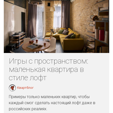
Игры с пространством:
маленькая квартира в
стиле лофт
Квартблог
Примеры только маленьких квартир, чтобы
каждый смог сделать настоящий лофт даже в
российских реалиях.