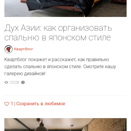
Дух Азии: как организовать
спальню в японском стиле
Квартблог
Квартблог покажет и расскажет, как правильно
сделать спальню в японском стиле. Смотрите нашу
галерею дизайнов!
15228
1
Сохранить в любимое