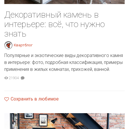
Декоративный камень в
интерьере: всё, что нужно
знать
Квартблог
Популярные и экзотические виды декоративного камня
в интерьере: фото, подробная классификация, примеры
применения в жилых комнатах, прихожей, ванной.
21904
Сохранить в любимое