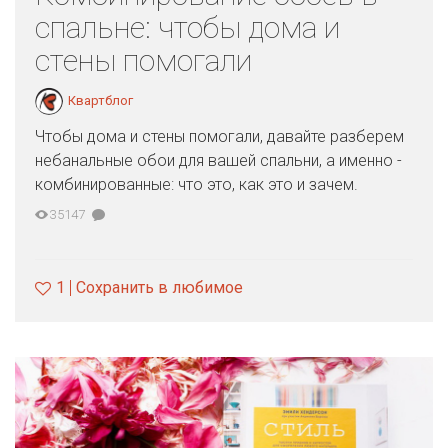
спальне: чтобы дома и
стены помогали
Квартблог
Чтобы дома и стены помогали, давайте разберем
небанальные обои для вашей спальни, а именно -
комбинированные: что это, как это и зачем.
35147
1
Сохранить в любимое