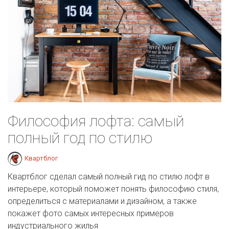
Философия лофта: самый
полный год по стилю
Квартблог
Квартблог сделал самый полный гид по стилю лофт в
интерьере, который поможет понять философию стиля,
определиться с материалами и дизайном, а также
покажет фото самых интересных примеров
индустриального жилья