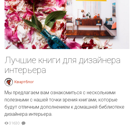
Лучшие книги для дизайнера
интерьера
Квартблог
Мы предлагаем вам ознакомиться с несколькими
полезными с нашей точки зрения книгами, которые
будут отличным дополнением к домашней библиотеке
дизайнера интерьера.
31630