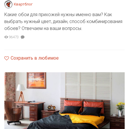
Квартблог
Какие обои для прихожей нужны именно вам? Как
выбрать нужный цвет, дизайн, способ комбинирования
обоев? Отвечаем на ваши вопросы.
96473
Сохранить в любимое