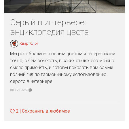
Серый в интерьере:
энциклопедия цвета
Квартблог
Мы разобрались с серым цветом и теперь знаем
точно, с чем сочетать, в каких стилях его можно
смело применять, и готовы показать вам самый
полный гид по гармоничному использованию
серого в интерьере.
121926
2
Сохранить в любимое