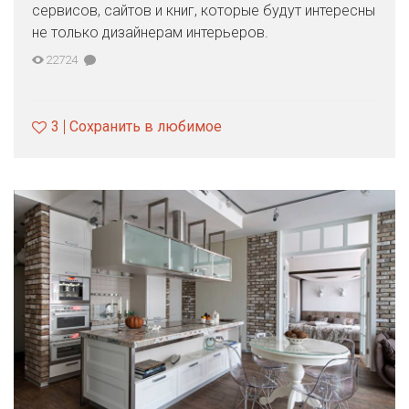
сервисов, сайтов и книг, которые будут интересны
не только дизайнерам интерьеров.
22724
3
Сохранить в любимое