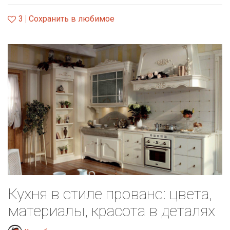
3
Сохранить в любимое
Кухня в стиле прованс: цвета,
материалы, красота в деталях