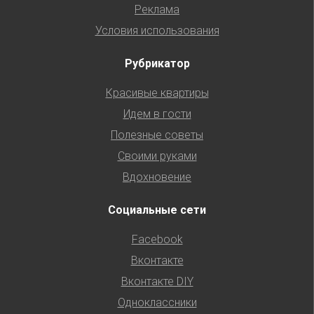
Реклама
Условия использования
Рубрикатор
Красивые квартиры
Идем в гости
Полезные советы
Своими руками
Вдохновение
Социальные сети
Facebook
Вконтакте
Вконтакте DIY
Одноклассники