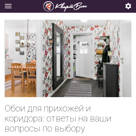
Обои для прихожей и
коридора: ответы на ваши
вопросы по выбору