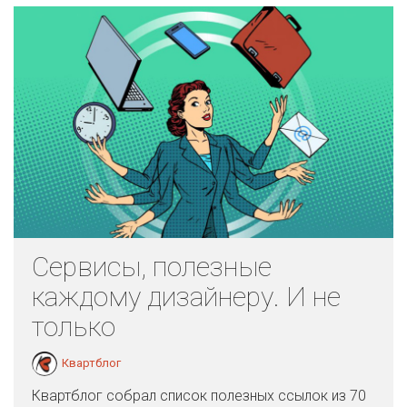
Сервисы, полезные
каждому дизайнеру. И не
только
Квартблог
Квартблог собрал список полезных ссылок из 70