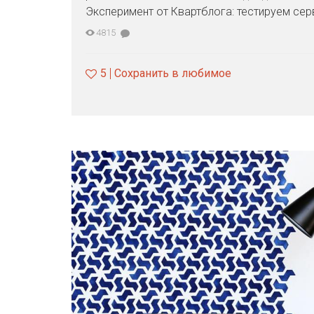
Эксперимент от Квартблога: тестируем сер
4815
5
Сохранить в любимое