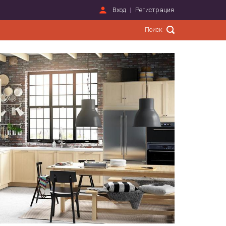
Вход
Регистрация