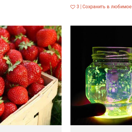
3
Сохранить в любимое