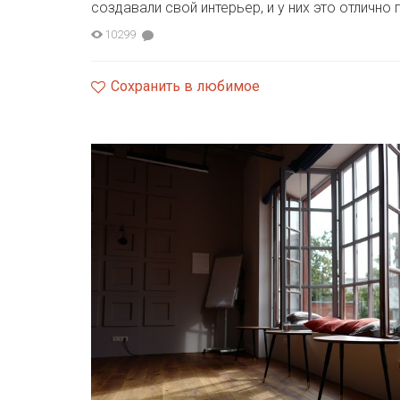
создавали свой интерьер, и у них это отлично
10299
Сохранить в любимое