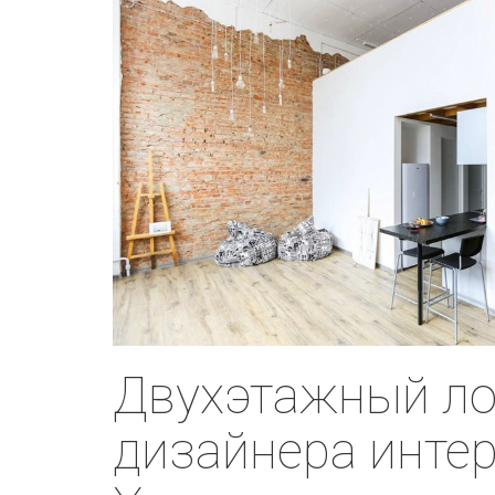
Двухэтажный л
дизайнера интер