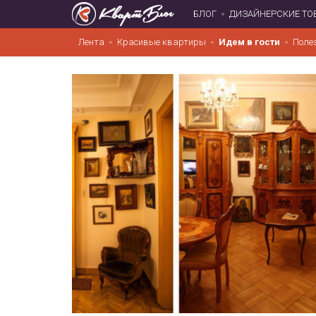
БЛОГ
ДИЗАЙНЕРСКИЕ ТО
Лента
Красивые квартиры
Идем в гости
Поле