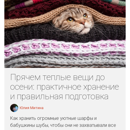
Прячем теплые вещи до
осени: практичное хранение
и правильная подготовка
Юлия Митина
Как хранить огромные уютные шарфы и
бабушкины шубы, чтобы они не захватывали все