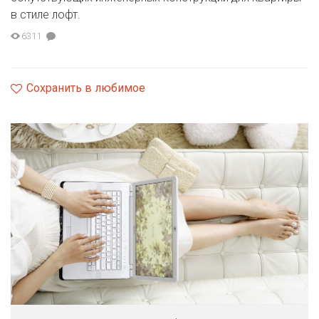
в стиле лофт.
6311
Сохранить в любимое