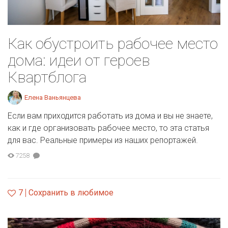
Как обустроить рабочее место
дома: идеи от героев
Квартблога
Елена Ваньянцева
Если вам приходится работать из дома и вы не знаете,
как и где организовать рабочее место, то эта статья
для вас. Реальные примеры из наших репортажей.
7258
7
Сохранить в любимое