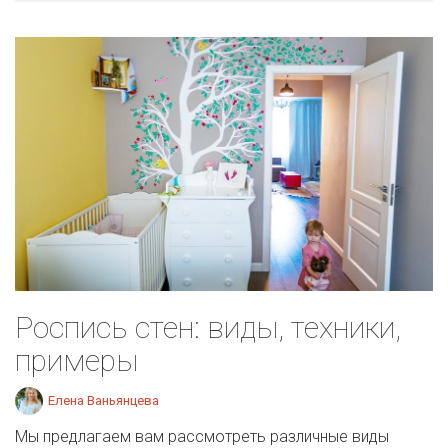
Роспись стен: виды, техники,
примеры
Елена Ваньянцева
Мы предлагаем вам рассмотреть различные виды