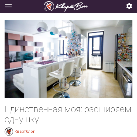
Единственная моя: расширяем
однушку
Квартблог