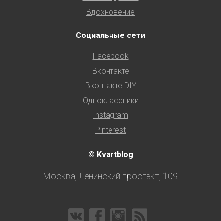
Вдохновение
Социальные сети
Facebook
Вконтакте
Вконтакте DIY
Одноклассники
Instagram
Pinterest
© Kvartblog
Москва, Ленинский проспект, 109