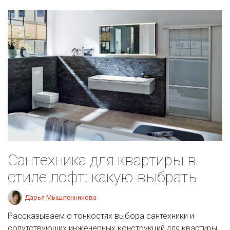
Сантехника для квартиры в
стиле лофт: какую выбрать
Дарья Мышленникова
Рассказываем о тонкостях выбора сантехники и
сопутствующих инженерных конструкций для квартиры