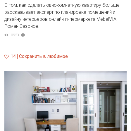
О том, как сделать однокомнатную квартиру больше,
рассказывает эксперт по планировке помещений и
дизайну интерьеров онлайн-гипермаркета MebelVIA
Роман Сазонов.
10923
14
Сохранить в любимое