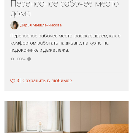
Переносное рабочее место
дома
Дарья Мышленникова
Переносное рабочее место: рассказываем, как с
комфортом работать на диване, на кухне, на
подоконнике и даже лежа.
10064
3
Сохранить в любимое