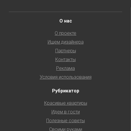
О нас
О проекте
Ищем дизайнера
Партнеры
Контакты
Реклама
Условия использования
Рубрикатор
Красивые квартиры
Идем в гости
Полезные советы
Своими руками