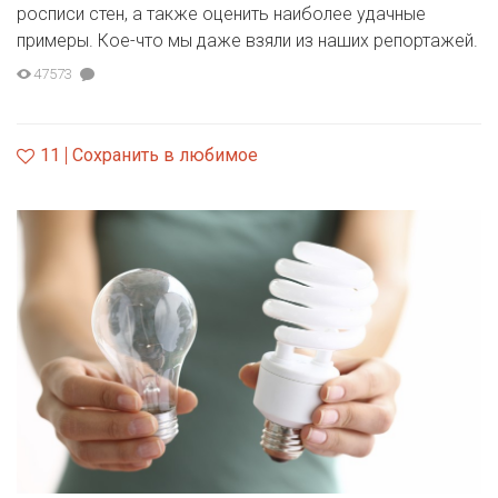
росписи стен, а также оценить наиболее удачные
примеры. Кое-что мы даже взяли из наших репортажей.
47573
11
Сохранить в любимое