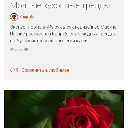
Модные кухонные тренды
Квартблог
Эксперт портала «Из рук в руки», дизайнер Марина
Пенние рассказала Квартблогу о модных трендах
в обустройстве и оформлении кухни.
8079
9
Сохранить в любимое