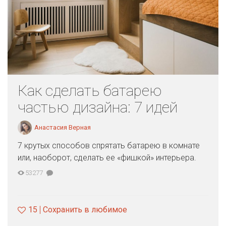
Как сделать батарею
частью дизайна: 7 идей
Анастасия Верная
7 крутых способов спрятать батарею в комнате
или, наоборот, сделать ее «фишкой» интерьера.
53277
15
Сохранить в любимое