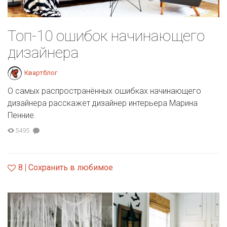
Топ-10 ошибок начинающего
дизайнера
Квартблог
О самых распространённых ошибках начинающего
дизайнера расскажет дизайнер интерьера Марина
Пенние.
5495
8
Сохранить в любимое