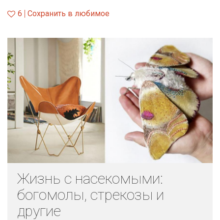
6
Сохранить в любимое
Жизнь с насекомыми:
богомолы, стрекозы и
другие