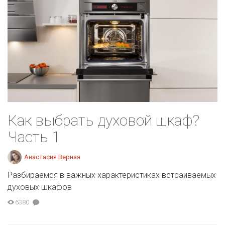
Как выбрать духовой шкаф?
Часть 1
Анастасия Верная
Разбираемся в важных характеристиках встраиваемых
духовых шкафов
6380