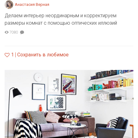
Анастасия Верная
Делаем интерьер неординарным и корректируем
размеры комнат с помощью оптических иллюзий
7080
1
Сохранить в любимое