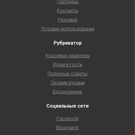
Партнеры
Контакты
Реклама
Условия использования
Рубрикатор
Красивые квартиры
Идем в гости
Полезные советы
Своими руками
Вдохновение
Социальные сети
Facebook
Вконтакте