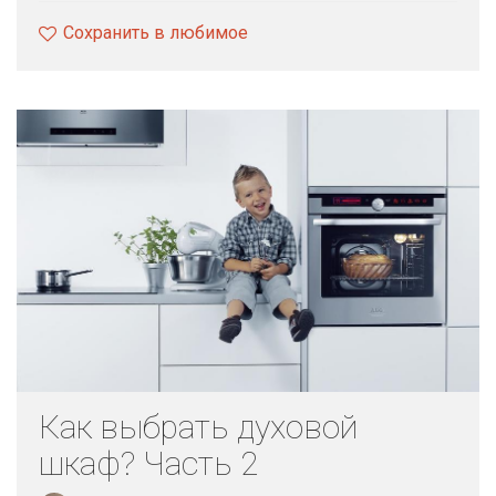
Сохранить в любимое
Как выбрать духовой
шкаф? Часть 2