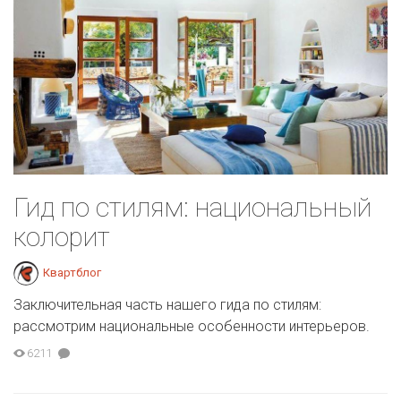
Гид по стилям: национальный
колорит
Квартблог
Заключительная часть нашего гида по стилям:
рассмотрим национальные особенности интерьеров.
6211