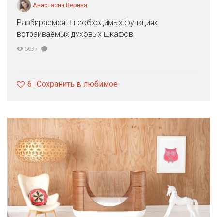
Анастасия Верная
Разбираемся в необходимых функциях
встраиваемых духовых шкафов
5637
6
Сохранить в любимое