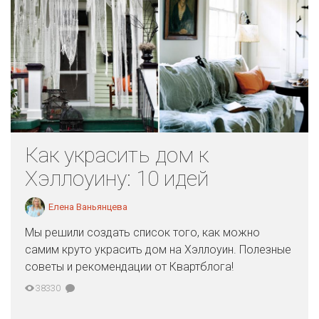
Как украсить дом к
Хэллоуину: 10 идей
Елена Ваньянцева
Мы решили создать список того, как можно
самим круто украсить дом на Хэллоуин. Полезные
советы и рекомендации от Квартблога!
38330