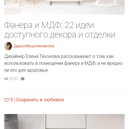
Фанера и МДФ: 22 идеи
доступного декора и отделки
Дарья Мышленникова
Дизайнер Елена Тихонова рассказывает о том, как
использовать в помещении фанеру и МДФ, и не вредно
ли это для здоровья.
20761
5
Сохранить в любимое