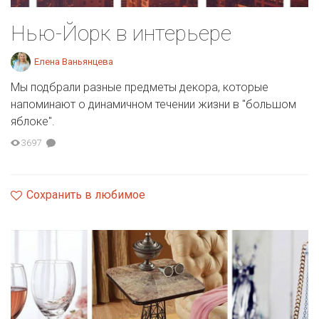
Нью-Йорк в интерьере
Елена Ваньянцева
Мы подбрали разные предметы декора, которые
напоминают о динамичном течении жизни в "большом
яблоке".
3697
Сохранить в любимое