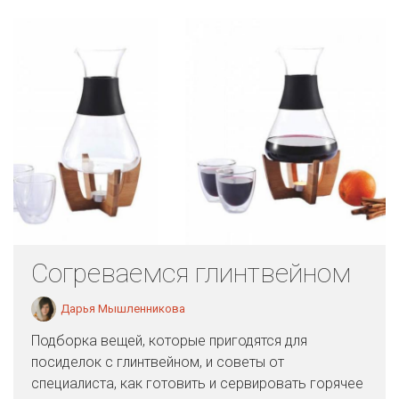
Согреваемся глинтвейном
Дарья Мышленникова
Подборка вещей, которые пригодятся для
посиделок с глинтвейном, и советы от
специалиста, как готовить и сервировать горячее