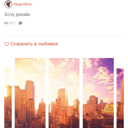
Квартблог
Хочу дизайн
3611
Сохранить в любимое