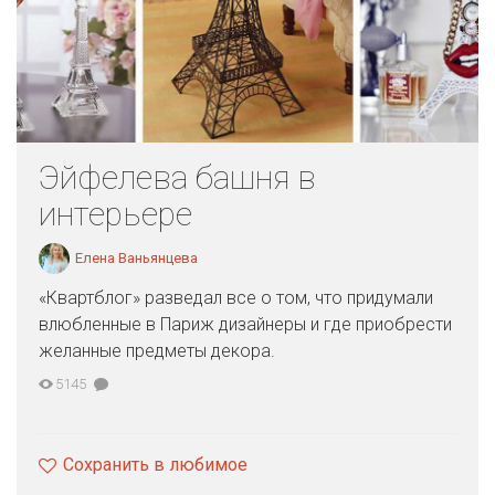
Эйфелева башня в
интерьере
Елена Ваньянцева
«Квартблог» разведал все о том, что придумали
влюбленные в Париж дизайнеры и где приобрести
желанные предметы декора.
5145
Сохранить в любимое