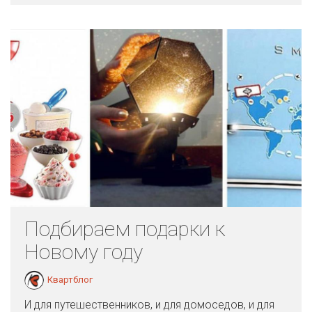
Подбираем подарки к
Новому году
Квартблог
И для путешественников, и для домоседов, и для