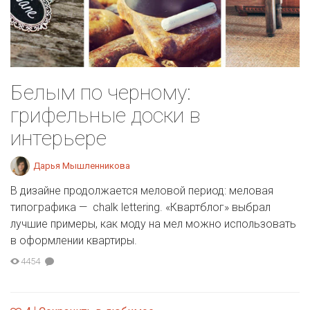
Белым по черному:
грифельные доски в
интерьере
Дарья Мышленникова
В дизайне продолжается меловой период: меловая
типографика — chalk lettering. «Квартблог» выбрал
лучшие примеры, как моду на мел можно использовать
в оформлении квартиры.
4454