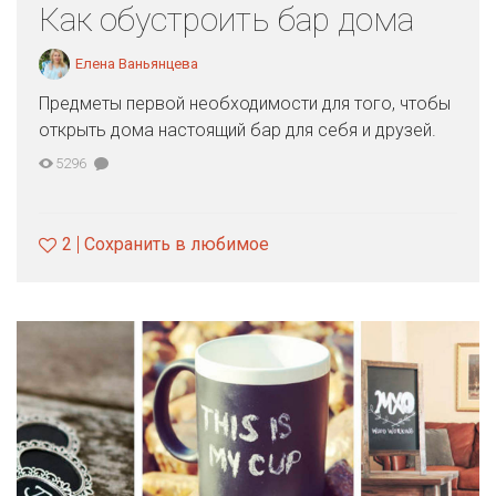
Как обустроить бар дома
Елена Ваньянцева
Предметы первой необходимости для того, чтобы
открыть дома настоящий бар для себя и друзей.
5296
2
Сохранить в любимое