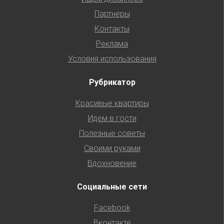
Партнеры
Контакты
Реклама
Условия использования
Рубрикатор
Красивые квартиры
Идем в гости
Полезные советы
Своими руками
Вдохновение
Социальные сети
Facebook
Вконтакте