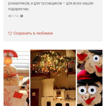
романтиков, и для тусовщиков – для всех нашли
подарки мы.
3154
Сохранить в любимое