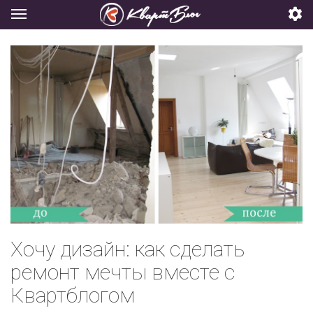
Хочу дизайн: как сделать
ремонт мечты вместе с
Квартблогом