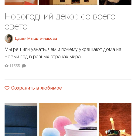
Новогодний декор со всего
света
Дарья Мышленникова
Мы решили узнать, чем и почему украшают дома на
Новый год в разных странах мира.
11555
Сохранить в любимое