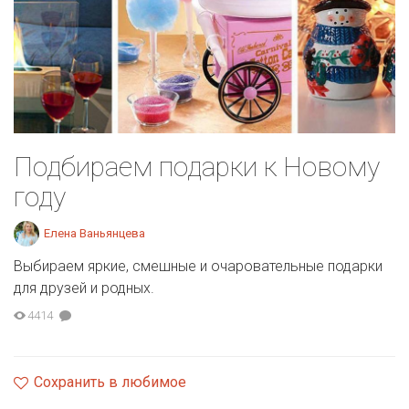
Подбираем подарки к Новому
году
Елена Ваньянцева
Выбираем яркие, смешные и очаровательные подарки
для друзей и родных.
4414
Сохранить в любимое