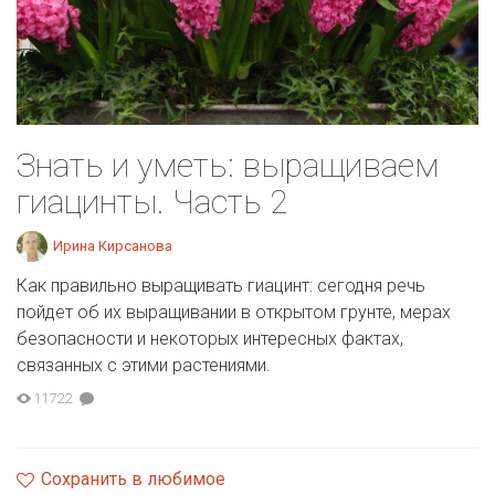
Знать и уметь: выращиваем
гиацинты. Часть 2
Ирина Кирсанова
Как правильно выращивать гиацинт: сегодня речь
пойдет об их выращивании в открытом грунте, мерах
безопасности и некоторых интересных фактах,
связанных с этими растениями.
11722
Сохранить в любимое