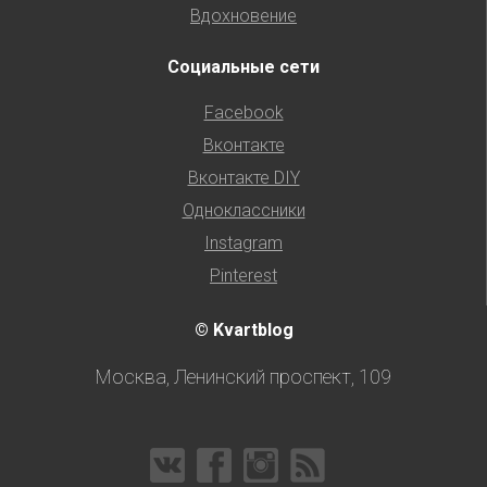
Вдохновение
Социальные сети
Facebook
Вконтакте
Вконтакте DIY
Одноклассники
Instagram
Pinterest
© Kvartblog
Москва, Ленинский проспект, 109