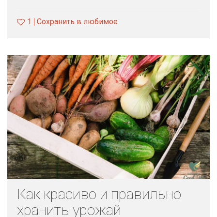
1
Сохранить в любимое
Как красиво и правильно
хранить урожай