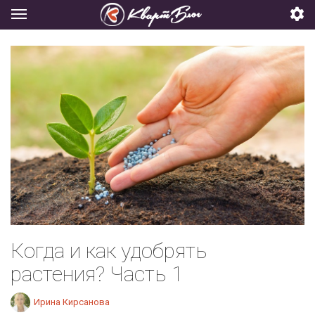
Когда и как удобрять
растения? Часть 1
Ирина Кирсанова