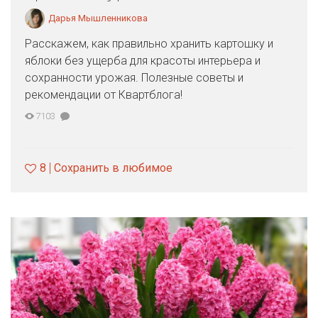
Дарья Мышленникова
Расскажем, как правильно хранить картошку и
яблоки без ущерба для красоты интерьера и
сохранности урожая. Полезные советы и
рекомендации от Квартблога!
7103
8
Сохранить в любимое