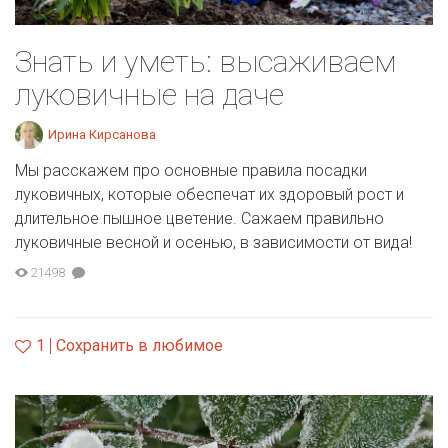
Знать и уметь: высаживаем
луковичные на даче
Ирина Кирсанова
Мы расскажем про основные правила посадки
луковичных, которые обеспечат их здоровый рост и
длительное пышное цветение. Сажаем правильно
луковичные весной и осенью, в зависимости от вида!
21498
1
Сохранить в любимое