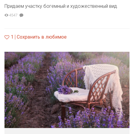
Придаем участку богемный и художественный вид.
4547
1
Сохранить в любимое