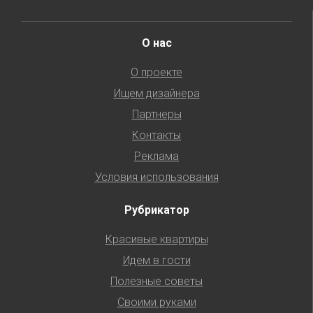
О нас
О проекте
Ищем дизайнера
Партнеры
Контакты
Реклама
Условия использования
Рубрикатор
Красивые квартиры
Идем в гости
Полезные советы
Своими руками