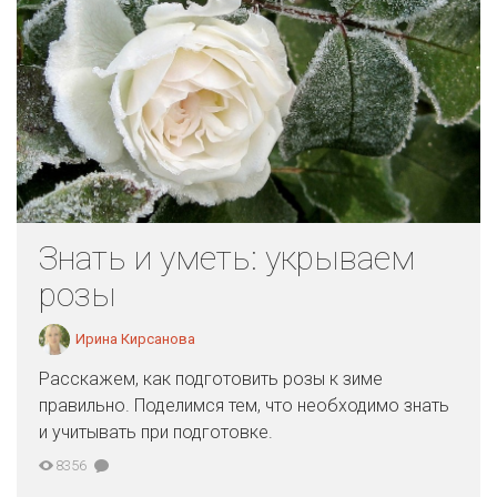
Знать и уметь: укрываем
розы
Ирина Кирсанова
Расскажем, как подготовить розы к зиме
правильно. Поделимся тем, что необходимо знать
и учитывать при подготовке.
8356