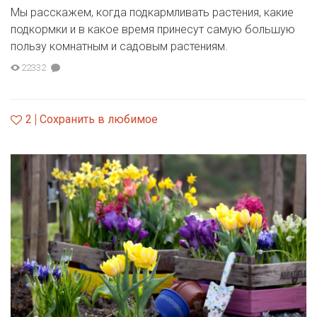
Мы расскажем, когда подкармливать растения, какие
подкормки и в какое время принесут самую большую
пользу комнатным и садовым растениям.
22332
2
Сохранить в любимое