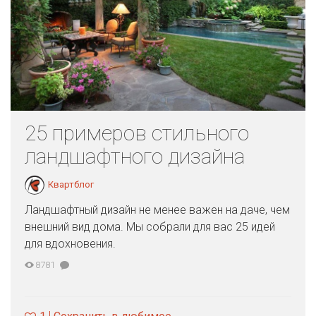
25 примеров стильного
ландшафтного дизайна
Квартблог
Ландшафтный дизайн не менее важен на даче, чем
внешний вид дома. Мы собрали для вас 25 идей
для вдохновения.
8781