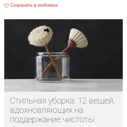
Сохранить в любимое
Стильная уборка: 12 вещей,
вдохновляющих на
поддержание чистоты