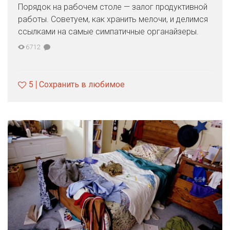
Порядок на рабочем столе — залог продуктивной
работы. Советуем, как хранить мелочи, и делимся
ссылками на самые симпатичные органайзеры.
6712
5
Сохранить в любимое