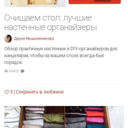
Очищаем стол: лучшие
настенные органайзеры
Дарья Мышленникова
Обзор практичных настенных и DIY-органайзеров для
канцелярии, чтобы на вашем столе всегда был
порядок.
44405
3
Сохранить в любимое