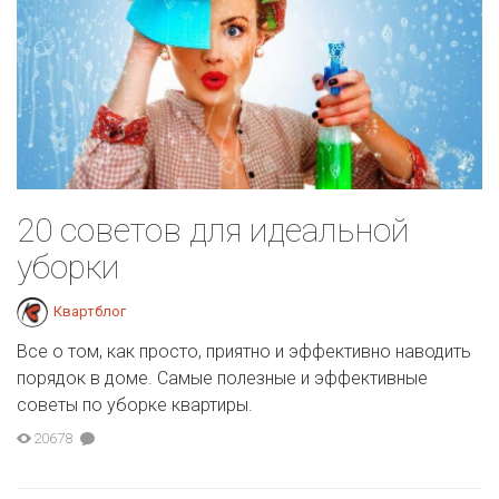
20 советов для идеальной
уборки
Квартблог
Все о том, как просто, приятно и эффективно наводить
порядок в доме. Самые полезные и эффективные
советы по уборке квартиры.
20678