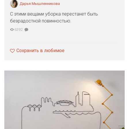
Дарья Мышленникова
С этими вещами уборка перестанет быть
безрадостной повинностью.
6392
Сохранить в любимое