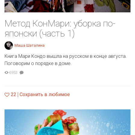
Метод КонМари: уборка по-
японски (часть 1)
Маша Шаталина
Книга Мари Кондо вышла на русском в конце августа.
Поговорим о порядке в доме.
6953
22
Сохранить в любимое