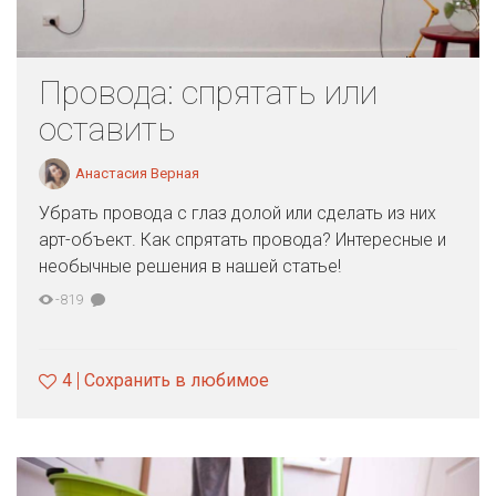
Провода: спрятать или
оставить
Анастасия Верная
Убрать провода с глаз долой или сделать из них
арт-объект. Как спрятать провода? Интересные и
необычные решения в нашей статье!
-819
4
Сохранить в любимое