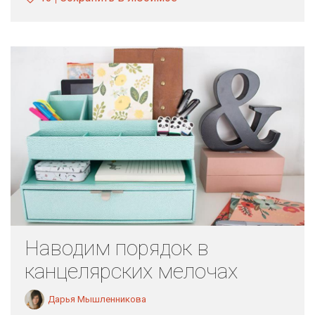
Наводим порядок в
канцелярских мелочах
Дарья Мышленникова