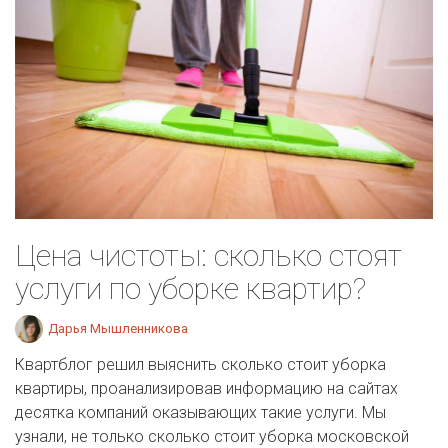
Цена чистоты: сколько стоят
услуги по уборке квартир?
Дарья Мышленникова
Квартблог решил выяснить сколько стоит уборка
квартиры, проанализировав информацию на сайтах
десятка компаний оказывающих такие услуги. Мы
узнали, не только сколько стоит уборка московской