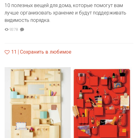
10 полезных вещей для дома, которые помогут вам
лучше организовать хранение и будут поддерживать
видимость порядка.
9378
11
Сохранить в любимое