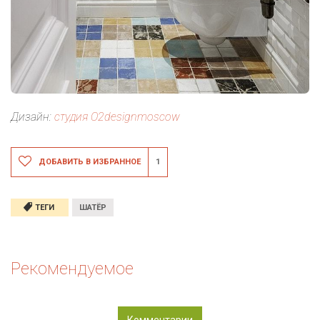
Дизайн:
студия O2designmoscow
ДОБАВИТЬ В ИЗБРАННОЕ
1
ТЕГИ
ШАТЁР
Рекомендуемое