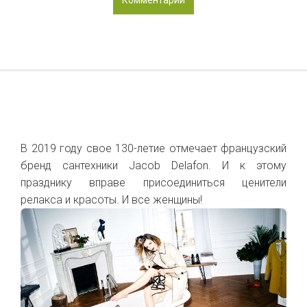
Комментарии
В 2019 году свое 130-летие отмечает французский
бренд сантехники Jacob Delafon. И к этому
празднику вправе присоединиться ценители
релакса и красоты. И все женщины!