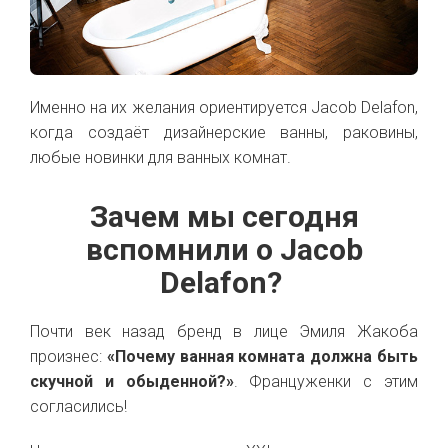
Именно на их желания ориентируется Jacob Delafon,
когда создаёт дизайнерские ванны, раковины,
любые новинки для ванных комнат.
Зачем мы сегодня
вспомнили о Jacob
Delafon?
Почти век назад бренд в лице Эмиля Жакоба
произнес:
«Почему ванная комната должна быть
скучной и обыденной?»
. Француженки с этим
согласились!