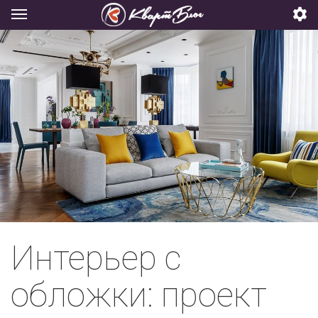
Интерьер с
обложки: проект