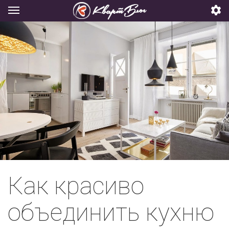
Как красиво
объединить кухню