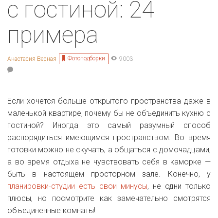
с гостиной: 24
примера
Фотоподборки
Анастасия Верная
9003
Если хочется больше открытого пространства даже в
маленькой квартире, почему бы не объединить кухню с
гостиной? Иногда это самый разумный способ
распорядиться имеющимся пространством. Во время
готовки можно не скучать, а общаться с домочадцами,
а во время отдыха не чувствовать себя в каморке —
быть в настоящем просторном зале. Конечно, у
планировки-студии есть свои минусы
, не одни только
плюсы, но посмотрите как замечательно смотрятся
объединенные комнаты!