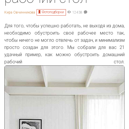
Фотоподборки
Кира Овчинникова
12438
Для того, чтобы успешно работать, не выходя из дома,
необходимо обустроить своё рабочее место так,
чтобы ничего не могло отвлечь от задач, и минимализм
просто создан для этого. Мы собрали для вас 21
удачный пример, как можно обустроить домашний
рабочий стол.